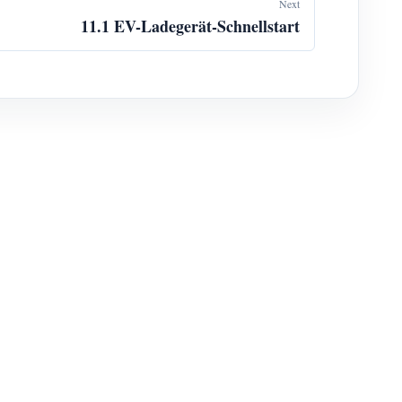
Next
11.1 EV-Ladegerät-Schnellstart