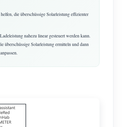
fen, die überschüssige Solarleistung effizienter
 Ladeleistung nahezu linear gesteuert werden kann.
ie überschüssige Solarleistung ermitteln und dann
 anpassen.