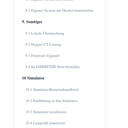
8.1 Eigenes System mit Docker bereitstellen
9. Sonstiges
9.1 Lokale Überwachung
9.2 Doppel-CT-Lösung
9.3 Firmware-Upgrade
9.4 Im IAMMETER Store bestellen
10 Simulator
10.1 Simulator-Benutzerhandbuch
10.2 Einführung in den Simulator
10.3 Simulator installieren
10.4 Lastprofil simulieren