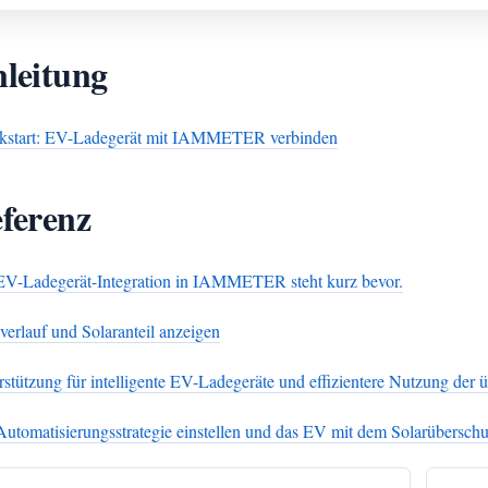
leitung
kstart: EV-Ladegerät mit IAMMETER verbinden
ferenz
EV-Ladegerät-Integration in IAMMETER steht kurz bevor.
verlauf und Solaranteil anzeigen
rstützung für intelligente EV-Ladegeräte und effizientere Nutzung der
Automatisierungsstrategie einstellen und das EV mit dem Solarüberschu