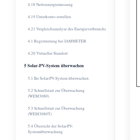
4.18 Nettoenergiemessung
4.19 Unterkonto erstellen
4.21 Vergleichsanalyse des Energieverbrauchs
4.1 Registrierung bei IAMMETER
4.20 Virtueller Standort
5 Solar-PV-System überwachen
5.1 Ihr Solar-PV-System überwachen
5.2 Schnellstart zur Überwachung
(WEM3080)
5.3 Schnellstart zur Überwachung
(WEM3080T)
5.4 Übersicht der Solar-PV-
Systemüberwachung