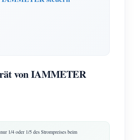
gerät von IAMMETER
nur 1/4 oder 1/5 des Strompreises beim