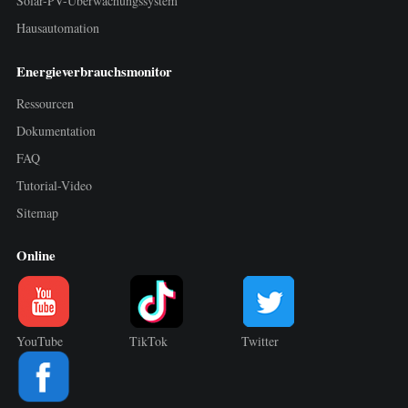
Solar-PV-Überwachungssystem
Hausautomation
Energieverbrauchsmonitor
Ressourcen
Dokumentation
FAQ
Tutorial-Video
Sitemap
Online
YouTube
TikTok
Twitter