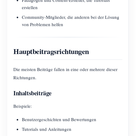
Pädagogen und Content-Ersteller, die Tutorials
erstellen
Community-Mitglieder, die anderen bei der Lösung
von Problemen helfen
Hauptbeitragsrichtungen
Die meisten Beiträge fallen in eine oder mehrere dieser
Richtungen.
Inhaltsbeiträge
Beispiele:
Benutzergeschichten und Bewertungen
Tutorials und Anleitungen