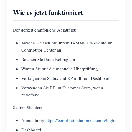
Wie es jetzt funktioniert
Der derzeit empfohlene Ablauf ist:
Melden Sie sich mit Ihrem IAMMETER-Konto im
Contributor Center an
Reichen Sie Ihren Beitrag ein
Warten Sie auf die manuelle Überprüfung
Verfolgen Sie Status und RP in Ihrem Dashboard
Verwenden Sie RP im Customer Store, wenn
zutreffend
Starten Sie hier:
Anmeldung:
https://contributor.iammeter.com/login
Dashboard: