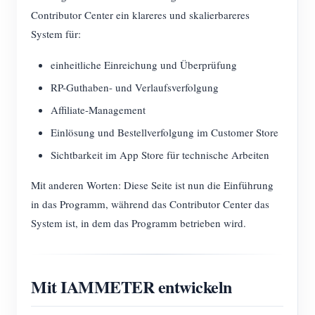
Contributor Center ein klareres und skalierbareres
System für:
einheitliche Einreichung und Überprüfung
RP-Guthaben- und Verlaufsverfolgung
Affiliate-Management
Einlösung und Bestellverfolgung im Customer Store
Sichtbarkeit im App Store für technische Arbeiten
Mit anderen Worten: Diese Seite ist nun die Einführung
in das Programm, während das Contributor Center das
System ist, in dem das Programm betrieben wird.
Mit IAMMETER entwickeln