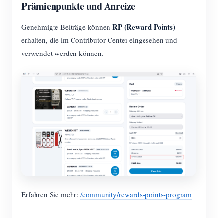
Prämienpunkte und Anreize
RP (Reward Points)
Genehmigte Beiträge können
erhalten, die im Contributor Center eingesehen und
verwendet werden können.
Erfahren Sie mehr:
/community/rewards-points-program