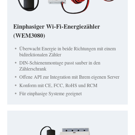
Einphasiger Wi-Fi-Energiezähler
(WEM3080)
Überwacht Energie in beide Richtungen mit einem
bidirektionalen Zähler
DIN-Schienenmontage passt sauber in den
Zählerschrank
Offene API zur Integration mit Ihrem eigenen Server
Konform mit CE, FCC, RoHS und RCM
Für einphasige Systeme geeignet