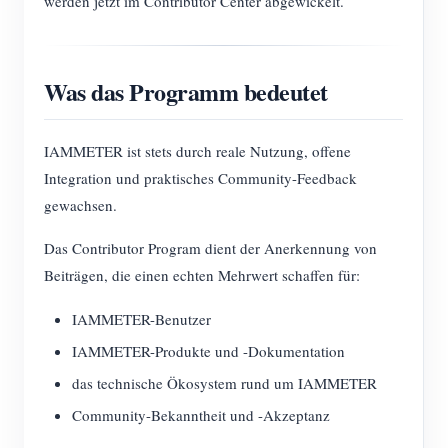
werden jetzt im Contributor Center abgewickelt.
Was das Programm bedeutet
IAMMETER ist stets durch reale Nutzung, offene
Integration und praktisches Community-Feedback
gewachsen.
Das Contributor Program dient der Anerkennung von
Beiträgen, die einen echten Mehrwert schaffen für:
IAMMETER-Benutzer
IAMMETER-Produkte und -Dokumentation
das technische Ökosystem rund um IAMMETER
Community-Bekanntheit und -Akzeptanz