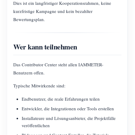
Dies ist ein langfristiger Kooperationsrahmen, keine
kurzfristige Kampagne und kein bezahlter
Bewertungsplan.
Wer kann teilnehmen
Das Contributor Center steht allen IAMMETER-
Benutzern offen.
Typische Mitwirkende sind:
Endbenutzer, die reale Erfahrungen teilen
Entwickler, die Integrationen oder Tools erstellen
Installateure und Lösungsanbieter, die Projektfälle
veröffentlichen