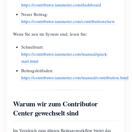
https://contributor.iammeter.com/dashboard
Neuer Beitrag:
https://contributor.iammeter.com/contributions/new
Wenn Sie neu im System sind, lesen Sie:
Schnellstart:
https://contributor.iammeter.com/manual/quick-
start.html
Beitragsleitfaden:
https://contributor.iammeter.com/manual/contribution.html
Warum wir zum Contributor
Center gewechselt sind
Im Vergleich zum älteren Beitragsworkflow bietet das