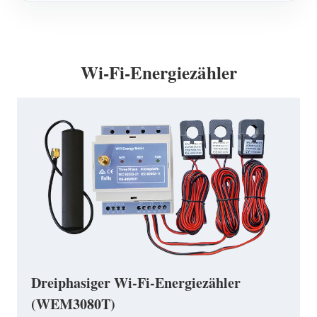
Wi-Fi-Energiezähler
Dreiphasiger Wi-Fi-Energiezähler
(WEM3080T)