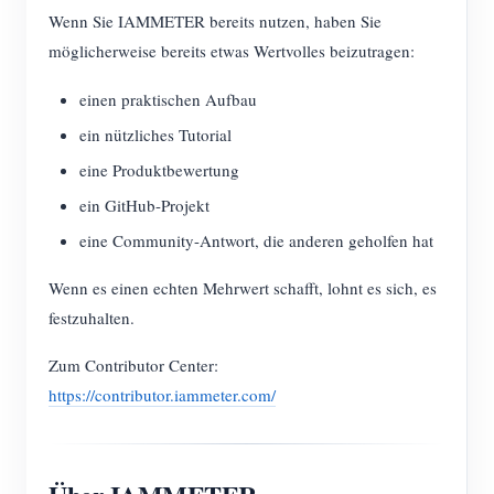
Wenn Sie IAMMETER bereits nutzen, haben Sie
möglicherweise bereits etwas Wertvolles beizutragen:
einen praktischen Aufbau
ein nützliches Tutorial
eine Produktbewertung
ein GitHub-Projekt
eine Community-Antwort, die anderen geholfen hat
Wenn es einen echten Mehrwert schafft, lohnt es sich, es
festzuhalten.
Zum Contributor Center:
https://contributor.iammeter.com/