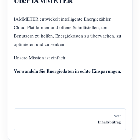
Über IAMMETER
IAMMETER entwickelt intelligente Energiezähler,
Cloud-Plattformen und offene Schnittstellen, um
Benutzern zu helfen, Energiekosten zu überwachen, zu
optimieren und zu senken.
Unsere Mission ist einfach:
Verwandeln Sie Energiedaten in echte Einsparungen.
Next
Inhaltsbeitrag