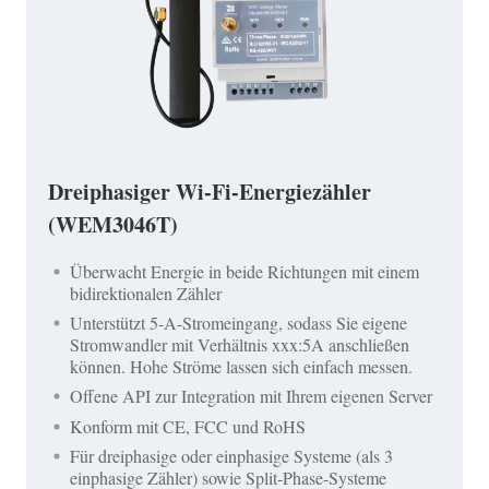
Dreiphasiger Wi-Fi-Energiezähler
(WEM3046T)
Überwacht Energie in beide Richtungen mit einem
bidirektionalen Zähler
Unterstützt 5-A-Stromeingang, sodass Sie eigene
Stromwandler mit Verhältnis xxx:5A anschließen
können. Hohe Ströme lassen sich einfach messen.
Offene API zur Integration mit Ihrem eigenen Server
Konform mit CE, FCC und RoHS
Für dreiphasige oder einphasige Systeme (als 3
einphasige Zähler) sowie Split-Phase-Systeme