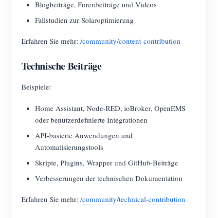
Blogbeiträge, Forenbeiträge und Videos
Fallstudien zur Solaroptimierung
Erfahren Sie mehr:
/community/content-contribution
Technische Beiträge
Beispiele:
Home Assistant, Node-RED, ioBroker, OpenEMS
oder benutzerdefinierte Integrationen
API-basierte Anwendungen und
Automatisierungstools
Skripte, Plugins, Wrapper und GitHub-Beiträge
Verbesserungen der technischen Dokumentation
Erfahren Sie mehr:
/community/technical-contribution