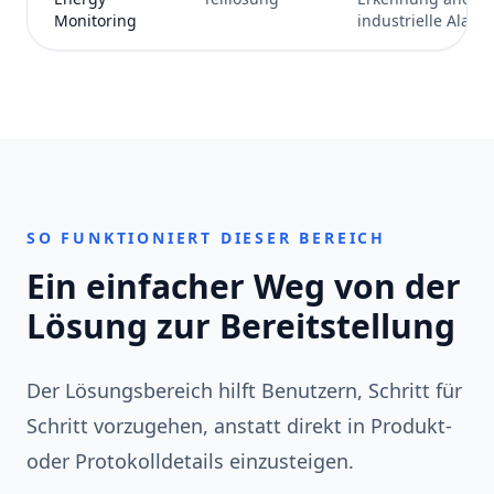
Monitoring
industrielle Alar
SO FUNKTIONIERT DIESER BEREICH
Ein einfacher Weg von der
Lösung zur Bereitstellung
Der Lösungsbereich hilft Benutzern, Schritt für
Schritt vorzugehen, anstatt direkt in Produkt-
oder Protokolldetails einzusteigen.