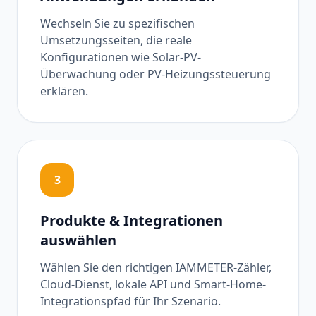
Wechseln Sie zu spezifischen
Umsetzungsseiten, die reale
Konfigurationen wie Solar-PV-
Überwachung oder PV-Heizungssteuerung
erklären.
3
Produkte & Integrationen
auswählen
Wählen Sie den richtigen IAMMETER-Zähler,
Cloud-Dienst, lokale API und Smart-Home-
Integrationspfad für Ihr Szenario.