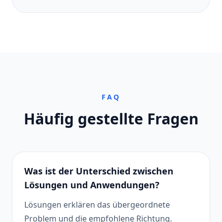
FAQ
Häufig gestellte Fragen
Was ist der Unterschied zwischen
Lösungen und Anwendungen?
Lösungen erklären das übergeordnete
Problem und die empfohlene Richtung.