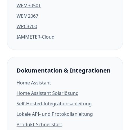
WEM3050T
WEM2067
WPC3700
IAMMETER-Cloud
Dokumentation & Integrationen
Home Assistant
Home Assistant Solarlösung
Self-Hosted-Integrationsanleitung
Lokale API- und Protokollanleitung
Produkt-Schnellstart