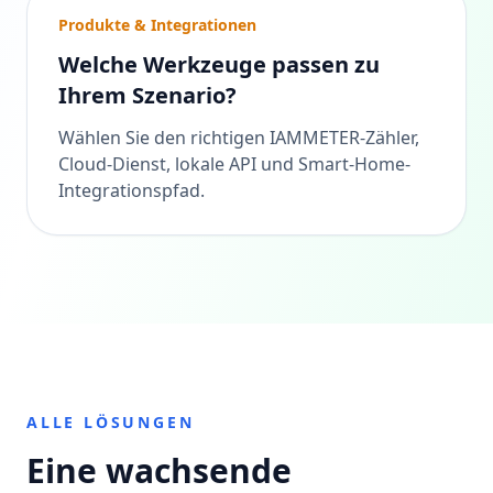
Produkte & Integrationen
Welche Werkzeuge passen zu
Ihrem Szenario?
Wählen Sie den richtigen IAMMETER-Zähler,
Cloud-Dienst, lokale API und Smart-Home-
Integrationspfad.
ALLE LÖSUNGEN
Eine wachsende