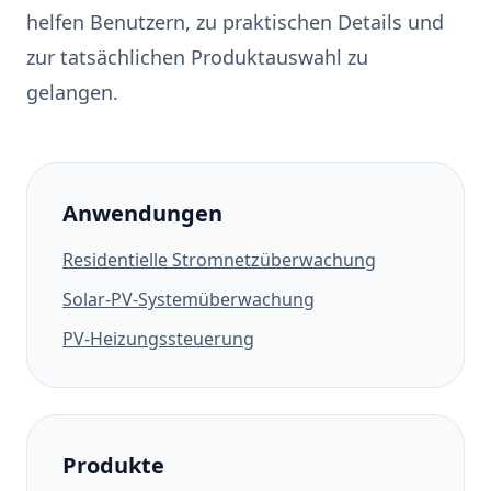
helfen Benutzern, zu praktischen Details und
zur tatsächlichen Produktauswahl zu
gelangen.
Anwendungen
Residentielle Stromnetzüberwachung
Solar-PV-Systemüberwachung
PV-Heizungssteuerung
Produkte