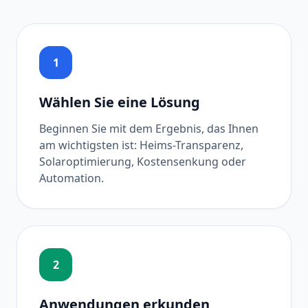
1
Wählen Sie eine Lösung
Beginnen Sie mit dem Ergebnis, das Ihnen
am wichtigsten ist: Heims-Transparenz,
Solaroptimierung, Kostensenkung oder
Automation.
2
Anwendungen erkunden