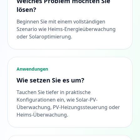
Welches Problem möchten Sie
lösen?
Beginnen Sie mit einem vollständigen
Szenario wie Heims-Energieüberwachung
oder Solaroptimierung.
Anwendungen
Wie setzen Sie es um?
Tauchen Sie tiefer in praktische
Konfigurationen ein, wie Solar-PV-
Überwachung, PV-Heizungssteuerung oder
Heims-Überwachung.