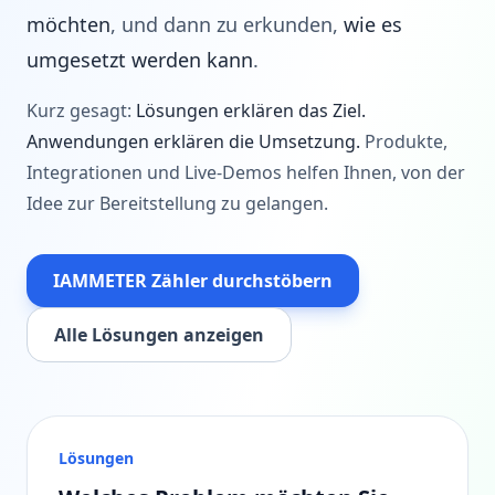
möchten
, und dann zu erkunden,
wie es
umgesetzt werden kann
.
Kurz gesagt:
Lösungen erklären das Ziel.
Anwendungen erklären die Umsetzung.
Produkte,
Integrationen und Live-Demos helfen Ihnen, von der
Idee zur Bereitstellung zu gelangen.
IAMMETER Zähler durchstöbern
Alle Lösungen anzeigen
Lösungen