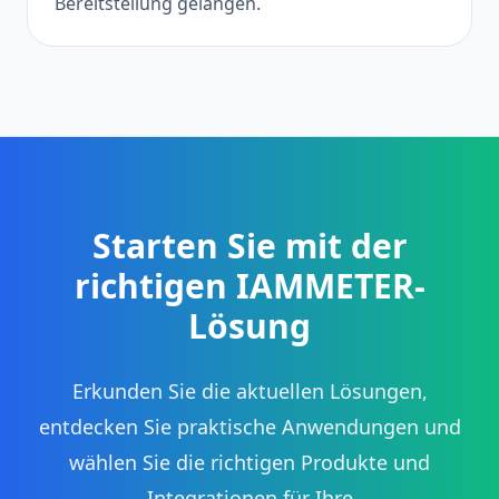
Bereitstellung gelangen.
Starten Sie mit der
richtigen IAMMETER-
Lösung
Erkunden Sie die aktuellen Lösungen,
entdecken Sie praktische Anwendungen und
wählen Sie die richtigen Produkte und
Integrationen für Ihre