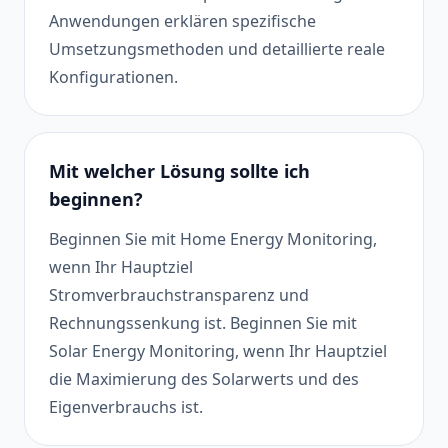
Anwendungen erklären spezifische
Umsetzungsmethoden und detaillierte reale
Konfigurationen.
Mit welcher Lösung sollte ich
beginnen?
Beginnen Sie mit Home Energy Monitoring,
wenn Ihr Hauptziel
Stromverbrauchstransparenz und
Rechnungssenkung ist. Beginnen Sie mit
Solar Energy Monitoring, wenn Ihr Hauptziel
die Maximierung des Solarwerts und des
Eigenverbrauchs ist.