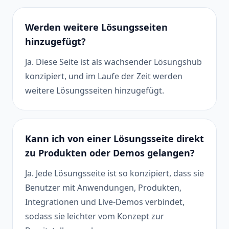
Werden weitere Lösungsseiten
hinzugefügt?
Ja. Diese Seite ist als wachsender Lösungshub
konzipiert, und im Laufe der Zeit werden
weitere Lösungsseiten hinzugefügt.
Kann ich von einer Lösungsseite direkt
zu Produkten oder Demos gelangen?
Ja. Jede Lösungsseite ist so konzipiert, dass sie
Benutzer mit Anwendungen, Produkten,
Integrationen und Live-Demos verbindet,
sodass sie leichter vom Konzept zur