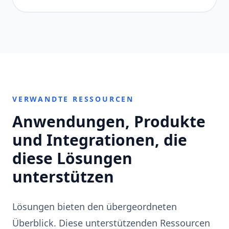
VERWANDTE RESSOURCEN
Anwendungen, Produkte
und Integrationen, die
diese Lösungen
unterstützen
Lösungen bieten den übergeordneten
Überblick. Diese unterstützenden Ressourcen