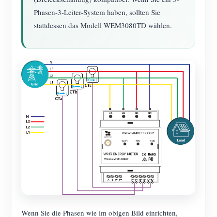
Phasen-3-Leiter-System haben, sollten Sie
stattdessen das Modell WEM3080TD wählen.
Wenn Sie die Phasen wie im obigen Bild einrichten,