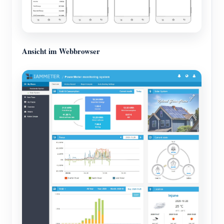
Ansicht im Webbrowser