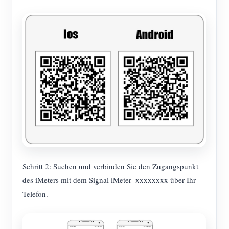
Schritt 2: Suchen und verbinden Sie den Zugangspunkt
des iMeters mit dem Signal iMeter_xxxxxxxx über Ihr
Telefon.