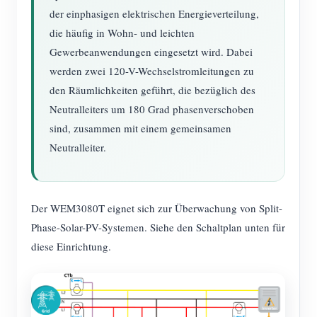
der einphasigen elektrischen Energieverteilung,
die häufig in Wohn- und leichten
Gewerbeanwendungen eingesetzt wird. Dabei
werden zwei 120-V-Wechselstromleitungen zu
den Räumlichkeiten geführt, die bezüglich des
Neutralleiters um 180 Grad phasenverschoben
sind, zusammen mit einem gemeinsamen
Neutralleiter.
Der WEM3080T eignet sich zur Überwachung von Split-
Phase-Solar-PV-Systemen. Siehe den Schaltplan unten für
diese Einrichtung.