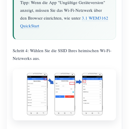
Tipp: Wenn die App "Ungültige Geräteversion"
anzeigt, müssen Sie das Wi-Fi-Netzwerk über
den Browser einrichten, wie unter
3.1 WEM3162
QuickStart
Schritt 4: Wählen Sie die SSID Ihres heimischen Wi-Fi-
Netzwerks aus.