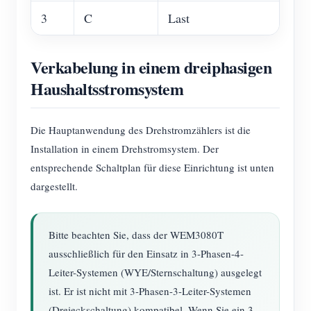
3
C
Last
Verkabelung in einem dreiphasigen
Haushaltsstromsystem
Die Hauptanwendung des Drehstromzählers ist die
Installation in einem Drehstromsystem. Der
entsprechende Schaltplan für diese Einrichtung ist unten
dargestellt.
Bitte beachten Sie, dass der WEM3080T
ausschließlich für den Einsatz in 3-Phasen-4-
Leiter-Systemen (WYE/Sternschaltung) ausgelegt
ist. Er ist nicht mit 3-Phasen-3-Leiter-Systemen
(Dreieckschaltung) kompatibel. Wenn Sie ein 3-