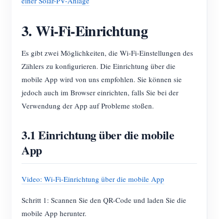
einer Solar-PV-Anlage
3. Wi-Fi-Einrichtung
Es gibt zwei Möglichkeiten, die Wi-Fi-Einstellungen des
Zählers zu konfigurieren. Die Einrichtung über die
mobile App wird von uns empfohlen. Sie können sie
jedoch auch im Browser einrichten, falls Sie bei der
Verwendung der App auf Probleme stoßen.
3.1 Einrichtung über die mobile
App
Video: Wi-Fi-Einrichtung über die mobile App
Schritt 1: Scannen Sie den QR-Code und laden Sie die
mobile App herunter.