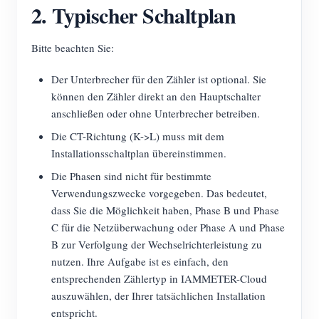
2. Typischer Schaltplan
Bitte beachten Sie:
Der Unterbrecher für den Zähler ist optional. Sie
können den Zähler direkt an den Hauptschalter
anschließen oder ohne Unterbrecher betreiben.
Die CT-Richtung (K->L) muss mit dem
Installationsschaltplan übereinstimmen.
Die Phasen sind nicht für bestimmte
Verwendungszwecke vorgegeben. Das bedeutet,
dass Sie die Möglichkeit haben, Phase B und Phase
C für die Netzüberwachung oder Phase A und Phase
B zur Verfolgung der Wechselrichterleistung zu
nutzen. Ihre Aufgabe ist es einfach, den
entsprechenden Zählertyp in IAMMETER-Cloud
auszuwählen, der Ihrer tatsächlichen Installation
entspricht.