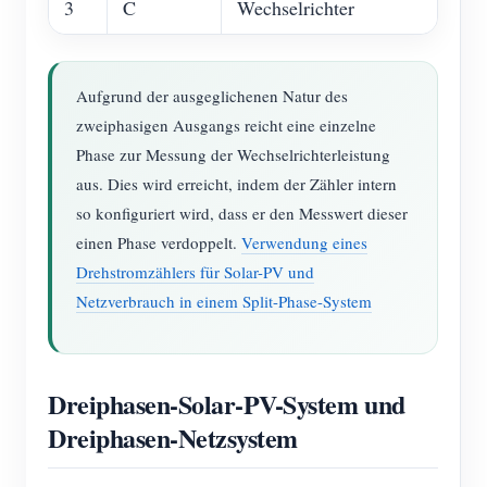
3
C
Wechselrichter
Aufgrund der ausgeglichenen Natur des
zweiphasigen Ausgangs reicht eine einzelne
Phase zur Messung der Wechselrichterleistung
aus. Dies wird erreicht, indem der Zähler intern
so konfiguriert wird, dass er den Messwert dieser
einen Phase verdoppelt.
Verwendung eines
Drehstromzählers für Solar-PV und
Netzverbrauch in einem Split-Phase-System
Dreiphasen-Solar-PV-System und
Dreiphasen-Netzsystem