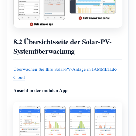
8.2 Übersichtsseite der Solar-PV-
Systemüberwachung
Überwachen Sie Ihre Solar-PV-Anlage in IAMMETER-
Cloud
Ansicht in der mobilen App