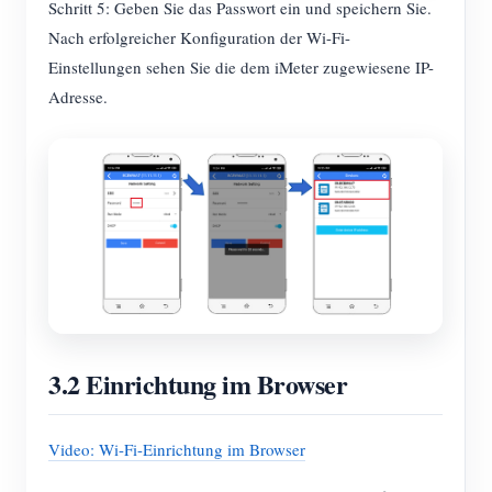
Schritt 5: Geben Sie das Passwort ein und speichern Sie.
Nach erfolgreicher Konfiguration der Wi-Fi-
Einstellungen sehen Sie die dem iMeter zugewiesene IP-
Adresse.
3.2 Einrichtung im Browser
Video: Wi-Fi-Einrichtung im Browser