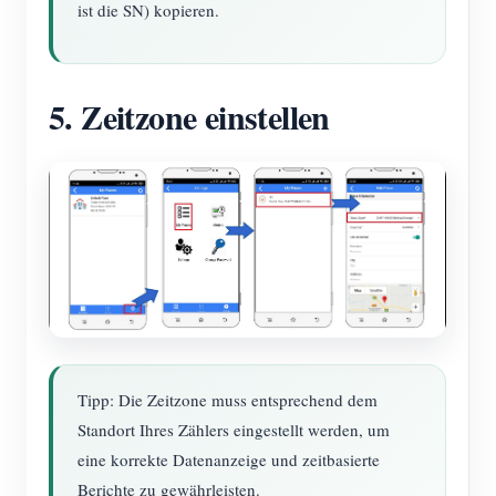
ist die SN) kopieren.
5. Zeitzone einstellen
Tipp: Die Zeitzone muss entsprechend dem
Standort Ihres Zählers eingestellt werden, um
eine korrekte Datenanzeige und zeitbasierte
Berichte zu gewährleisten.