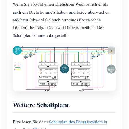
Wenn Sie sowohl einen Drehstrom-Wechselrichter als
auch ein Drehstromnetz haben und beide überwachen
möchten (obwohl Sie auch nur eines überwachen
können), benötigen Sie zwei Drehstromzähler. Der
Schaltplan ist unten dargestellt.
Weitere Schaltpläne
Bitte lesen Sie dazu
Schaltplan des Energiezählers in