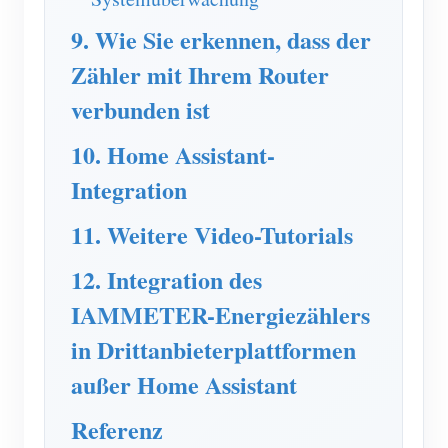
9. Wie Sie erkennen, dass der
Zähler mit Ihrem Router
verbunden ist
10. Home Assistant-
Integration
11. Weitere Video-Tutorials
12. Integration des
IAMMETER-Energiezählers
in Drittanbieterplattformen
außer Home Assistant
Referenz