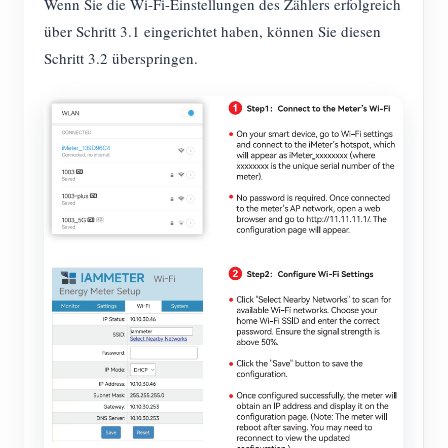
Wenn Sie die Wi-Fi-Einstellungen des Zählers erfolgreich
über Schritt 3.1 eingerichtet haben, können Sie diesen
Schritt 3.2 überspringen.