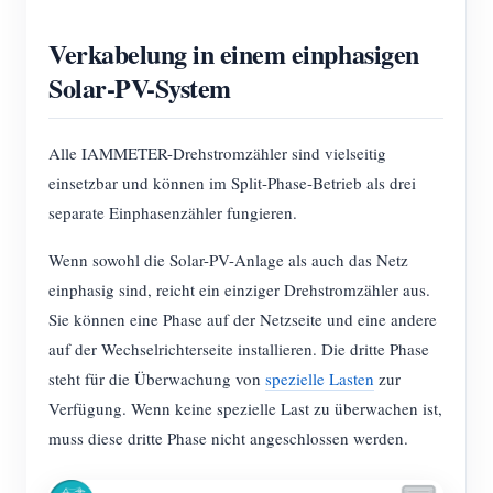
Verkabelung in einem einphasigen
Solar-PV-System
Alle IAMMETER-Drehstromzähler sind vielseitig
einsetzbar und können im Split-Phase-Betrieb als drei
separate Einphasenzähler fungieren.
Wenn sowohl die Solar-PV-Anlage als auch das Netz
einphasig sind, reicht ein einziger Drehstromzähler aus.
Sie können eine Phase auf der Netzseite und eine andere
auf der Wechselrichterseite installieren. Die dritte Phase
steht für die Überwachung von
spezielle Lasten
zur
Verfügung. Wenn keine spezielle Last zu überwachen ist,
muss diese dritte Phase nicht angeschlossen werden.