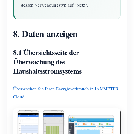
dessen Verwendungstyp auf "Netz".
8. Daten anzeigen
8.1 Übersichtsseite der
Überwachung des
Haushaltsstromsystems
Überwachen Sie Ihren Energieverbrauch in IAMMETER-
Cloud