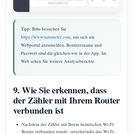
Tipp: Bitte besuchen Sie
https://www.iammeter.com
, um sich am
Webportal anzumelden. Benutzername und
Passwort sind die gleichen wie in der App. Im
Web sehen Sie weitere Analyseberichte.
9. Wie Sie erkennen, dass
der Zähler mit Ihrem Router
verbunden ist
Nachdem der Zähler mit Ihrem heimischen Wi-Fi-
Router verbunden wurde, verschwindet das Wi-Fi-