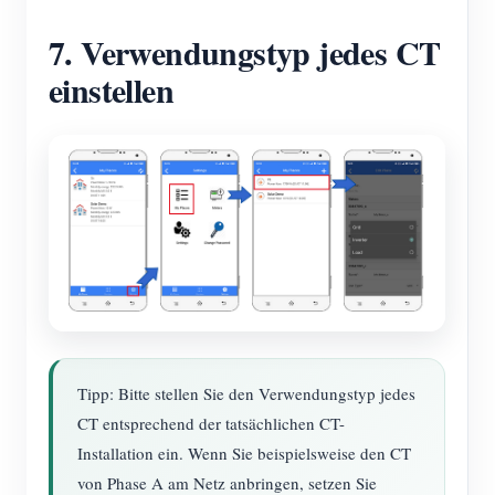
7. Verwendungstyp jedes CT
einstellen
Tipp: Bitte stellen Sie den Verwendungstyp jedes
CT entsprechend der tatsächlichen CT-
Installation ein. Wenn Sie beispielsweise den CT
von Phase A am Netz anbringen, setzen Sie