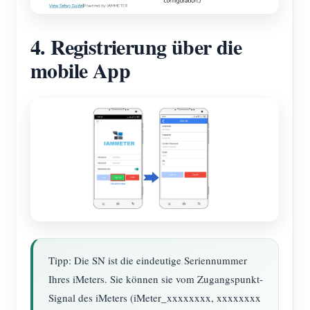
4. Registrierung über die
mobile App
Tipp: Die SN ist die eindeutige Seriennummer
Ihres iMeters. Sie können sie vom Zugangspunkt-
Signal des iMeters (iMeter_xxxxxxxx, xxxxxxxx