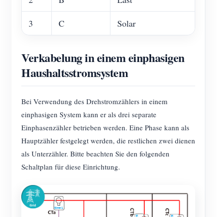
3
C
Solar
Verkabelung in einem einphasigen
Haushaltsstromsystem
Bei Verwendung des Drehstromzählers in einem
einphasigen System kann er als drei separate
Einphasenzähler betrieben werden. Eine Phase kann als
Hauptzähler festgelegt werden, die restlichen zwei dienen
als Unterzähler. Bitte beachten Sie den folgenden
Schaltplan für diese Einrichtung.