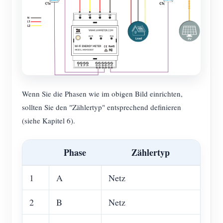
Wenn Sie die Phasen wie im obigen Bild einrichten,
sollten Sie den "Zählertyp" entsprechend definieren
(siehe Kapitel 6).
Phase
Zählertyp
1
A
Netz
2
B
Netz