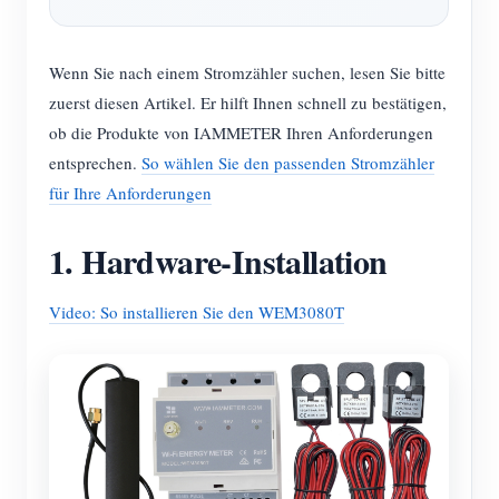
Wenn Sie nach einem Stromzähler suchen, lesen Sie bitte
zuerst diesen Artikel. Er hilft Ihnen schnell zu bestätigen,
ob die Produkte von IAMMETER Ihren Anforderungen
entsprechen.
So wählen Sie den passenden Stromzähler
für Ihre Anforderungen
1. Hardware-Installation
Video: So installieren Sie den WEM3080T