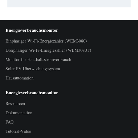
Energieverbrauchsmonitor
Einphasiger Wi-Fi-Energiezähler (WEM3080)
Dreiphasiger Wi-Fi-Energiezähler (WEM3080T)
Monitor für Haushaltsstromverbrauch
Solar-PV-Überwachungssystem
Hausautomation
Energieverbrauchsmonitor
Ressourcen
Dokumentation
FAQ
Tutorial-Video