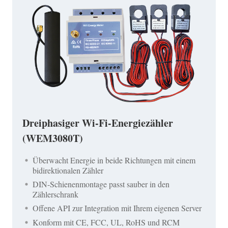
Dreiphasiger Wi-Fi-Energiezähler
(WEM3080T)
Überwacht Energie in beide Richtungen mit einem
bidirektionalen Zähler
DIN-Schienenmontage passt sauber in den
Zählerschrank
Offene API zur Integration mit Ihrem eigenen Server
Konform mit CE, FCC, UL, RoHS und RCM