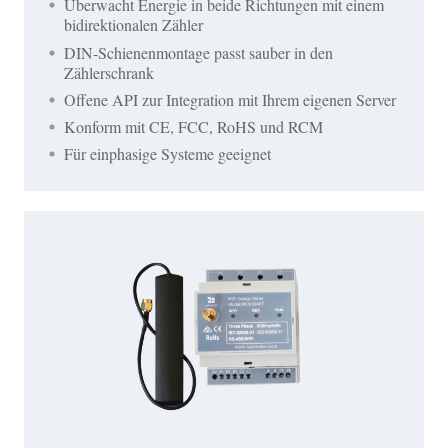
Überwacht Energie in beide Richtungen mit einem
bidirektionalen Zähler
DIN-Schienenmontage passt sauber in den
Zählerschrank
Offene API zur Integration mit Ihrem eigenen Server
Konform mit CE, FCC, RoHS und RCM
Für einphasige Systeme geeignet