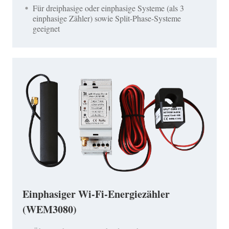
Für dreiphasige oder einphasige Systeme (als 3
einphasige Zähler) sowie Split-Phase-Systeme
geeignet
Einphasiger Wi-Fi-Energiezähler
(WEM3080)