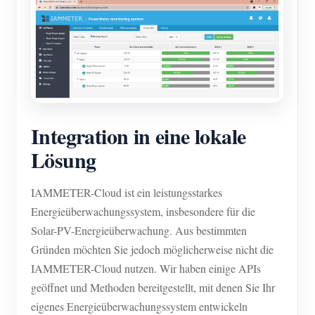
Integration in eine lokale
Lösung
IAMMETER-Cloud ist ein leistungsstarkes
Energieüberwachungssystem, insbesondere für die
Solar-PV-Energieüberwachung. Aus bestimmten
Gründen möchten Sie jedoch möglicherweise nicht die
IAMMETER-Cloud nutzen. Wir haben einige APIs
geöffnet und Methoden bereitgestellt, mit denen Sie Ihr
eigenes Energieüberwachungssystem entwickeln