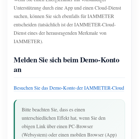
Unterstützung durch eine App und einen Cloud-Dienst
suchen, können Sie sich ebenfalls für IAMMETER
entscheiden (tatsächlich ist der IAMMETER-Cloud-
Dienst eines der herausragenden Merkmale von
IAMMETER).
Melden Sie sich beim Demo-Konto
an
Besuchen Sie das Demo-Konto der IAMMETER-Cloud
Bitte beachten Sie, dass es einen
unterschiedlichen Effekt hat, wenn Sie den
obigen Link über einen PC-Browser
(Websystem) oder einen mobilen Browser (App)