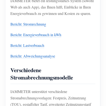
IAMMETER bietet ein leistungsstarkes System (sowohl
Web als auch App), das Ihnen hilft, Einblicke in Ihren
Energieverbrauch zu gewinnen und Kosten zu sparen.
Bericht: Stromrechnung
Bericht: Energieverbrauch in kWh
Bericht: Lastverbrauch
Bericht: Abweichungsanalyse
Verschiedene
Stromabrechnungsmodelle
IAMMETER unterstützt verschiedene
Stromabrechnungsvorlagen: Festpreis, Zeitnutzung
(TOU), gestaffelter Tarif, erweiterter Zeitnutzungstarif