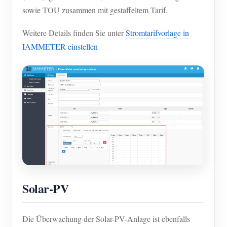
sowie TOU zusammen mit gestaffeltem Tarif.
Weitere Details finden Sie unter
Stromtarifvorlage in
IAMMETER einstellen
Solar-PV
Die Überwachung der Solar-PV-Anlage ist ebenfalls