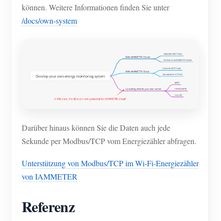
können. Weitere Informationen finden Sie unter
/docs/own-system
Darüber hinaus können Sie die Daten auch jede
Sekunde per Modbus/TCP vom Energiezähler abfragen.
Unterstützung von Modbus/TCP im Wi-Fi-Energiezähler
von IAMMETER
Referenz