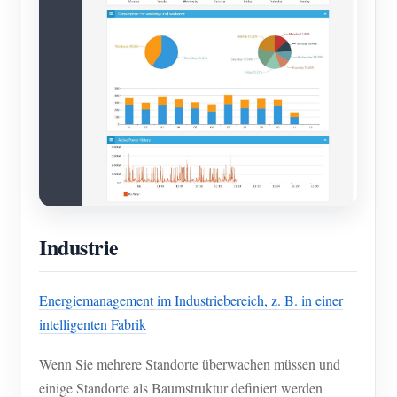
Industrie
Energiemanagement im Industriebereich, z. B. in einer
intelligenten Fabrik
Wenn Sie mehrere Standorte überwachen müssen und
einige Standorte als Baumstruktur definiert werden