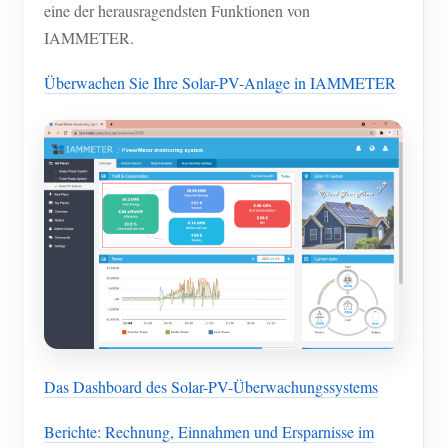
eine der herausragendsten Funktionen von
IAMMETER.
Überwachen Sie Ihre Solar-PV-Anlage in IAMMETER
Das Dashboard des Solar-PV-Überwachungssystems
Berichte: Rechnung, Einnahmen und Ersparnisse im