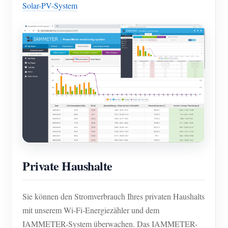
Solar-PV-System
Private Haushalte
Sie können den Stromverbrauch Ihres privaten Haushalts
mit unserem Wi-Fi-Energiezähler und dem
IAMMETER-System überwachen. Das IAMMETER-