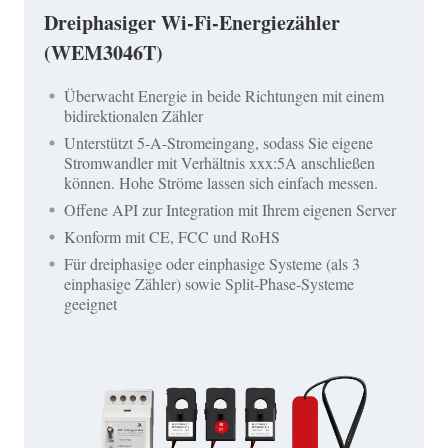
Dreiphasiger Wi-Fi-Energiezähler
(WEM3046T)
Überwacht Energie in beide Richtungen mit einem
bidirektionalen Zähler
Unterstützt 5-A-Stromeingang, sodass Sie eigene
Stromwandler mit Verhältnis xxx:5A anschließen
können. Hohe Ströme lassen sich einfach messen.
Offene API zur Integration mit Ihrem eigenen Server
Konform mit CE, FCC und RoHS
Für dreiphasige oder einphasige Systeme (als 3
einphasige Zähler) sowie Split-Phase-Systeme
geeignet