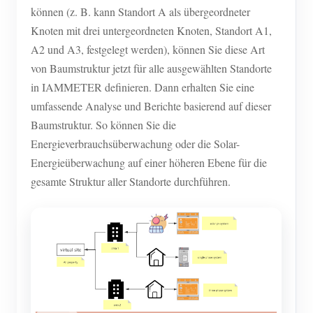
können (z. B. kann Standort A als übergeordneter
Knoten mit drei untergeordneten Knoten, Standort A1,
A2 und A3, festgelegt werden), können Sie diese Art
von Baumstruktur jetzt für alle ausgewählten Standorte
in IAMMETER definieren. Dann erhalten Sie eine
umfassende Analyse und Berichte basierend auf dieser
Baumstruktur. So können Sie die
Energieverbrauchsüberwachung oder die Solar-
Energieüberwachung auf einer höheren Ebene für die
gesamte Struktur aller Standorte durchführen.