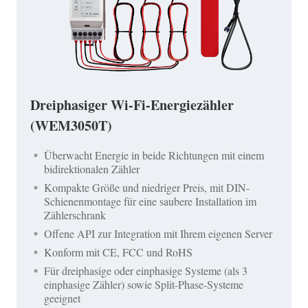
Dreiphasiger Wi-Fi-Energiezähler
(WEM3050T)
Überwacht Energie in beide Richtungen mit einem
bidirektionalen Zähler
Kompakte Größe und niedriger Preis, mit DIN-
Schienenmontage für eine saubere Installation im
Zählerschrank
Offene API zur Integration mit Ihrem eigenen Server
Konform mit CE, FCC und RoHS
Für dreiphasige oder einphasige Systeme (als 3
einphasige Zähler) sowie Split-Phase-Systeme
geeignet