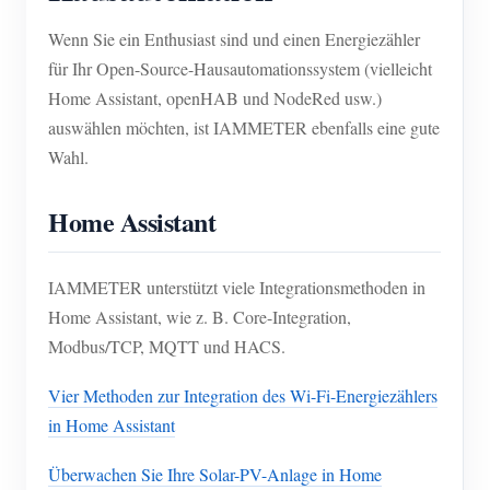
Wenn Sie ein Enthusiast sind und einen Energiezähler
für Ihr Open-Source-Hausautomationssystem (vielleicht
Home Assistant, openHAB und NodeRed usw.)
auswählen möchten, ist IAMMETER ebenfalls eine gute
Wahl.
Home Assistant
IAMMETER unterstützt viele Integrationsmethoden in
Home Assistant, wie z. B. Core-Integration,
Modbus/TCP, MQTT und HACS.
Vier Methoden zur Integration des Wi-Fi-Energiezählers
in Home Assistant
Überwachen Sie Ihre Solar-PV-Anlage in Home