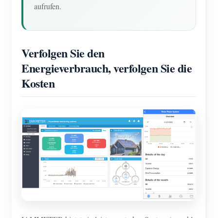
aufrufen.
Verfolgen Sie den
Energieverbrauch, verfolgen Sie die
Kosten