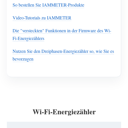
So bestellen Sie IAMMETER-Produkte
Video-Tutorials zu IAMMETER
Die "versteckten" Funktionen in der Firmware des Wi-
Fi-Energiezählers
Nutzen Sie den Dreiphasen-Energiezähler so, wie Sie es
bevorzugen
Wi-Fi-Energiezähler