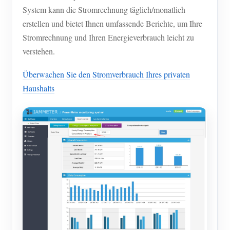
System kann die Stromrechnung täglich/monatlich
erstellen und bietet Ihnen umfassende Berichte, um Ihre
Stromrechnung und Ihren Energieverbrauch leicht zu
verstehen.
Überwachen Sie den Stromverbrauch Ihres privaten
Haushalts