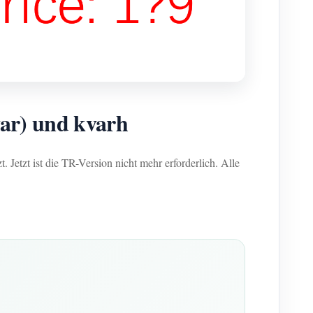
var) und kvarh
Jetzt ist die TR-Version nicht mehr erforderlich. Alle