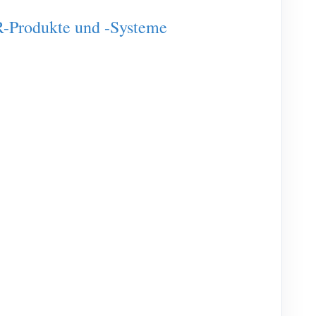
-Produkte und -Systeme