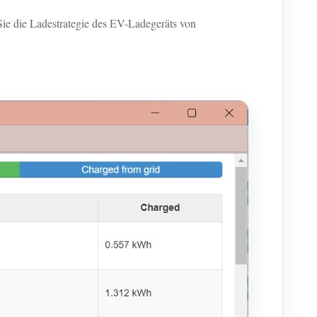
e die Ladestrategie des EV-Ladegeräts von