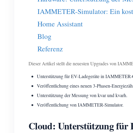
IAMMETER-Simulator: Ein koste
Home Assistant
Blog
Referenz
Dieser Artikel stellt die neuesten Upgrades von IAM
Unterstützung für EV-Ladegeräte in IAMMETER-
Veröffentlichung eines neuen 3-Phasen-Energiez
Unterstützung der Messung von kvar und kvarh.
Veröffentlichung von IAMMETER-Simulator.
Cloud: Unterstützung für