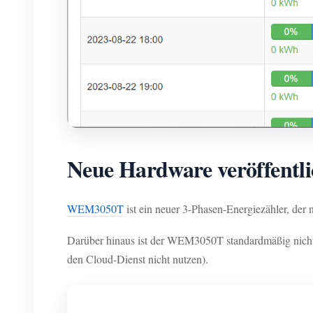
Neue Hardware veröffentl
WEM3050T
ist ein neuer 3-Phasen-Energiezähler, der
Darüber hinaus ist der WEM3050T standardmäßig nicht 
den Cloud-Dienst nicht nutzen).