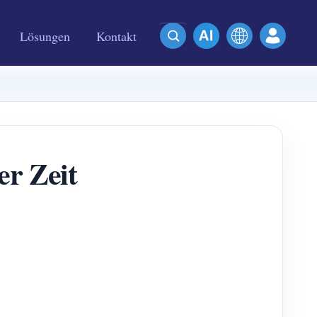
Lösungen
Kontakt
r Zeit