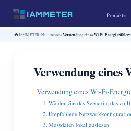
Produkte
Verwendung eines Wi-Fi-Energiezählers 
IAMMETER
Nachrichten
Verwendung eines W
Verwendung eines Wi-Fi-Energiez
1. Wählen Sie das Szenario, das zu I
2. Empfohlene Netzwerkkonfiguratio
3. Messdaten lokal auslesen