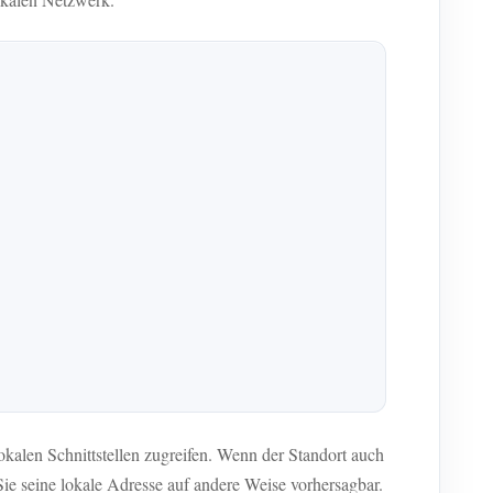
kalen Schnittstellen zugreifen. Wenn der Standort auch
Sie seine lokale Adresse auf andere Weise vorhersagbar.