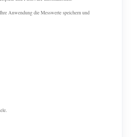
ss Ihre Anwendung die Messwerte speichern und
ele.