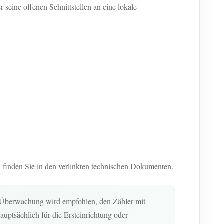
ne offenen Schnittstellen an eine lokale
n finden Sie in den verlinkten technischen Dokumenten.
le Überwachung wird empfohlen, den Zähler mit
uptsächlich für die Ersteinrichtung oder