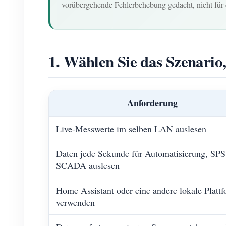
vorübergehende Fehlerbehebung gedacht, nicht für 
1. Wählen Sie das Szenario,
Anforderung
Live-Messwerte im selben LAN auslesen
Daten jede Sekunde für Automatisierung, SPS
SCADA auslesen
Home Assistant oder eine andere lokale Platt
verwenden