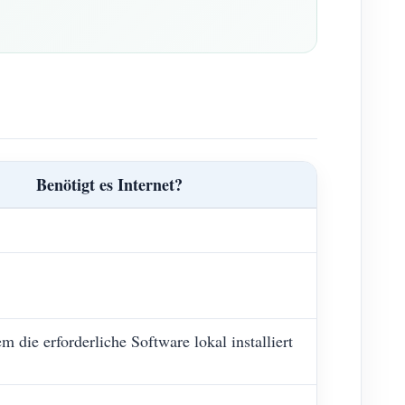
Benötigt es Internet?
 die erforderliche Software lokal installiert