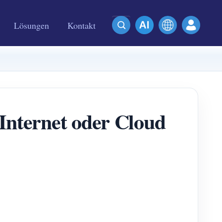
Lösungen
Kontakt
Internet oder Cloud