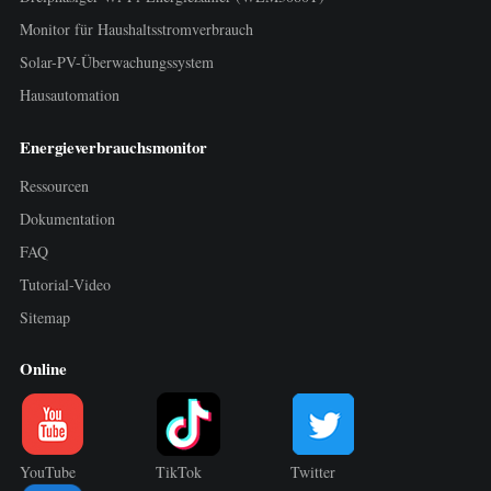
Monitor für Haushaltsstromverbrauch
Solar-PV-Überwachungssystem
Hausautomation
Energieverbrauchsmonitor
Ressourcen
Dokumentation
FAQ
Tutorial-Video
Sitemap
Online
YouTube
TikTok
Twitter