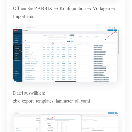
Öffnen Sie ZABBIX → Konfiguration → Vorlagen →
Importieren
Datei auswählen:
zbx_export_templates_iammeter_all.yaml