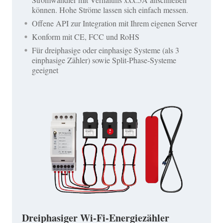
können. Hohe Ströme lassen sich einfach messen.
Offene API zur Integration mit Ihrem eigenen Server
Konform mit CE, FCC und RoHS
Für dreiphasige oder einphasige Systeme (als 3
einphasige Zähler) sowie Split-Phase-Systeme
geeignet
Dreiphasiger Wi-Fi-Energiezähler