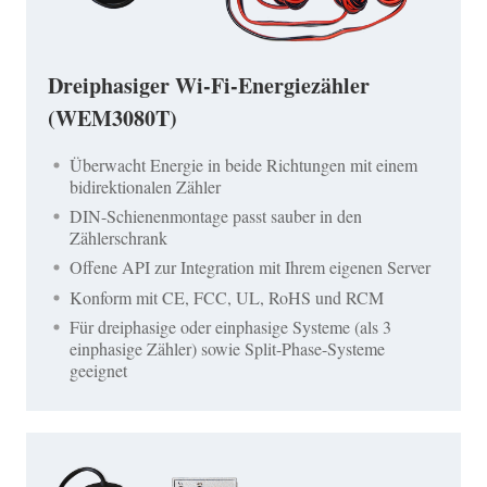
Dreiphasiger Wi-Fi-Energiezähler
(WEM3080T)
Überwacht Energie in beide Richtungen mit einem
bidirektionalen Zähler
DIN-Schienenmontage passt sauber in den
Zählerschrank
Offene API zur Integration mit Ihrem eigenen Server
Konform mit CE, FCC, UL, RoHS und RCM
Für dreiphasige oder einphasige Systeme (als 3
einphasige Zähler) sowie Split-Phase-Systeme
geeignet