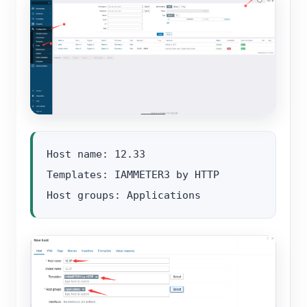
Host name: 12.33

Templates: IAMMETER3 by HTTP
