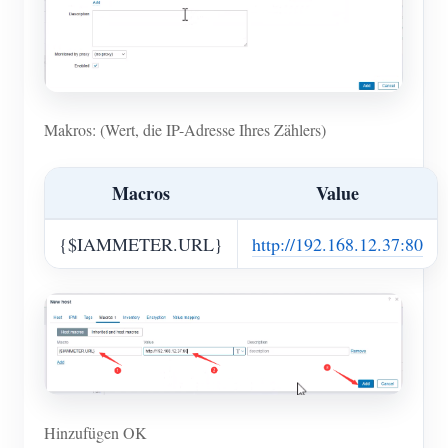
Makros: (Wert, die IP-Adresse Ihres Zählers)
Macros
Value
{$IAMMETER.URL}
http://192.168.12.37:80
Hinzufügen OK