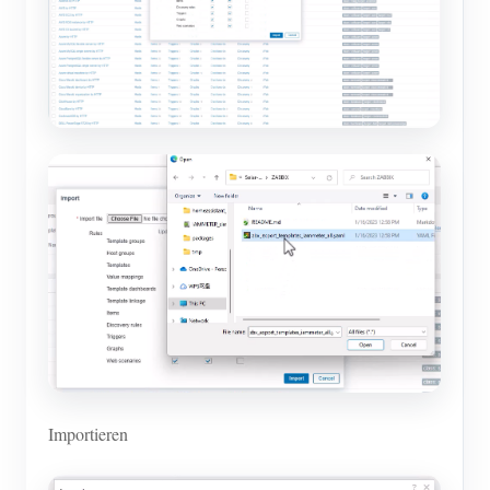
Importieren