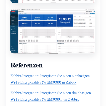
Referenzen
Zabbix-Integration: Integrieren Sie einen einphasigen
Wi-Fi-Energiezähler (WEM3080) in Zabbix
Zabbix-Integration: Integrieren Sie einen dreiphasigen
Wi-Fi-Energiezähler (WEM3080T) in Zabbix