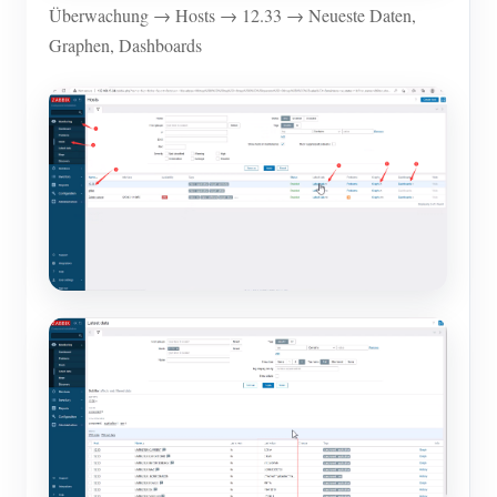
Überwachung → Hosts → 12.33 → Neueste Daten,
Graphen, Dashboards