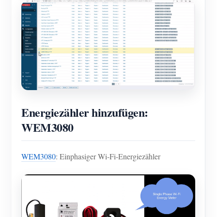
Energiezähler hinzufügen:
WEM3080
WEM3080
: Einphasiger Wi-Fi-Energiezähler