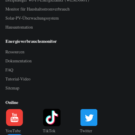
Monitor für Haushaltsstromverbrauch
Solar-PV-Überwachungssystem
Hausautomation
Energieverbrauchsmonitor
Ressourcen
Dokumentation
FAQ
Tutorial-Video
Sitemap
Online
YouTube
TikTok
Twitter