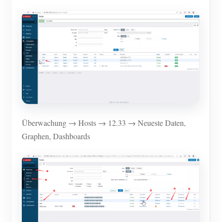
Überwachung → Hosts → 12.33 → Neueste Daten,
Graphen, Dashboards