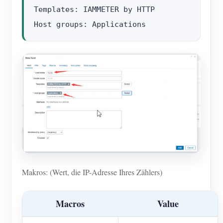
Templates: IAMMETER by HTTP

Makros: (Wert, die IP-Adresse Ihres Zählers)
Macros
Value