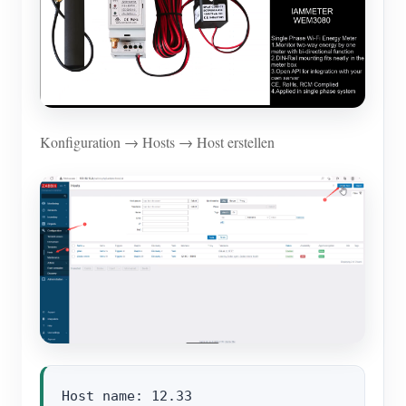
Konfiguration → Hosts → Host erstellen
Host name: 12.33
