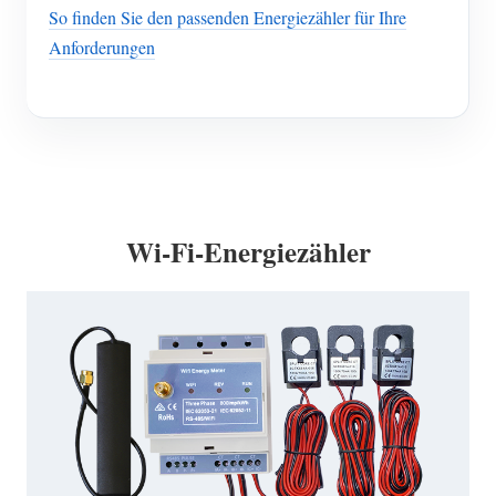
So finden Sie den passenden Energiezähler für Ihre
Anforderungen
Wi-Fi-Energiezähler