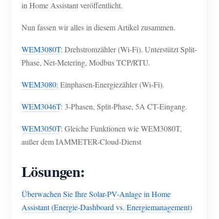
in Home Assistant veröffentlicht.
Nun fassen wir alles in diesem Artikel zusammen.
WEM3080T
: Drehstromzähler (Wi-Fi). Unterstützt Split-
Phase, Net-Metering, Modbus TCP/RTU.
WEM3080
: Einphasen-Energiezähler (Wi-Fi).
WEM3046T
: 3-Phasen, Split-Phase, 5A CT-Eingang.
WEM3050T
: Gleiche Funktionen wie WEM3080T,
außer dem IAMMETER-Cloud-Dienst
Lösungen:
Überwachen Sie Ihre Solar-PV-Anlage in Home
Assistant (Energie-Dashboard vs. Energiemanagement)