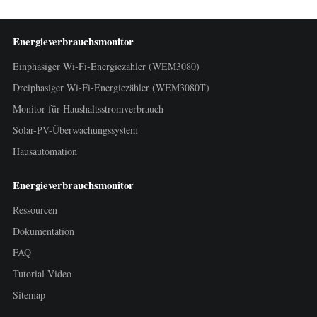
Energieverbrauchsmonitor
Einphasiger Wi-Fi-Energiezähler (WEM3080)
Dreiphasiger Wi-Fi-Energiezähler (WEM3080T)
Monitor für Haushaltsstromverbrauch
Solar-PV-Überwachungssystem
Hausautomation
Energieverbrauchsmonitor
Ressourcen
Dokumentation
FAQ
Tutorial-Video
Sitemap