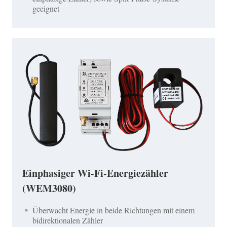
geeignet
Einphasiger Wi-Fi-Energiezähler
(WEM3080)
Überwacht Energie in beide Richtungen mit einem
bidirektionalen Zähler