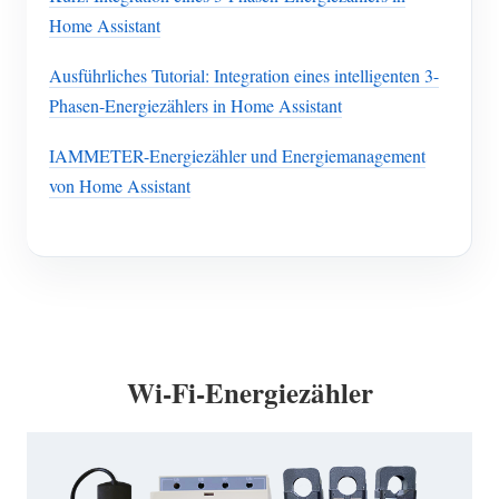
Home Assistant
Ausführliches Tutorial: Integration eines intelligenten 3-
Phasen-Energiezählers in Home Assistant
IAMMETER-Energiezähler und Energiemanagement
von Home Assistant
Wi-Fi-Energiezähler