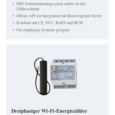
DIN-Schienenmontage passt sauber in den
Zählerschrank
Offene API zur Integration mit Ihrem eigenen Server
Konform mit CE, FCC, RoHS und RCM
Für einphasige Systeme geeignet
Dreiphasiger Wi-Fi-Energiezähler