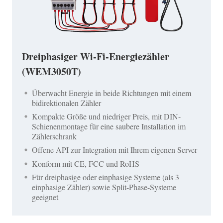
Dreiphasiger Wi-Fi-Energiezähler
(WEM3050T)
Überwacht Energie in beide Richtungen mit einem
bidirektionalen Zähler
Kompakte Größe und niedriger Preis, mit DIN-
Schienenmontage für eine saubere Installation im
Zählerschrank
Offene API zur Integration mit Ihrem eigenen Server
Konform mit CE, FCC und RoHS
Für dreiphasige oder einphasige Systeme (als 3
einphasige Zähler) sowie Split-Phase-Systeme
geeignet