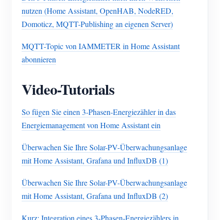
nutzen (Home Assistant, OpenHAB, NodeRED,
Domoticz, MQTT-Publishing an eigenen Server)
MQTT-Topic von IAMMETER in Home Assistant
abonnieren
Video-Tutorials
So fügen Sie einen 3-Phasen-Energiezähler in das
Energiemanagement von Home Assistant ein
Überwachen Sie Ihre Solar-PV-Überwachungsanlage
mit Home Assistant, Grafana und InfluxDB (1)
Überwachen Sie Ihre Solar-PV-Überwachungsanlage
mit Home Assistant, Grafana und InfluxDB (2)
Kurz: Integration eines 3-Phasen-Energiezählers in