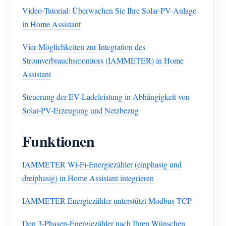
Video-Tutorial: Überwachen Sie Ihre Solar-PV-Anlage
in Home Assistant
Vier Möglichkeiten zur Integration des
Stromverbrauchsmonitors (IAMMETER) in Home
Assistant
Steuerung der EV-Ladeleistung in Abhängigkeit von
Solar-PV-Erzeugung und Netzbezug
Funktionen
IAMMETER Wi-Fi-Energiezähler (einphasig und
dreiphasig) in Home Assistant integrieren
IAMMETER-Energiezähler unterstützt Modbus TCP
Den 3-Phasen-Energiezähler nach Ihren Wünschen