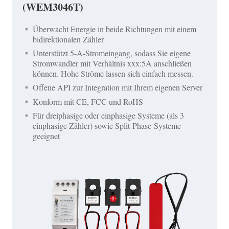
(WEM3046T)
Überwacht Energie in beide Richtungen mit einem
bidirektionalen Zähler
Unterstützt 5-A-Stromeingang, sodass Sie eigene
Stromwandler mit Verhältnis xxx:5A anschließen
können. Hohe Ströme lassen sich einfach messen.
Offene API zur Integration mit Ihrem eigenen Server
Konform mit CE, FCC und RoHS
Für dreiphasige oder einphasige Systeme (als 3
einphasige Zähler) sowie Split-Phase-Systeme
geeignet