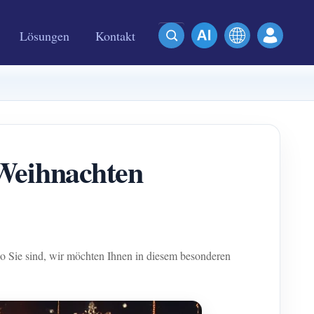
Lösungen
Kontakt
Weihnachten
o Sie sind, wir möchten Ihnen in diesem besonderen