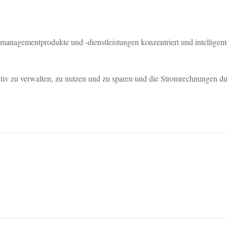
nagementprodukte und -dienstleistungen konzentriert und intelligen
fektiv zu verwalten, zu nutzen und zu sparen und die Stromrechnungen 