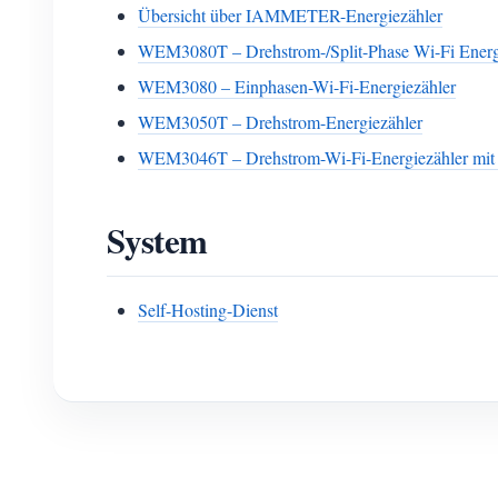
Übersicht über IAMMETER-Energiezähler
WEM3080T – Drehstrom-/Split-Phase Wi-Fi Energ
WEM3080 – Einphasen-Wi-Fi-Energiezähler
WEM3050T – Drehstrom-Energiezähler
WEM3046T – Drehstrom-Wi-Fi-Energiezähler mit
System
Self-Hosting-Dienst