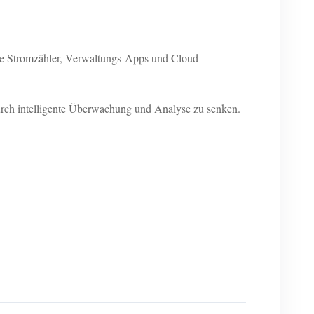
te Stromzähler, Verwaltungs-Apps und Cloud-
durch intelligente Überwachung und Analyse zu senken.