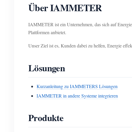
Über IAMMETER
IAMMETER ist ein Unternehmen, das sich auf Energiema
Plattformen anbietet.
Unser Ziel ist es, Kunden dabei zu helfen, Energie ef
Lösungen
Kurzanleitung zu IAMMETERS Lösungen
IAMMETER in andere Systeme integrieren
Produkte