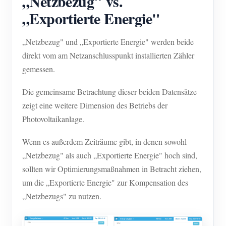
„Netzbezug" vs.
„Exportierte Energie"
„Netzbezug" und „Exportierte Energie" werden beide
direkt vom am Netzanschlusspunkt installierten Zähler
gemessen.
Die gemeinsame Betrachtung dieser beiden Datensätze
zeigt eine weitere Dimension des Betriebs der
Photovoltaikanlage.
Wenn es außerdem Zeiträume gibt, in denen sowohl
„Netzbezug" als auch „Exportierte Energie" hoch sind,
sollten wir Optimierungsmaßnahmen in Betracht ziehen,
um die „Exportierte Energie" zur Kompensation des
„Netzbezugs" zu nutzen.