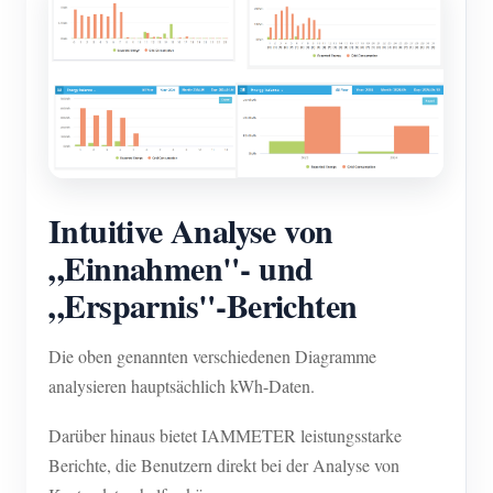
Intuitive Analyse von
„Einnahmen"- und
„Ersparnis"-Berichten
Die oben genannten verschiedenen Diagramme
analysieren hauptsächlich kWh-Daten.
Darüber hinaus bietet IAMMETER leistungsstarke
Berichte, die Benutzern direkt bei der Analyse von