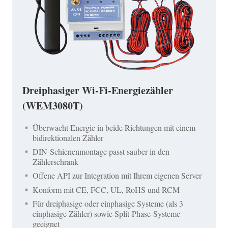
Dreiphasiger Wi-Fi-Energiezähler
(WEM3080T)
Überwacht Energie in beide Richtungen mit einem
bidirektionalen Zähler
DIN-Schienenmontage passt sauber in den
Zählerschrank
Offene API zur Integration mit Ihrem eigenen Server
Konform mit CE, FCC, UL, RoHS und RCM
Für dreiphasige oder einphasige Systeme (als 3
einphasige Zähler) sowie Split-Phase-Systeme
geeignet