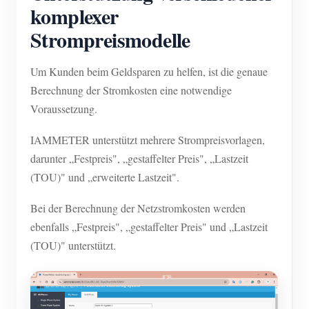
komplexer
Strompreismodelle
Um Kunden beim Geldsparen zu helfen, ist die genaue
Berechnung der Stromkosten eine notwendige
Voraussetzung.
IAMMETER unterstützt mehrere Strompreisvorlagen,
darunter „Festpreis", „gestaffelter Preis", „Lastzeit
(TOU)" und „erweiterte Lastzeit".
Bei der Berechnung der Netzstromkosten werden
ebenfalls „Festpreis", „gestaffelter Preis" und „Lastzeit
(TOU)" unterstützt.