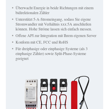
Überwacht Energie in beide Richtungen mit einem
bidirektionalen Zähler
Unterstützt 5-A-Stromeingang, sodass Sie eigene
Stromwandler mit Verhältnis xxx:5A anschließen
können. Hohe Ströme lassen sich einfach messen.
Offene API zur Integration mit Ihrem eigenen Server
Konform mit CE, FCC und RoHS
Für dreiphasige oder einphasige Systeme (als 3
einphasige Zähler) sowie Split-Phase-Systeme
geeignet