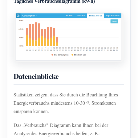
Tägliches Verbrauchsdiagramm (kWh)
Dateneinblicke
Statistiken zeigen, dass Sie durch die Beachtung Ihres
Energieverbrauchs mindestens 10-30 % Stromkosten
einsparen können.
Das „Verbrauchs"-Diagramm kann Ihnen bei der
Analyse des Energieverbrauchs helfen, z. B.: