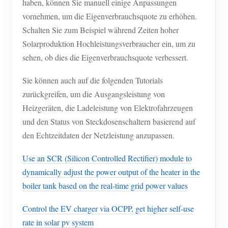
haben, können Sie manuell einige Anpassungen
vornehmen, um die Eigenverbrauchsquote zu erhöhen.
Schalten Sie zum Beispiel während Zeiten hoher
Solarproduktion Hochleistungsverbraucher ein, um zu
sehen, ob dies die Eigenverbrauchsquote verbessert.
Sie können auch auf die folgenden Tutorials
zurückgreifen, um die Ausgangsleistung von
Heizgeräten, die Ladeleistung von Elektrofahrzeugen
und den Status von Steckdosenschaltern basierend auf
den Echtzeitdaten der Netzleistung anzupassen.
Use an SCR (Silicon Controlled Rectifier) module to
dynamically adjust the power output of the heater in the
boiler tank based on the real-time grid power values
Control the EV charger via OCPP, get higher self-use
rate in solar pv system