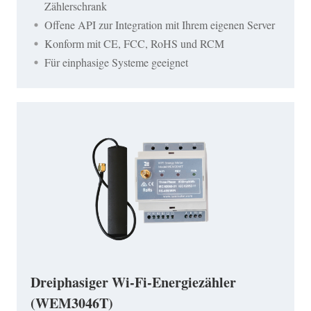
Zählerschrank
Offene API zur Integration mit Ihrem eigenen Server
Konform mit CE, FCC, RoHS und RCM
Für einphasige Systeme geeignet
Dreiphasiger Wi-Fi-Energiezähler
(WEM3046T)