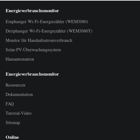
Energieverbrauchsmonitor
Einphasiger Wi-Fi-Energiezähler (WEM3080)
Dreiphasiger Wi-Fi-Energiezähler (WEM3080T)
Monitor für Haushaltsstromverbrauch
Solar-PV-Überwachungssystem
Hausautomation
Energieverbrauchsmonitor
Ressourcen
Dokumentation
FAQ
Tutorial-Video
Sitemap
Online