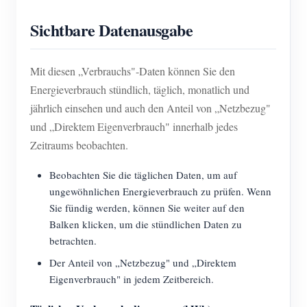
Sichtbare Datenausgabe
Mit diesen „Verbrauchs"-Daten können Sie den
Energieverbrauch stündlich, täglich, monatlich und
jährlich einsehen und auch den Anteil von „Netzbezug"
und „Direktem Eigenverbrauch" innerhalb jedes
Zeitraums beobachten.
Beobachten Sie die täglichen Daten, um auf
ungewöhnlichen Energieverbrauch zu prüfen. Wenn
Sie fündig werden, können Sie weiter auf den
Balken klicken, um die stündlichen Daten zu
betrachten.
Der Anteil von „Netzbezug" und „Direktem
Eigenverbrauch" in jedem Zeitbereich.