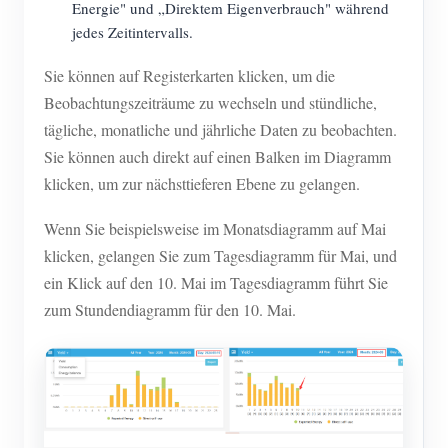
Energie" und „Direktem Eigenverbrauch" während
jedes Zeitintervalls.
Sie können auf Registerkarten klicken, um die
Beobachtungszeiträume zu wechseln und stündliche,
tägliche, monatliche und jährliche Daten zu beobachten.
Sie können auch direkt auf einen Balken im Diagramm
klicken, um zur nächsttieferen Ebene zu gelangen.
Wenn Sie beispielsweise im Monatsdiagramm auf Mai
klicken, gelangen Sie zum Tagesdiagramm für Mai, und
ein Klick auf den 10. Mai im Tagesdiagramm führt Sie
zum Stundendiagramm für den 10. Mai.