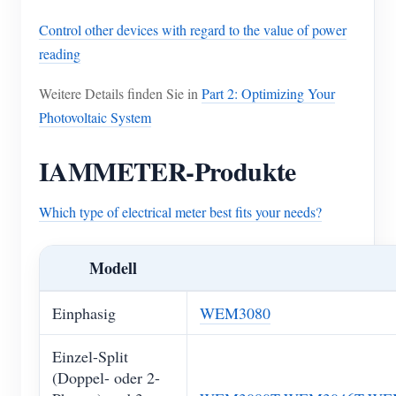
Control other devices with regard to the value of power
reading
Weitere Details finden Sie in
Part 2: Optimizing Your
Photovoltaic System
IAMMETER-Produkte
Which type of electrical meter best fits your needs?
Modell
Einphasig
WEM3080
Einzel-Split
(Doppel- oder 2-