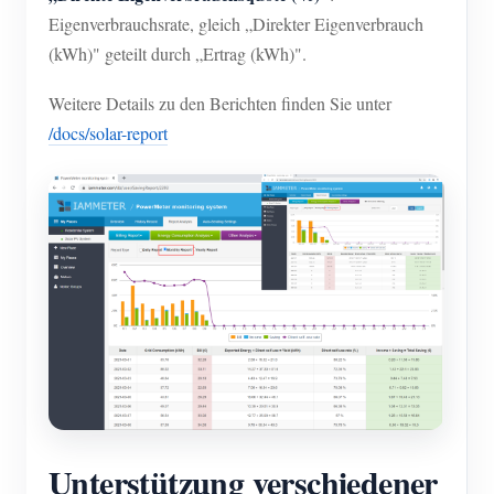
Eigenverbrauchsrate, gleich „Direkter Eigenverbrauch
(kWh)" geteilt durch „Ertrag (kWh)".
Weitere Details zu den Berichten finden Sie unter
/docs/solar-report
Unterstützung verschiedener