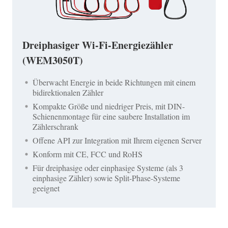
Dreiphasiger Wi-Fi-Energiezähler
(WEM3050T)
Überwacht Energie in beide Richtungen mit einem
bidirektionalen Zähler
Kompakte Größe und niedriger Preis, mit DIN-
Schienenmontage für eine saubere Installation im
Zählerschrank
Offene API zur Integration mit Ihrem eigenen Server
Konform mit CE, FCC und RoHS
Für dreiphasige oder einphasige Systeme (als 3
einphasige Zähler) sowie Split-Phase-Systeme
geeignet