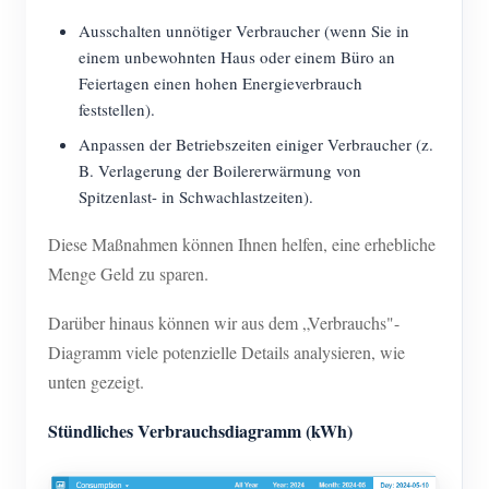
Ausschalten unnötiger Verbraucher (wenn Sie in
einem unbewohnten Haus oder einem Büro an
Feiertagen einen hohen Energieverbrauch
feststellen).
Anpassen der Betriebszeiten einiger Verbraucher (z.
B. Verlagerung der Boilererwärmung von
Spitzenlast- in Schwachlastzeiten).
Diese Maßnahmen können Ihnen helfen, eine erhebliche
Menge Geld zu sparen.
Darüber hinaus können wir aus dem „Verbrauchs"-
Diagramm viele potenzielle Details analysieren, wie
unten gezeigt.
Stündliches Verbrauchsdiagramm (kWh)