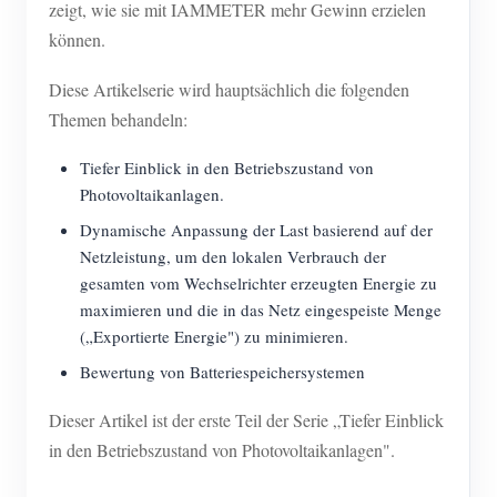
zeigt, wie sie mit IAMMETER mehr Gewinn erzielen
können.
Diese Artikelserie wird hauptsächlich die folgenden
Themen behandeln:
Tiefer Einblick in den Betriebszustand von
Photovoltaikanlagen.
Dynamische Anpassung der Last basierend auf der
Netzleistung, um den lokalen Verbrauch der
gesamten vom Wechselrichter erzeugten Energie zu
maximieren und die in das Netz eingespeiste Menge
(„Exportierte Energie") zu minimieren.
Bewertung von Batteriespeichersystemen
Dieser Artikel ist der erste Teil der Serie „Tiefer Einblick
in den Betriebszustand von Photovoltaikanlagen".