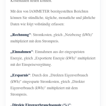
Kostendaten helfen können.
Mit den von IAMMETER bereitgestellten Berichten
können Sie stündliche, tägliche, monatliche und jährliche
Daten wie folgt vollständig erfassen:
„Rechnung"
: Stromkosten, gleich „Netzbezug (kWh)"
multipliziert mit dem Strompreis.
„Einnahmen"
: Einnahmen aus der eingespeisten
Energie, gleich „Exportierte Energie (kWh)" multipliziert
mit der Einspeisevergütung.
„Ersparnis"
: Durch den „Direkten Eigenverbrauch
(kWh)" eingesparte Stromkosten, gleich „Direkter
Eigenverbrauch (kWh)" multipliziert mit dem
Strompreis.
„Direkte Eigenverbrauchsquote (%)"
: