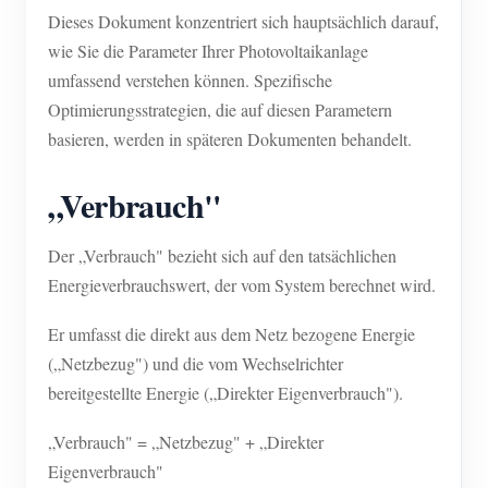
Dieses Dokument konzentriert sich hauptsächlich darauf,
wie Sie die Parameter Ihrer Photovoltaikanlage
umfassend verstehen können. Spezifische
Optimierungsstrategien, die auf diesen Parametern
basieren, werden in späteren Dokumenten behandelt.
„Verbrauch"
Der „Verbrauch" bezieht sich auf den tatsächlichen
Energieverbrauchswert, der vom System berechnet wird.
Er umfasst die direkt aus dem Netz bezogene Energie
(„Netzbezug") und die vom Wechselrichter
bereitgestellte Energie („Direkter Eigenverbrauch").
„Verbrauch" = „Netzbezug" + „Direkter
Eigenverbrauch"