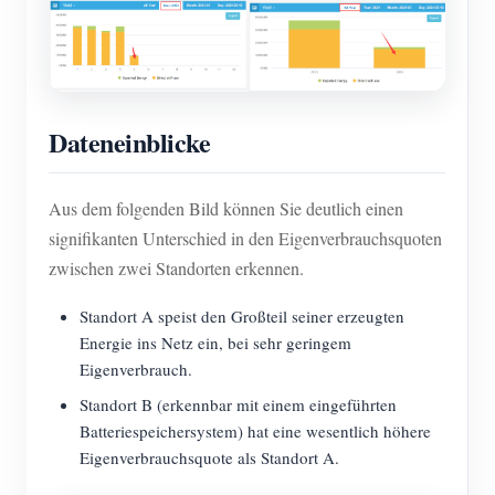
Dateneinblicke
Aus dem folgenden Bild können Sie deutlich einen
signifikanten Unterschied in den Eigenverbrauchsquoten
zwischen zwei Standorten erkennen.
Standort A speist den Großteil seiner erzeugten
Energie ins Netz ein, bei sehr geringem
Eigenverbrauch.
Standort B (erkennbar mit einem eingeführten
Batteriespeichersystem) hat eine wesentlich höhere
Eigenverbrauchsquote als Standort A.