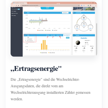
„Ertragsenergie"
Die „Ertragsenergie" sind die Wechselrichter-
Ausgangsdaten, die direkt vom am
Wechselrichterausgang installierten Zähler gemessen
werden.