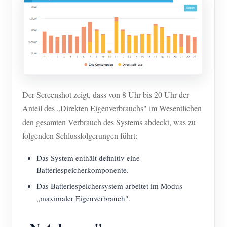
Der Screenshot zeigt, dass von 8 Uhr bis 20 Uhr der
Anteil des „Direkten Eigenverbrauchs" im Wesentlichen
den gesamten Verbrauch des Systems abdeckt, was zu
folgenden Schlussfolgerungen führt:
Das System enthält definitiv eine
Batteriespeicherkomponente.
Das Batteriespeichersystem arbeitet im Modus
„maximaler Eigenverbrauch".