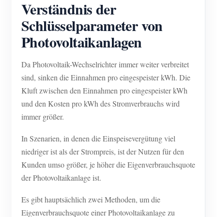
Verständnis der
Schlüsselparameter von
Photovoltaikanlagen
Da Photovoltaik-Wechselrichter immer weiter verbreitet
sind, sinken die Einnahmen pro eingespeister kWh. Die
Kluft zwischen den Einnahmen pro eingespeister kWh
und den Kosten pro kWh des Stromverbrauchs wird
immer größer.
In Szenarien, in denen die Einspeisevergütung viel
niedriger ist als der Strompreis, ist der Nutzen für den
Kunden umso größer, je höher die Eigenverbrauchsquote
der Photovoltaikanlage ist.
Es gibt hauptsächlich zwei Methoden, um die
Eigenverbrauchsquote einer Photovoltaikanlage zu