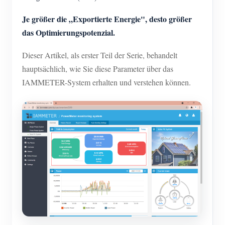
Je größer die „Exportierte Energie", desto größer
das Optimierungspotenzial.
Dieser Artikel, als erster Teil der Serie, behandelt
hauptsächlich, wie Sie diese Parameter über das
IAMMETER-System erhalten und verstehen können.