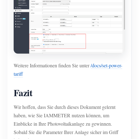
Weitere Informationen finden Sie unter
/docs/set-power-
tariff
Fazit
Wir hoffen, dass Sie durch dieses Dokument gelernt
haben, wie Sie IAMMETER nutzen können, um
Einblicke in Ihre Photovoltaikanlage zu gewinnen.
Sobald Sie die Parameter Ihrer Anlage sicher im Griff