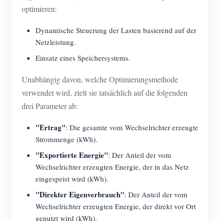
optimieren:
Dynamische Steuerung der Lasten basierend auf der
Netzleistung.
Einsatz eines Speichersystems.
Unabhängig davon, welche Optimierungsmethode
verwendet wird, zielt sie tatsächlich auf die folgenden
drei Parameter ab:
"Ertrag"
: Die gesamte vom Wechselrichter erzeugte
Strommenge (kWh).
"Exportierte Energie"
: Der Anteil der vom
Wechselrichter erzeugten Energie, der in das Netz
eingespeist wird (kWh).
"Direkter Eigenverbrauch"
: Der Anteil der vom
Wechselrichter erzeugten Energie, der direkt vor Ort
genutzt wird (kWh).