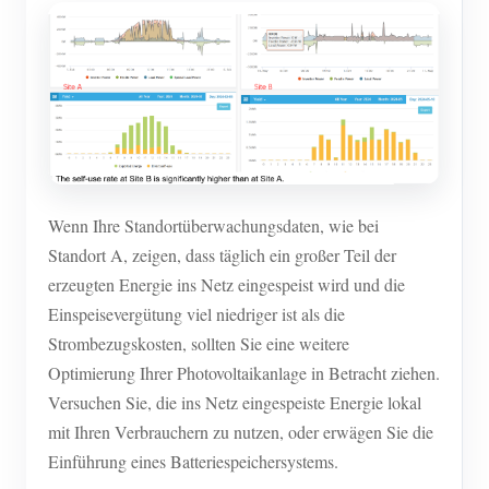
Wenn Ihre Standortüberwachungsdaten, wie bei
Standort A, zeigen, dass täglich ein großer Teil der
erzeugten Energie ins Netz eingespeist wird und die
Einspeisevergütung viel niedriger ist als die
Strombezugskosten, sollten Sie eine weitere
Optimierung Ihrer Photovoltaikanlage in Betracht ziehen.
Versuchen Sie, die ins Netz eingespeiste Energie lokal
mit Ihren Verbrauchern zu nutzen, oder erwägen Sie die
Einführung eines Batteriespeichersystems.