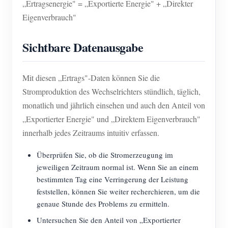
„Ertragsenergie" = „Exportierte Energie" + „Direkter
Eigenverbrauch"
Sichtbare Datenausgabe
Mit diesen „Ertrags"-Daten können Sie die
Stromproduktion des Wechselrichters stündlich, täglich,
monatlich und jährlich einsehen und auch den Anteil von
„Exportierter Energie" und „Direktem Eigenverbrauch"
innerhalb jedes Zeitraums intuitiv erfassen.
Überprüfen Sie, ob die Stromerzeugung im
jeweiligen Zeitraum normal ist. Wenn Sie an einem
bestimmten Tag eine Verringerung der Leistung
feststellen, können Sie weiter recherchieren, um die
genaue Stunde des Problems zu ermitteln.
Untersuchen Sie den Anteil von „Exportierter