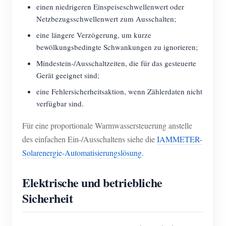
einen niedrigeren Einspeiseschwellenwert oder
Netzbezugsschwellenwert zum Ausschalten;
eine längere Verzögerung, um kurze
bewölkungsbedingte Schwankungen zu ignorieren;
Mindestein-/Ausschaltzeiten, die für das gesteuerte
Gerät geeignet sind;
eine Fehlersicherheitsaktion, wenn Zählerdaten nicht
verfügbar sind.
Für eine proportionale Warmwassersteuerung anstelle
des einfachen Ein-/Ausschaltens siehe die
IAMMETER-
Solarenergie-Automatisierungslösung
.
Elektrische und betriebliche
Sicherheit