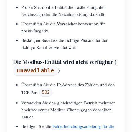
Prüfen Sie, ob die Entität die Lastleistung, den
Netzbezug oder die Netzeinspeisung darstellt.
Überprüfen Sie die Vorzeichenkonvention für
positiv/negativ.
Bestätigen Sie, dass die richtige Phase oder der
richtige Kanal verwendet wird.
Die Modbus-Entität wird nicht verfügbar (
)
unavailable
Überprüfen Sie die IP-Adresse des Zählers und den
TCP-Port
.
502
Vermeiden Sie den gleichzeitigen Betrieb mehrerer
hochfrequenter Modbus-Clients gegen denselben
Zähler.
Befolgen Sie die
Fehlerbehebungsanleitung für die