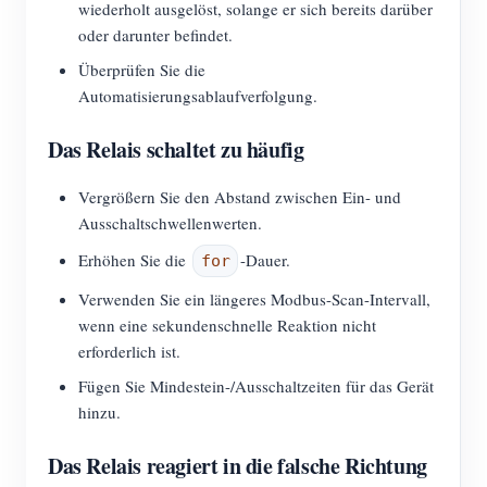
wiederholt ausgelöst, solange er sich bereits darüber
oder darunter befindet.
Überprüfen Sie die
Automatisierungsablaufverfolgung.
Das Relais schaltet zu häufig
Vergrößern Sie den Abstand zwischen Ein- und
Ausschaltschwellenwerten.
Erhöhen Sie die
-Dauer.
for
Verwenden Sie ein längeres Modbus-Scan-Intervall,
wenn eine sekundenschnelle Reaktion nicht
erforderlich ist.
Fügen Sie Mindestein-/Ausschaltzeiten für das Gerät
hinzu.
Das Relais reagiert in die falsche Richtung