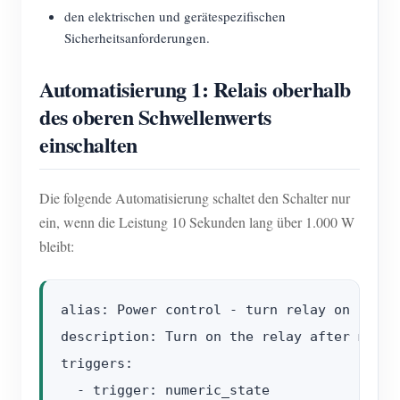
den elektrischen und gerätespezifischen
Sicherheitsanforderungen.
Automatisierung 1: Relais oberhalb
des oberen Schwellenwerts
einschalten
Die folgende Automatisierung schaltet den Schalter nur
ein, wenn die Leistung 10 Sekunden lang über 1.000 W
bleibt:
alias: Power control - turn relay on

description: Turn on the relay after measu
triggers:

  - trigger: numeric_state
