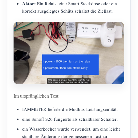
Aktor:
Ein Relais, eine Smart-Steckdose oder ein
korrekt ausgelegtes Schütz schaltet die Ziellast.
Im ursprünglichen Test:
IAMMETER lieferte die Modbus-Leistungsentität;
eine Sonoff S26 fungierte als schaltbarer Schalter;
ein Wasserkocher wurde verwendet, um eine leicht
sichtbare Änderung der gemessenen Last zu