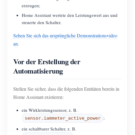
erzeugen;
Home Assistant wertete den Leistungswert aus und
steuerte den Schalter.
Sehen Sie sich das ursprüngliche Demonstrationsvideo
an
.
Vor der Erstellung der
Automatisierung
Stellen Sie sicher, dass die folgenden Entitäten bereits in
Home Assistant existieren:
ein Wirkleistungssensor, z. B.
;
sensor.iammeter_active_power
ein schaltbarer Schalter, z. B.