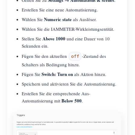
Erstellen Sie eine neue Automatisierung.
Numeric state
Wählen Sie
als Auslöser.
Wählen Sie die IAMMETER-Wirkleistungsentität.
Above 1000
Stellen Sie
und eine Dauer von 10
Sekunden ein.
Fügen Sie den aktuellen
-Zustand des
off
Schalters als Bedingung hinzu.
Switch: Turn on
Fügen Sie
als Aktion hinzu.
Speichern und aktivieren Sie die Automatisierung.
Erstellen Sie die entsprechende Aus-
Below 500
Automatisierung mit
.