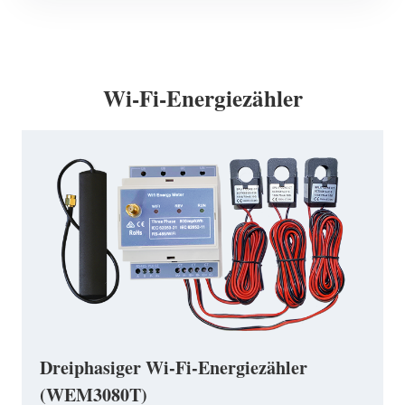
Wi-Fi-Energiezähler
Dreiphasiger Wi-Fi-Energiezähler
(WEM3080T)