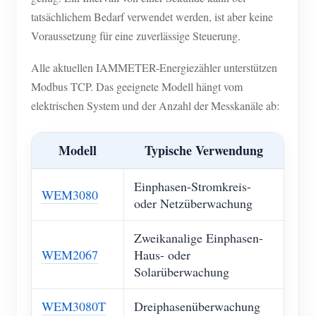
tatsächlichem Bedarf verwendet werden, ist aber keine
Voraussetzung für eine zuverlässige Steuerung.
Alle aktuellen IAMMETER-Energiezähler unterstützen
Modbus TCP. Das geeignete Modell hängt vom
elektrischen System und der Anzahl der Messkanäle ab:
Modell
Typische Verwendung
Einphasen-Stromkreis-
WEM3080
oder Netzüberwachung
Zweikanalige Einphasen-
WEM2067
Haus- oder
Solarüberwachung
WEM3080T
Dreiphasenüberwachung