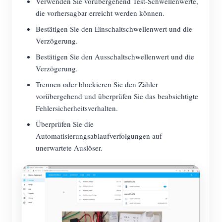
Verwenden Sie vorübergehend Test-Schwellenwerte,
die vorhersagbar erreicht werden können.
Bestätigen Sie den Einschaltschwellenwert und die
Verzögerung.
Bestätigen Sie den Ausschaltschwellenwert und die
Verzögerung.
Trennen oder blockieren Sie den Zähler
vorübergehend und überprüfen Sie das beabsichtigte
Fehlersicherheitsverhalten.
Überprüfen Sie die
Automatisierungsablaufverfolgungen auf
unerwartete Auslöser.