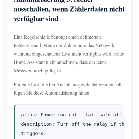
ausschalten, wenn Zählerdaten nicht
verfügbar sind
Eine Regelschleife benötigt einen definierten
Fehlerzustand. Wenn der Zähler oder das Netzwerk
während eingeschalteter Last nicht verfügbar wird, sollte
Home Assistant nicht annehmen, dass der letzte
Messwert noch gültig ist.
Für eine Last, die bei Ausfall ausgeschaltet werden soll,
fügen Sie diese Automatisierung hinzu:
alias: Power control - fail safe off

description: Turn off the relay if the pow
triggers:
