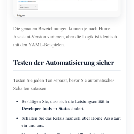
Die genauen Bezeichnungen können je nach Home
Assistant-Version variieren, aber die Logik ist identisch
mit den YAML-Beispielen.
Testen der Automatisierung sicher
Testen Sie jeden Teil separat, bevor Sie automatisches
Schalten zulassen:
Bestätigen Sie, dass sich die Leistungsentität in
Developer tools → States
ändert.
Schalten Sie das Relais manuell über Home Assistant
ein und aus.