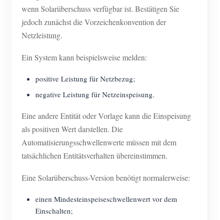
wenn Solarüberschuss verfügbar ist. Bestätigen Sie
jedoch zunächst die Vorzeichenkonvention der
Netzleistung.
Ein System kann beispielsweise melden:
positive Leistung für Netzbezug;
negative Leistung für Netzeinspeisung.
Eine andere Entität oder Vorlage kann die Einspeisung
als positiven Wert darstellen. Die
Automatisierungsschwellenwerte müssen mit dem
tatsächlichen Entitätsverhalten übereinstimmen.
Eine Solarüberschuss-Version benötigt normalerweise:
einen Mindesteinspeiseschwellenwert vor dem
Einschalten;