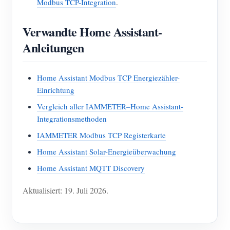
Modbus TCP-Integration
.
Verwandte Home Assistant-
Anleitungen
Home Assistant Modbus TCP Energiezähler-
Einrichtung
Vergleich aller IAMMETER–Home Assistant-
Integrationsmethoden
IAMMETER Modbus TCP Registerkarte
Home Assistant Solar-Energieüberwachung
Home Assistant MQTT Discovery
Aktualisiert: 19. Juli 2026.