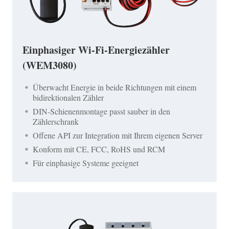
Einphasiger Wi-Fi-Energiezähler
(WEM3080)
Überwacht Energie in beide Richtungen mit einem
bidirektionalen Zähler
DIN-Schienenmontage passt sauber in den
Zählerschrank
Offene API zur Integration mit Ihrem eigenen Server
Konform mit CE, FCC, RoHS und RCM
Für einphasige Systeme geeignet