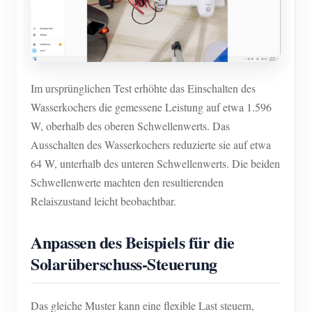
Im ursprünglichen Test erhöhte das Einschalten des
Wasserkochers die gemessene Leistung auf etwa 1.596
W, oberhalb des oberen Schwellenwerts. Das
Ausschalten des Wasserkochers reduzierte sie auf etwa
64 W, unterhalb des unteren Schwellenwerts. Die beiden
Schwellenwerte machten den resultierenden
Relaiszustand leicht beobachtbar.
Anpassen des Beispiels für die
Solarüberschuss-Steuerung
Das gleiche Muster kann eine flexible Last steuern,