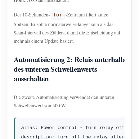
Der 10-Sekunden-
-Zeitraum filtert kurze
for
Spitzen. Er sollte normalerweise länger sein als das
Scan-Intervall des Zählers, damit die Entscheidung auf
mehr als einem Update basiert.
Automatisierung 2: Relais unterhalb
des unteren Schwellenwerts
ausschalten
Die zweite Automatisierung verwendet den unteren
Schwellenwert von 500 W:
alias: Power control - turn relay off

description: Turn off the relay after meas