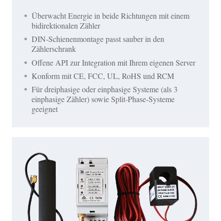
Überwacht Energie in beide Richtungen mit einem
bidirektionalen Zähler
DIN-Schienenmontage passt sauber in den
Zählerschrank
Offene API zur Integration mit Ihrem eigenen Server
Konform mit CE, FCC, UL, RoHS und RCM
Für dreiphasige oder einphasige Systeme (als 3
einphasige Zähler) sowie Split-Phase-Systeme
geeignet