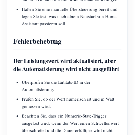
Halten Sie eine manuelle Übersteuerung bereit und
legen Sie fest, was nach einem Neustart von Home
Assistant passieren soll.
Fehlerbehebung
Der Leistungswert wird aktualisiert, aber
die Automatisierung wird nicht ausgeführt
Überprüfen Sie die Entitäts-ID in der
Automatisierung.
Prüfen Sie, ob der Wert numerisch ist und in Watt
gemessen wird.
Beachten Sie, dass ein Numeric-State-Trigger
ausgelöst wird, wenn der Wert einen Schwellenwert
überschreitet und die Dauer erfüllt; er wird nicht