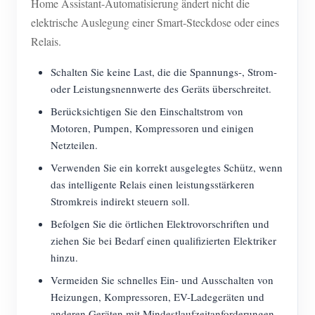
Home Assistant-Automatisierung ändert nicht die
elektrische Auslegung einer Smart-Steckdose oder eines
Relais.
Schalten Sie keine Last, die die Spannungs-, Strom-
oder Leistungsnennwerte des Geräts überschreitet.
Berücksichtigen Sie den Einschaltstrom von
Motoren, Pumpen, Kompressoren und einigen
Netzteilen.
Verwenden Sie ein korrekt ausgelegtes Schütz, wenn
das intelligente Relais einen leistungsstärkeren
Stromkreis indirekt steuern soll.
Befolgen Sie die örtlichen Elektrovorschriften und
ziehen Sie bei Bedarf einen qualifizierten Elektriker
hinzu.
Vermeiden Sie schnelles Ein- und Ausschalten von
Heizungen, Kompressoren, EV-Ladegeräten und
anderen Geräten mit Mindestlaufzeitanforderungen.