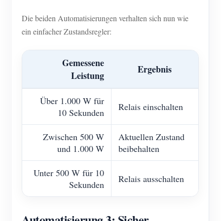
Die beiden Automatisierungen verhalten sich nun wie
ein einfacher Zustandsregler:
Gemessene
Ergebnis
Leistung
Über 1.000 W für
Relais einschalten
10 Sekunden
Zwischen 500 W
Aktuellen Zustand
und 1.000 W
beibehalten
Unter 500 W für 10
Relais ausschalten
Sekunden
Automatisierung 3: Sicher