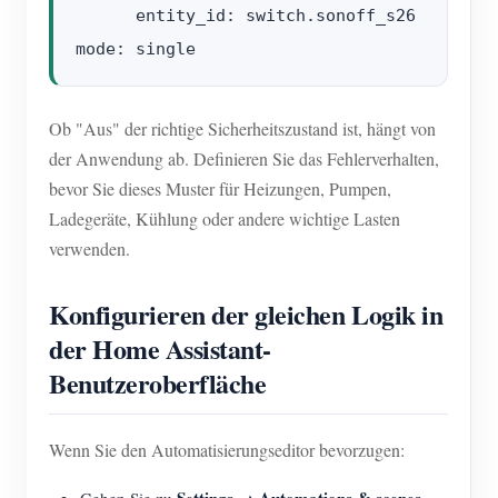
      entity_id: switch.sonoff_s26

Ob "Aus" der richtige Sicherheitszustand ist, hängt von
der Anwendung ab. Definieren Sie das Fehlerverhalten,
bevor Sie dieses Muster für Heizungen, Pumpen,
Ladegeräte, Kühlung oder andere wichtige Lasten
verwenden.
Konfigurieren der gleichen Logik in
der Home Assistant-
Benutzeroberfläche
Wenn Sie den Automatisierungseditor bevorzugen:
Settings → Automations & scenes
Gehen Sie zu
.