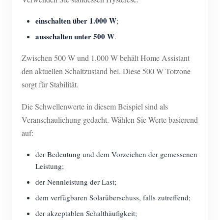
einschalten über 1.000 W
;
ausschalten unter 500 W
.
Zwischen 500 W und 1.000 W behält Home Assistant
den aktuellen Schaltzustand bei. Diese 500 W Totzone
sorgt für Stabilität.
Die Schwellenwerte in diesem Beispiel sind als
Veranschaulichung gedacht. Wählen Sie Werte basierend
auf:
der Bedeutung und dem Vorzeichen der gemessenen
Leistung;
der Nennleistung der Last;
dem verfügbaren Solarüberschuss, falls zutreffend;
der akzeptablen Schalthäufigkeit;