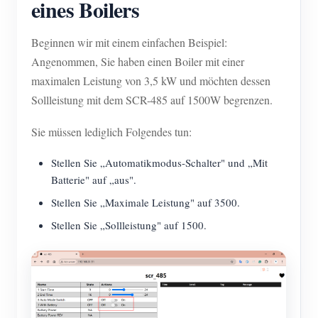
eines Boilers
Beginnen wir mit einem einfachen Beispiel:
Angenommen, Sie haben einen Boiler mit einer
maximalen Leistung von 3,5 kW und möchten dessen
Sollleistung mit dem SCR-485 auf 1500W begrenzen.
Sie müssen lediglich Folgendes tun:
Stellen Sie „Automatikmodus-Schalter" und „Mit
Batterie" auf „aus".
Stellen Sie „Maximale Leistung" auf 3500.
Stellen Sie „Sollleistung" auf 1500.