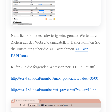
Natürlich könnte es schwierig sein, genaue Werte durch
Ziehen auf der Webseite einzustellen. Daher könnten Sie
die Einstellung über die API vornehmen
API von
ESPHome
Rufen Sie die folgenden Adressen per HTTP Get auf:
http://scr-485.local/number/max_power/set?value=3500
http://scr-485.local/number/set_power/set?value=1500