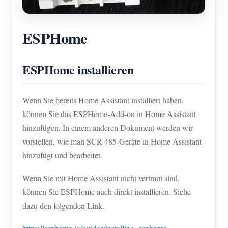
ESPHome
ESPHome installieren
Wenn Sie bereits Home Assistant installiert haben,
können Sie das ESPHome-Add-on in Home Assistant
hinzufügen. In einem anderen Dokument werden wir
vorstellen, wie man SCR-485-Geräte in Home Assistant
hinzufügt und bearbeitet.
Wenn Sie mit Home Assistant nicht vertraut sind,
können Sie ESPHome auch direkt installieren. Siehe
dazu den folgenden Link.