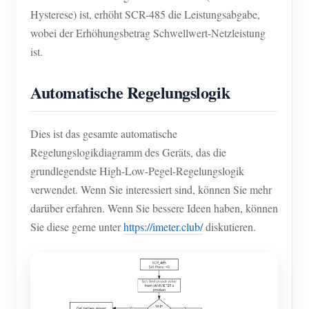
Hysterese) ist, erhöht SCR-485 die Leistungsabgabe,
wobei der Erhöhungsbetrag Schwellwert-Netzleistung
ist.
Automatische Regelungslogik
Dies ist das gesamte automatische
Regelungslogikdiagramm des Geräts, das die
grundlegendste High-Low-Pegel-Regelungslogik
verwendet. Wenn Sie interessiert sind, können Sie mehr
darüber erfahren. Wenn Sie bessere Ideen haben, können
Sie diese gerne unter
https://imeter.club/
diskutieren.