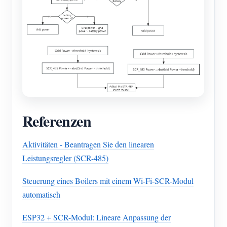
Referenzen
Aktivitäten - Beantragen Sie den linearen
Leistungsregler (SCR-485)
Steuerung eines Boilers mit einem Wi-Fi-SCR-Modul
automatisch
ESP32 + SCR-Modul: Lineare Anpassung der