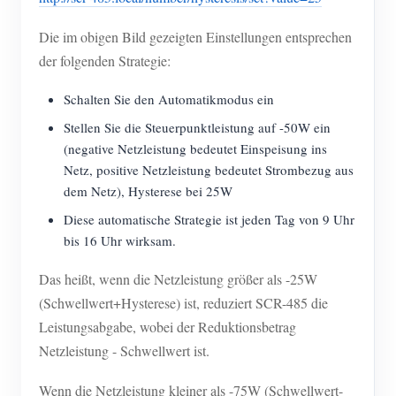
Die im obigen Bild gezeigten Einstellungen entsprechen
der folgenden Strategie:
Schalten Sie den Automatikmodus ein
Stellen Sie die Steuerpunktleistung auf -50W ein
(negative Netzleistung bedeutet Einspeisung ins
Netz, positive Netzleistung bedeutet Strombezug aus
dem Netz), Hysterese bei 25W
Diese automatische Strategie ist jeden Tag von 9 Uhr
bis 16 Uhr wirksam.
Das heißt, wenn die Netzleistung größer als -25W
(Schwellwert+Hysterese) ist, reduziert SCR-485 die
Leistungsabgabe, wobei der Reduktionsbetrag
Netzleistung - Schwellwert ist.
Wenn die Netzleistung kleiner als -75W (Schwellwert-