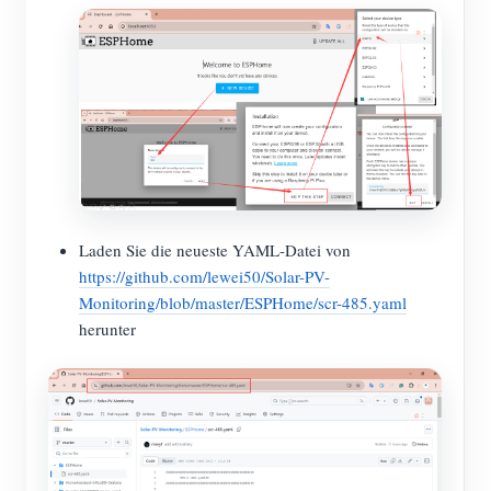
Laden Sie die neueste YAML-Datei von
https://github.com/lewei50/Solar-PV-
Monitoring/blob/master/ESPHome/scr-485.yaml
herunter