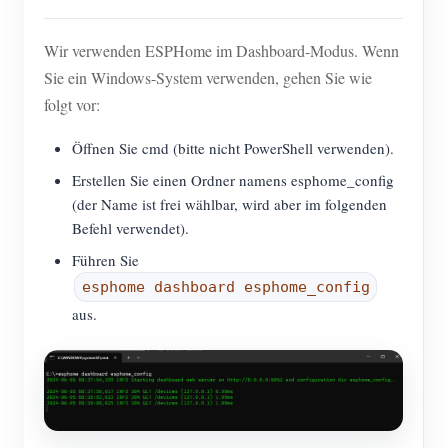
Wir verwenden ESPHome im Dashboard-Modus. Wenn
Sie ein Windows-System verwenden, gehen Sie wie
folgt vor:
Öffnen Sie cmd (bitte nicht PowerShell verwenden).
Erstellen Sie einen Ordner namens esphome_config
(der Name ist frei wählbar, wird aber im folgenden
Befehl verwendet).
Führen Sie
esphome dashboard esphome_config
aus.