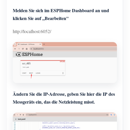
Melden Sie sich im ESPHome Dashboard an und
klicken Sie auf „Bearbeiten"
http://localhost:6052/
Ändern Sie die IP-Adresse, geben Sie hier die IP des
Messgeräts ein, das die Netzleistung misst.