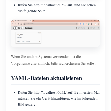
Rufen Sie http://localhost:6052/ auf, und Sie sehen
die folgende Seite.
Wenn Sie andere Systeme verwenden, ist die
Vorgehensweise ähnlich; bitte recherchieren Sie selbst.
YAML-Dateien aktualisieren
Rufen Sie http://localhost:6052/ auf. Beim ersten Mal
müssen Sie ein Gerät hinzufügen, wie im folgenden
Bild gezeigt: