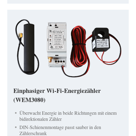
Einphasiger Wi-Fi-Energiezähler
(WEM3080)
Überwacht Energie in beide Richtungen mit einem
bidirektionalen Zähler
DIN-Schienenmontage passt sauber in den
Zählerschrank