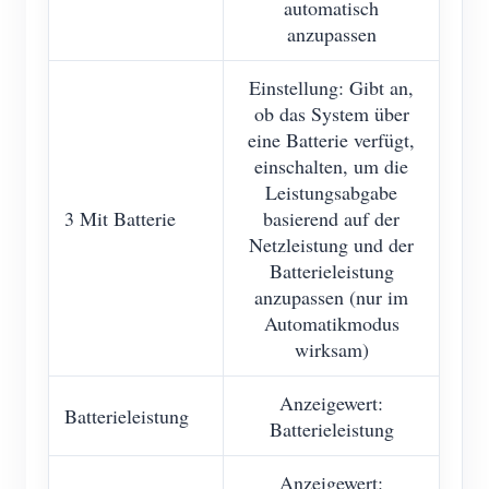
automatisch
anzupassen
Einstellung: Gibt an,
ob das System über
eine Batterie verfügt,
einschalten, um die
Leistungsabgabe
3 Mit Batterie
basierend auf der
Netzleistung und der
Batterieleistung
anzupassen (nur im
Automatikmodus
wirksam)
Anzeigewert:
Batterieleistung
Batterieleistung
Anzeigewert: