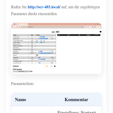
http://scr-485.local/
Rufen Sie
auf, um die zugehörigen
Parameter direkt einzustellen.
Parameterliste:
Name
Kommentar
Einstellung: Startzeit