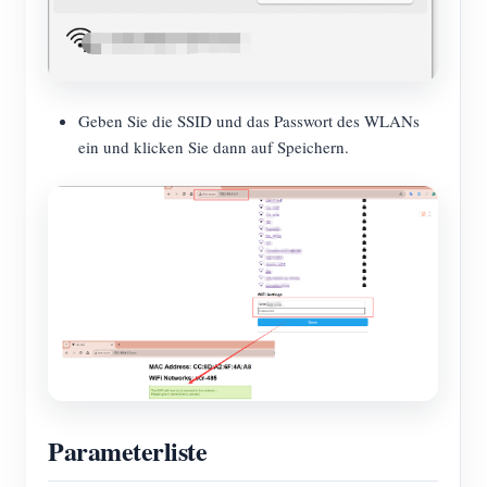
Geben Sie die SSID und das Passwort des WLANs
ein und klicken Sie dann auf Speichern.
Parameterliste