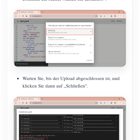
Warten Sie, bis der Upload abgeschlossen ist, und
klicken Sie dann auf „Schließen".