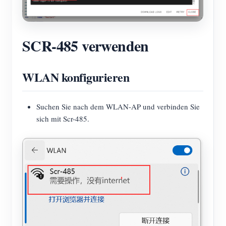
SCR-485 verwenden
WLAN konfigurieren
Suchen Sie nach dem WLAN-AP und verbinden Sie
sich mit Scr-485.