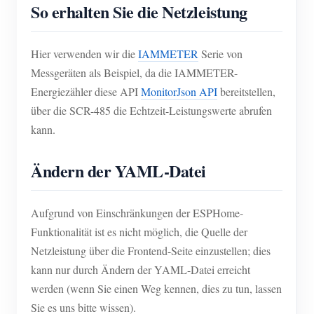
So erhalten Sie die Netzleistung
Hier verwenden wir die
IAMMETER
Serie von
Messgeräten als Beispiel, da die IAMMETER-
Energiezähler diese API
MonitorJson API
bereitstellen,
über die SCR-485 die Echtzeit-Leistungswerte abrufen
kann.
Ändern der YAML-Datei
Aufgrund von Einschränkungen der ESPHome-
Funktionalität ist es nicht möglich, die Quelle der
Netzleistung über die Frontend-Seite einzustellen; dies
kann nur durch Ändern der YAML-Datei erreicht
werden (wenn Sie einen Weg kennen, dies zu tun, lassen
Sie es uns bitte wissen).