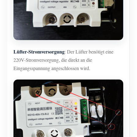
Lüfter-Stromversorgung
: Der Lüfter benötigt eine
220V-Stromversorgung, die direkt an die
Eingangsspannung angeschlossen wird.