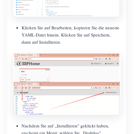
Klicken Sie auf Bearbeiten, kopieren Sie die neueste
YAML-Datei hinein. Klicken Sie auf Speichern,
dann auf Installieren.
Nachdem Sie auf „Installieren" geklickt haben,
erscheint ein Menü; wählen Sie „Drahtlos".