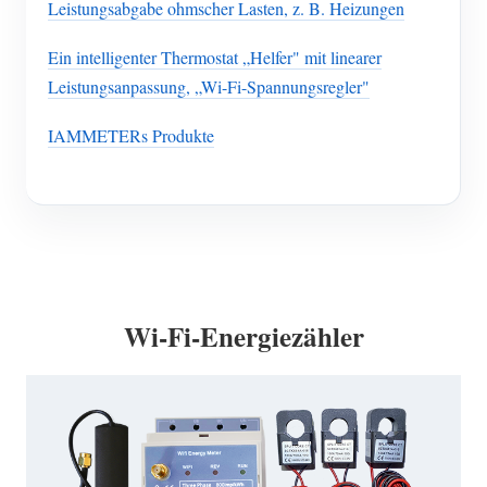
Leistungsabgabe ohmscher Lasten, z. B. Heizungen
Ein intelligenter Thermostat „Helfer" mit linearer
Leistungsanpassung, „Wi-Fi-Spannungsregler"
IAMMETERs Produkte
Wi-Fi-Energiezähler