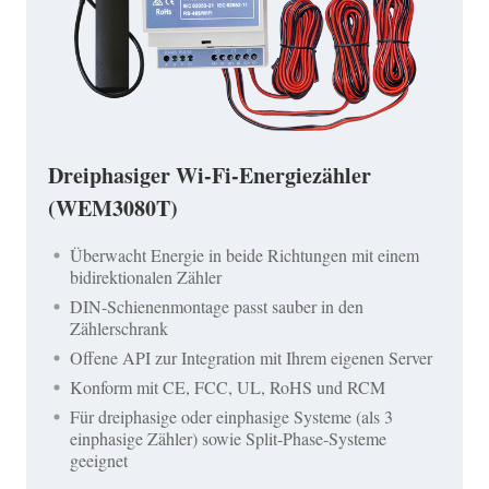
Dreiphasiger Wi-Fi-Energiezähler
(WEM3080T)
Überwacht Energie in beide Richtungen mit einem
bidirektionalen Zähler
DIN-Schienenmontage passt sauber in den
Zählerschrank
Offene API zur Integration mit Ihrem eigenen Server
Konform mit CE, FCC, UL, RoHS und RCM
Für dreiphasige oder einphasige Systeme (als 3
einphasige Zähler) sowie Split-Phase-Systeme
geeignet