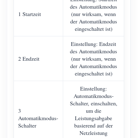
des Automatikmodus
1 Startzeit
(nur wirksam, wenn
der Automatikmodus
eingeschaltet ist)
Einstellung: Endzeit
des Automatikmodus
2 Endzeit
(nur wirksam, wenn
der Automatikmodus
eingeschaltet ist)
Einstellung:
Automatikmodus-
Schalter, einschalten,
3
um die
Automatikmodus-
Leistungsabgabe
Schalter
basierend auf der
Netzleistung