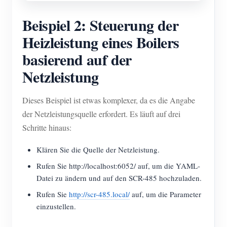
Beispiel 2: Steuerung der
Heizleistung eines Boilers
basierend auf der
Netzleistung
Dieses Beispiel ist etwas komplexer, da es die Angabe
der Netzleistungsquelle erfordert. Es läuft auf drei
Schritte hinaus:
Klären Sie die Quelle der Netzleistung.
Rufen Sie http://localhost:6052/ auf, um die YAML-
Datei zu ändern und auf den SCR-485 hochzuladen.
Rufen Sie
http://scr-485.local/
auf, um die Parameter
einzustellen.