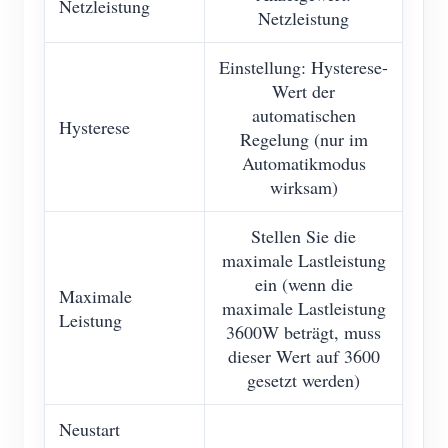
Netzleistung
Netzleistung
Einstellung: Hysterese-
Wert der
automatischen
Hysterese
Regelung (nur im
Automatikmodus
wirksam)
Stellen Sie die
maximale Lastleistung
ein (wenn die
Maximale
maximale Lastleistung
Leistung
3600W beträgt, muss
dieser Wert auf 3600
gesetzt werden)
Neustart