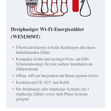
Dreiphasiger Wi-Fi-Energiezähler
(WEM3050T)
Überwacht Energie in beide Richtungen mit einem
bidirektionalen Zähler
Kompakte Größe und niedriger Preis, mit DIN-
Schienenmontage für eine saubere Installation im
Zählerschrank
Offene API zur Integration mit Ihrem eigenen Server
Konform mit CE, FCC und RoHS
Für dreiphasige oder einphasige Systeme (als 3
einphasige Zähler) sowie Split-Phase-Systeme
geeignet