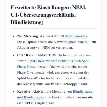
Erweiterte Einstellungen (NEM,
CT-Übersetzungsverhältnis,
Blindleistung)
Net Metering
: Aktiviert den
NEM-Messmodus
.
Diese Option ersetzt die Notwendigkeit, eine API zur
Aktivierung von NEM zu verwenden.
CTC Ratio
: IAMMETERs Drehstromzähler kann
sowohl
Split-Phase-Wechselrichter als auch Split-
Phase-Netze
messen. Dies wird erreicht, indem
Phase C verwendet wird, um einen Ausgang des
Split-Phase-Wechselrichters zu messen, und dann
das Messergebnis von Phase C verdoppelt wird.
Reactive
: Aktiviert die Messung von
Blindleistung
und Blindenergie
, eine Funktion, die zuvor nur über
eine API zugänglich war.