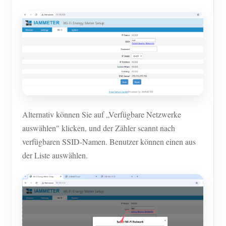
Alternativ können Sie auf „Verfügbare Netzwerke
auswählen" klicken, und der Zähler scannt nach
verfügbaren SSID-Namen. Benutzer können einen aus
der Liste auswählen.