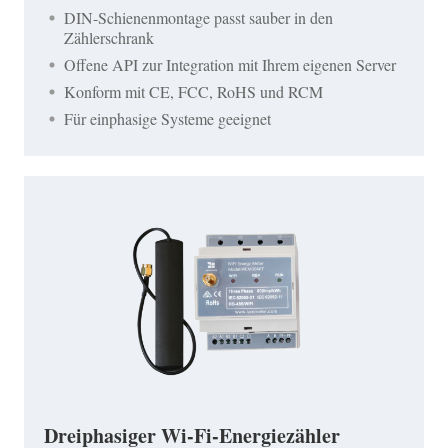
DIN-Schienenmontage passt sauber in den
Zählerschrank
Offene API zur Integration mit Ihrem eigenen Server
Konform mit CE, FCC, RoHS und RCM
Für einphasige Systeme geeignet
Dreiphasiger Wi-Fi-Energiezähler