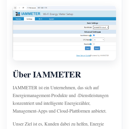
Über IAMMETER
IAMMETER ist ein Unternehmen, das sich auf
Energiemanagement-Produkte und -Dienstleistungen
konzentriert und intelligente Energiezähler,
Management-Apps und Cloud-Plattformen anbietet.
Unser Ziel ist es, Kunden dabei zu helfen, Energie