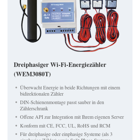
Dreiphasiger Wi-Fi-Energiezähler
(WEM3080T)
Überwacht Energie in beide Richtungen mit einem
bidirektionalen Zähler
DIN-Schienenmontage passt sauber in den
Zählerschrank
Offene API zur Integration mit Ihrem eigenen Server
Konform mit CE, FCC, UL, RoHS und RCM
Für dreiphasige oder einphasige Systeme (als 3