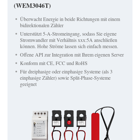
(WEM3046T)
Überwacht Energie in beide Richtungen mit einem
bidirektionalen Zähler
Unterstützt 5-A-Stromeingang, sodass Sie eigene
Stromwandler mit Verhältnis xxx:5A anschließen
können. Hohe Ströme lassen sich einfach messen.
Offene API zur Integration mit Ihrem eigenen Server
Konform mit CE, FCC und RoHS
Für dreiphasige oder einphasige Systeme (als 3
einphasige Zähler) sowie Split-Phase-Systeme
geeignet