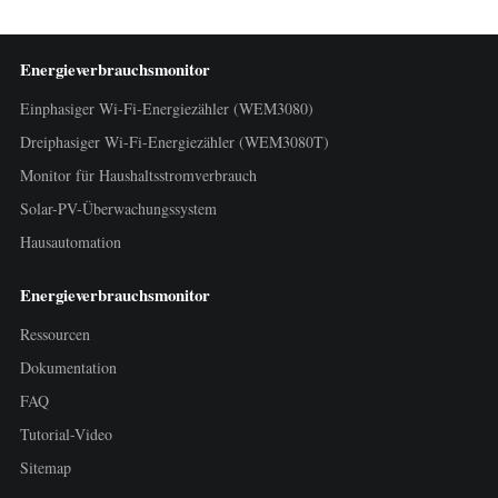
Energieverbrauchsmonitor
Einphasiger Wi-Fi-Energiezähler (WEM3080)
Dreiphasiger Wi-Fi-Energiezähler (WEM3080T)
Monitor für Haushaltsstromverbrauch
Solar-PV-Überwachungssystem
Hausautomation
Energieverbrauchsmonitor
Ressourcen
Dokumentation
FAQ
Tutorial-Video
Sitemap