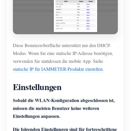
Diese Benutzeroberfläche unterstützt nur den DHCP-
Modus. Wenn Sie eine statische IP-Adresse benötigen,
verwenden Sie stattdessen die mobile App. Siehe
statische IP für IAMMETER-Produkte einstellen
.
Einstellungen
Sobald die WLAN-Konfiguration abgeschlossen ist,
müssen die meisten Benutzer keine weiteren
Einstellungen anpassen.
Die folgenden Einstellungen sind für fortgeschrittene