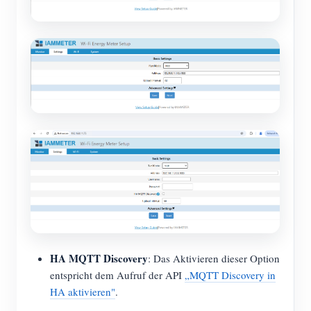
HA MQTT Discovery
: Das Aktivieren dieser Option
entspricht dem Aufruf der API
„MQTT Discovery in
HA aktivieren"
.