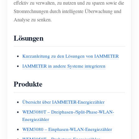
effektiv zu verwalten, zu nutzen und zu sparen sowie die
Stromrechnungen durch intelligente Überwachung und
Analyse zu senken.
Lösungen
Kurzanleitung zu den Lösungen von IAMMETER
IAMMETER in andere Systeme integrieren
Produkte
Übersicht über IAMMETER-Energiezähler
WEM3080T – Dreiphasen-/Split-Phase-WLAN-
Energiezähler
WEM3080 – Einphasen-WLAN-Energiezähler