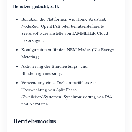
Benutzer gedacht, z. B.:
Benutzer, die Plattformen wie Home Assistant,
NodeRed, OpenHAB oder benutzerdefinierte
Serversoftware anstelle von IAMMETER-Cloud
bevorzugen.
Konfigurationen für den NEM-Modus (Net Energy
Metering).
Aktivierung der Blindleistungs- und
Blindenergiemessung.
Verwendung eines Drehstromzählers zur
Überwachung von Split-Phase-
(Zweileiter-)Systemen, Synchronisierung von PV-
und Netzdaten.
Betriebsmodus