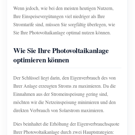
Wenn jedoch, wie bei den meisten heutigen Nutzern,
Ihre Einspeisevergütungen viel niedriger als Ihre
Stromtarife sind, müssen Sie sorgfältig überlegen, wie
Sie Ihre Photovoltaikanlage optimal nutzen können.
Wie Sie Ihre Photovoltaikanlage
optimieren können
Der Schlüssel liegt darin, den Eigenverbrauch des von
Ihrer Anlage erzeugten Stroms zu maximieren. Da die
Einnahmen aus der Stromeinspeisung gering sind,
möchten wir die Netzeinspeisung minimieren und den
direkten Verbrauch von Solarstrom maximieren.
Dies beinhaltet die Erhöhung der Eigenverbrauchsquote
Ihrer Photovoltaikanlage durch zwei Hauptstrategien: