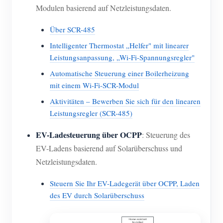
Modulen basierend auf Netzleistungsdaten.
Über SCR-485
Intelligenter Thermostat „Helfer" mit linearer
Leistungsanpassung, „Wi-Fi-Spannungsregler"
Automatische Steuerung einer Boilerheizung
mit einem Wi-Fi-SCR-Modul
Aktivitäten – Bewerben Sie sich für den linearen
Leistungsregler (SCR-485)
EV-Ladesteuerung über OCPP
: Steuerung des
EV-Ladens basierend auf Solarüberschuss und
Netzleistungsdaten.
Steuern Sie Ihr EV-Ladegerät über OCPP, Laden
des EV durch Solarüberschuss