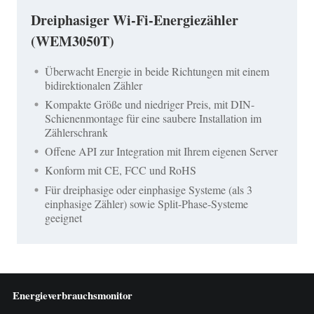
Dreiphasiger Wi-Fi-Energiezähler
(WEM3050T)
Überwacht Energie in beide Richtungen mit einem
bidirektionalen Zähler
Kompakte Größe und niedriger Preis, mit DIN-
Schienenmontage für eine saubere Installation im
Zählerschrank
Offene API zur Integration mit Ihrem eigenen Server
Konform mit CE, FCC und RoHS
Für dreiphasige oder einphasige Systeme (als 3
einphasige Zähler) sowie Split-Phase-Systeme
geeignet
Energieverbrauchsmonitor