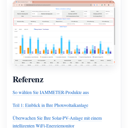
Referenz
So wählen Sie IAMMETER-Produkte aus
Teil 1: Einblick in Ihre Photovoltaikanlage
Überwachen Sie Ihre Solar-PV-Anlage mit einem
intelligenten WiFi-Energiemonitor