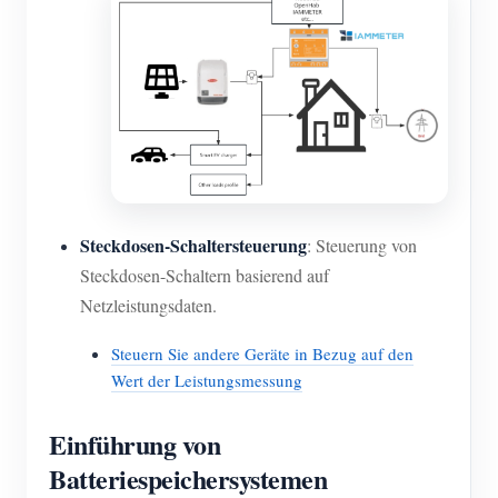
Steckdosen-Schaltersteuerung
: Steuerung von
Steckdosen-Schaltern basierend auf
Netzleistungsdaten.
Steuern Sie andere Geräte in Bezug auf den
Wert der Leistungsmessung
Einführung von
Batteriespeichersystemen