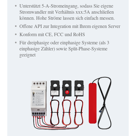
Unterstützt 5-A-Stromeingang, sodass Sie eigene
Stromwandler mit Verhältnis xxx:5A anschließen
können. Hohe Ströme lassen sich einfach messen.
Offene API zur Integration mit Ihrem eigenen Server
Konform mit CE, FCC und RoHS
Für dreiphasige oder einphasige Systeme (als 3
einphasige Zähler) sowie Split-Phase-Systeme
geeignet