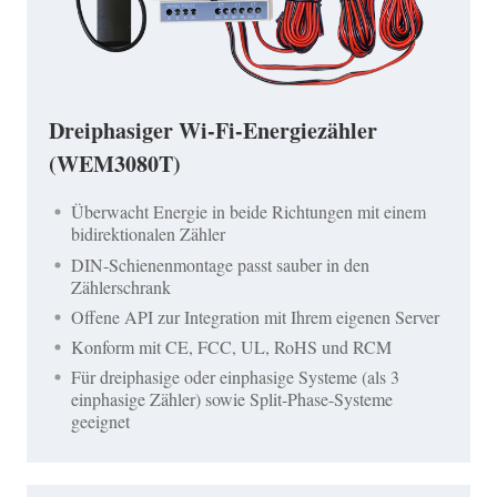
Dreiphasiger Wi-Fi-Energiezähler
(WEM3080T)
Überwacht Energie in beide Richtungen mit einem
bidirektionalen Zähler
DIN-Schienenmontage passt sauber in den
Zählerschrank
Offene API zur Integration mit Ihrem eigenen Server
Konform mit CE, FCC, UL, RoHS und RCM
Für dreiphasige oder einphasige Systeme (als 3
einphasige Zähler) sowie Split-Phase-Systeme
geeignet