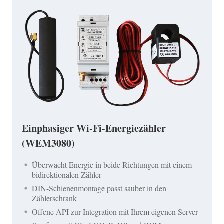
Einphasiger Wi-Fi-Energiezähler
(WEM3080)
Überwacht Energie in beide Richtungen mit einem
bidirektionalen Zähler
DIN-Schienenmontage passt sauber in den
Zählerschrank
Offene API zur Integration mit Ihrem eigenen Server