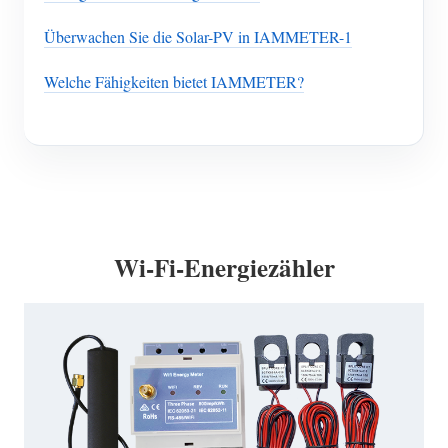
Überwachen Sie die Solar-PV in IAMMETER-1
Welche Fähigkeiten bietet IAMMETER?
Wi-Fi-Energiezähler