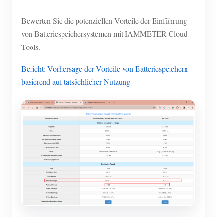
Bewerten Sie die potenziellen Vorteile der Einführung
von Batteriespeichersystemen mit IAMMETER-Cloud-
Tools.
Bericht: Vorhersage der Vorteile von Batteriespeichern
basierend auf tatsächlicher Nutzung