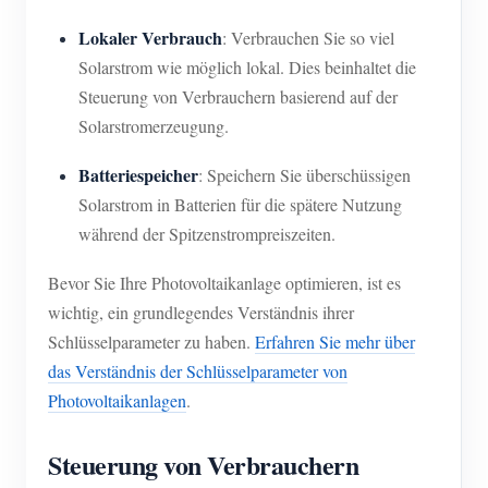
Lokaler Verbrauch
: Verbrauchen Sie so viel
Solarstrom wie möglich lokal. Dies beinhaltet die
Steuerung von Verbrauchern basierend auf der
Solarstromerzeugung.
Batteriespeicher
: Speichern Sie überschüssigen
Solarstrom in Batterien für die spätere Nutzung
während der Spitzenstrompreiszeiten.
Bevor Sie Ihre Photovoltaikanlage optimieren, ist es
wichtig, ein grundlegendes Verständnis ihrer
Schlüsselparameter zu haben.
Erfahren Sie mehr über
das Verständnis der Schlüsselparameter von
Photovoltaikanlagen
.
Steuerung von Verbrauchern