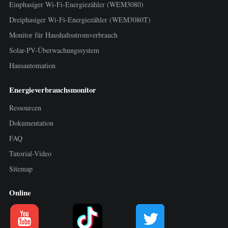
Einphasiger Wi-Fi-Energiezähler (WEM3080)
Dreiphasiger Wi-Fi-Energiezähler (WEM3080T)
Monitor für Haushaltsstromverbrauch
Solar-PV-Überwachungssystem
Hausautomation
Energieverbrauchsmonitor
Ressourcen
Dokumentation
FAQ
Tutorial-Video
Sitemap
Online