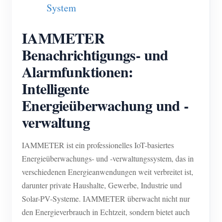
System
IAMMETER
Benachrichtigungs- und
Alarmfunktionen:
Intelligente
Energieüberwachung und -
verwaltung
IAMMETER ist ein professionelles IoT-basiertes
Energieüberwachungs- und -verwaltungssystem, das in
verschiedenen Energieanwendungen weit verbreitet ist,
darunter private Haushalte, Gewerbe, Industrie und
Solar-PV-Systeme. IAMMETER überwacht nicht nur
den Energieverbrauch in Echtzeit, sondern bietet auch