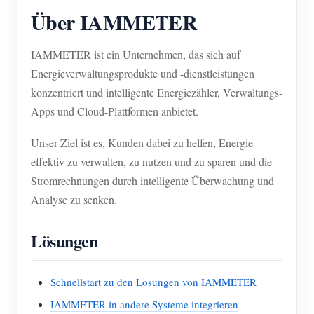
Über IAMMETER
IAMMETER ist ein Unternehmen, das sich auf
Energieverwaltungsprodukte und -dienstleistungen
konzentriert und intelligente Energiezähler, Verwaltungs-
Apps und Cloud-Plattformen anbietet.
Unser Ziel ist es, Kunden dabei zu helfen, Energie
effektiv zu verwalten, zu nutzen und zu sparen und die
Stromrechnungen durch intelligente Überwachung und
Analyse zu senken.
Lösungen
Schnellstart zu den Lösungen von IAMMETER
IAMMETER in andere Systeme integrieren