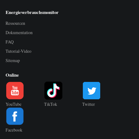
Energieverbrauchsmonitor
Ressourcen
Dokumentation
FAQ
Tutorial-Video
Sitemap
Online
YouTube
TikTok
Twitter
Facebook