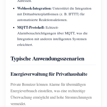
Adressen.
Webhook-Integration:
Unterstützt die Integration
mit Drittanbieterplattformen (z. B. IFTTT) für
automatisierte Reaktionsaktionen.
MQTT-Protokoll:
Echtzeit-
Alarmbenachrichtigungen über MQTT, was die
Integration mit anderen intelligenten Systemen
erleichtert.
Typische Anwendungsszenarien
Energieverwaltung für Privathaushalte
Private Benutzer können Alarme für übermäßigen
Energieverbrauch einstellen, was eine rechtzeitige
Überwachung ermöglicht und hohe Stromrechnungen
vermeidet.