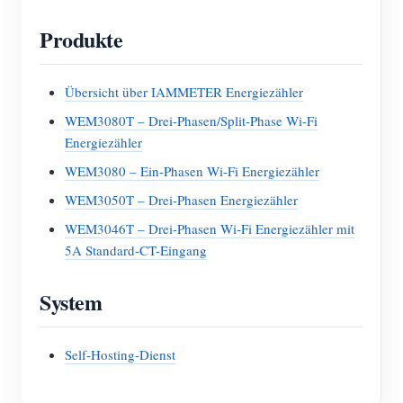
Produkte
Übersicht über IAMMETER Energiezähler
WEM3080T – Drei-Phasen/Split-Phase Wi-Fi
Energiezähler
WEM3080 – Ein-Phasen Wi-Fi Energiezähler
WEM3050T – Drei-Phasen Energiezähler
WEM3046T – Drei-Phasen Wi-Fi Energiezähler mit
5A Standard-CT-Eingang
System
Self-Hosting-Dienst