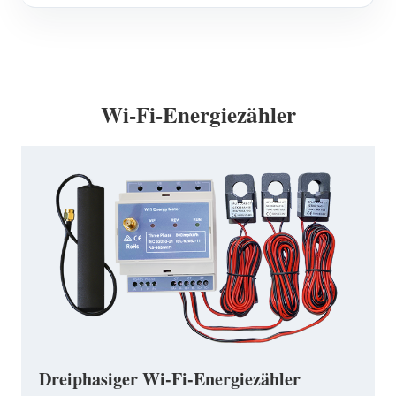
Wi-Fi-Energiezähler
Dreiphasiger Wi-Fi-Energiezähler