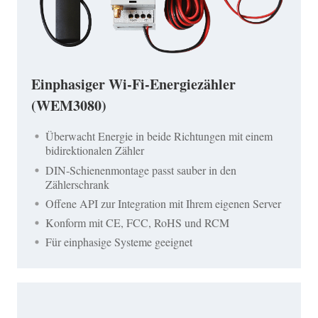
Einphasiger Wi-Fi-Energiezähler
(WEM3080)
Überwacht Energie in beide Richtungen mit einem
bidirektionalen Zähler
DIN-Schienenmontage passt sauber in den
Zählerschrank
Offene API zur Integration mit Ihrem eigenen Server
Konform mit CE, FCC, RoHS und RCM
Für einphasige Systeme geeignet