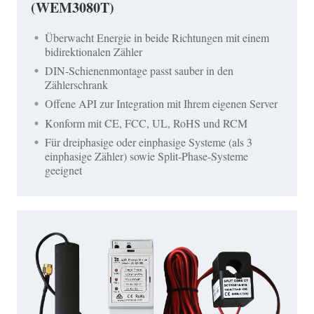
(WEM3080T)
Überwacht Energie in beide Richtungen mit einem
bidirektionalen Zähler
DIN-Schienenmontage passt sauber in den
Zählerschrank
Offene API zur Integration mit Ihrem eigenen Server
Konform mit CE, FCC, UL, RoHS und RCM
Für dreiphasige oder einphasige Systeme (als 3
einphasige Zähler) sowie Split-Phase-Systeme
geeignet