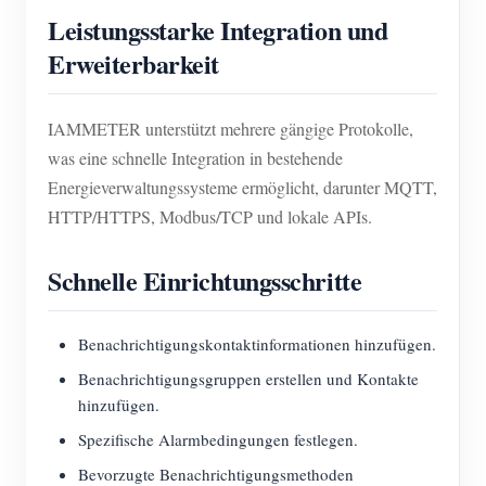
Leistungsstarke Integration und
Erweiterbarkeit
IAMMETER unterstützt mehrere gängige Protokolle,
was eine schnelle Integration in bestehende
Energieverwaltungssysteme ermöglicht, darunter MQTT,
HTTP/HTTPS, Modbus/TCP und lokale APIs.
Schnelle Einrichtungsschritte
Benachrichtigungskontaktinformationen hinzufügen.
Benachrichtigungsgruppen erstellen und Kontakte
hinzufügen.
Spezifische Alarmbedingungen festlegen.
Bevorzugte Benachrichtigungsmethoden