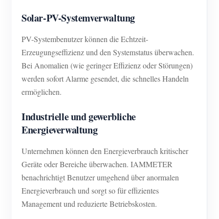
Solar-PV-Systemverwaltung
PV-Systembenutzer können die Echtzeit-
Erzeugungseffizienz und den Systemstatus überwachen.
Bei Anomalien (wie geringer Effizienz oder Störungen)
werden sofort Alarme gesendet, die schnelles Handeln
ermöglichen.
Industrielle und gewerbliche
Energieverwaltung
Unternehmen können den Energieverbrauch kritischer
Geräte oder Bereiche überwachen. IAMMETER
benachrichtigt Benutzer umgehend über anormalen
Energieverbrauch und sorgt so für effizientes
Management und reduzierte Betriebskosten.