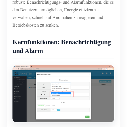
robuste Benachrichtigungs- und Alarmfunktionen, die es
den Benutzern ermöglichen, Energie effizient zu
verwalten, schnell auf Anomalien zu reagieren und
Betriebskosten zu senken.
Kernfunktionen: Benachrichtigung
und Alarm