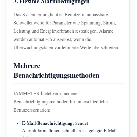
3. Flexible Alarmbedingungen
Das System ermöglicht es Benutzern, anpassbare
Schwellenwerte für Parameter wie Spannung, Strom,
Leistung und Energieverbrauch festzulegen. Alarme
werden automatisch ausgelöst, wenn die
Überwachungsdaten vordefinierte Werte überschreiten.
Mehrere
Benachrichtigungsmethoden
IAMMETER bietet verschiedene
Benachrichtigungsmethoden für unterschiedliche
Benutzerszenarien:
E-Mail-Benachrichtigung:
Sendet
Alarminformationen schnell an festgelegte E-Mail-