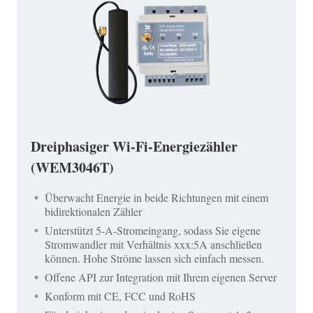
Dreiphasiger Wi-Fi-Energiezähler
(WEM3046T)
Überwacht Energie in beide Richtungen mit einem
bidirektionalen Zähler
Unterstützt 5-A-Stromeingang, sodass Sie eigene
Stromwandler mit Verhältnis xxx:5A anschließen
können. Hohe Ströme lassen sich einfach messen.
Offene API zur Integration mit Ihrem eigenen Server
Konform mit CE, FCC und RoHS