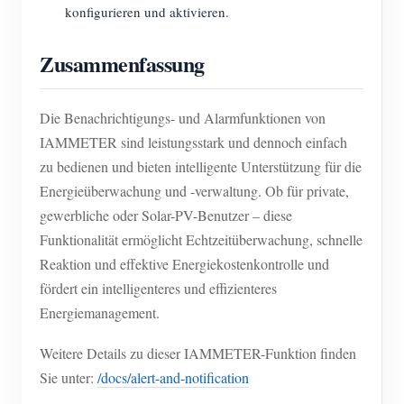
konfigurieren und aktivieren.
Zusammenfassung
Die Benachrichtigungs- und Alarmfunktionen von
IAMMETER sind leistungsstark und dennoch einfach
zu bedienen und bieten intelligente Unterstützung für die
Energieüberwachung und -verwaltung. Ob für private,
gewerbliche oder Solar-PV-Benutzer – diese
Funktionalität ermöglicht Echtzeitüberwachung, schnelle
Reaktion und effektive Energiekostenkontrolle und
fördert ein intelligenteres und effizienteres
Energiemanagement.
Weitere Details zu dieser IAMMETER-Funktion finden
Sie unter:
/docs/alert-and-notification