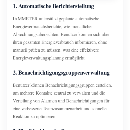
1. Automatische Berichterstellung
IAMMETER unterstützt geplante automatische
Energieverbrauchsberichte, wie monatliche
Abrechnungsübersichten. Benutzer können sich über
ihren gesamten Energieverbrauch informieren, ohne
manuell prüfen zu müssen, was eine effektivere
Energieverwaltungsplanung ermöglicht.
2. Benachrichtigungsgruppenverwaltung
Benutzer können Benachrichtigungsgruppen erstellen,
um mehrere Kontakte zentral zu verwalten und die
Verteilung von Alarmen und Benachrichtigungen für
eine verbesserte Teamzusammenarbeit und schnelle
Reaktion zu optimieren.