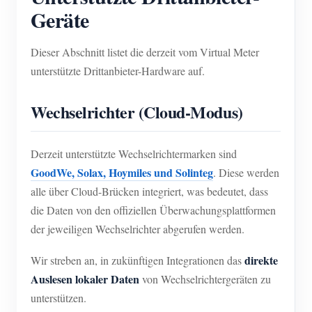
Geräte
Dieser Abschnitt listet die derzeit vom Virtual Meter
unterstützte Drittanbieter-Hardware auf.
Wechselrichter (Cloud-Modus)
Derzeit unterstützte Wechselrichtermarken sind
GoodWe, Solax, Hoymiles und Solinteg
. Diese werden
alle über Cloud-Brücken integriert, was bedeutet, dass
die Daten von den offiziellen Überwachungsplattformen
der jeweiligen Wechselrichter abgerufen werden.
direkte
Wir streben an, in zukünftigen Integrationen das
Auslesen lokaler Daten
von Wechselrichtergeräten zu
unterstützen.