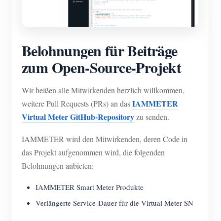
Belohnungen für Beiträge
zum Open-Source-Projekt
Wir heißen alle Mitwirkenden herzlich willkommen,
IAMMETER
weitere Pull Requests (PRs) an das
Virtual Meter GitHub-Repository
zu senden.
IAMMETER wird den Mitwirkenden, deren Code in
das Projekt aufgenommen wird, die folgenden
Belohnungen anbieten:
IAMMETER Smart Meter Produkte
Verlängerte Service-Dauer für die Virtual Meter SN