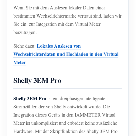
Wenn Sie mit dem Auslesen lokaler Daten einer
bestimmten Wechselrichtermarke vertraut sind, laden wir
Sie ein, zur Integration mit dem Virtual Meter
beizutragen.
Lokales Auslesen von
Siehe dazu:
Wechselrichterdaten und Hochladen in den Virtual
Meter
Shelly 3EM Pro
Shelly 3EM Pro
ist ein dreiphasiger intelligenter
Stromzähler, der von Shelly entwickelt wurde. Die
Integration dieses Geräts in den IAMMETER Virtual
Meter ist unkompliziert und erfordert keine zusätzliche
Hardware. Mit der Skriptfunktion des Shelly 3EM Pro