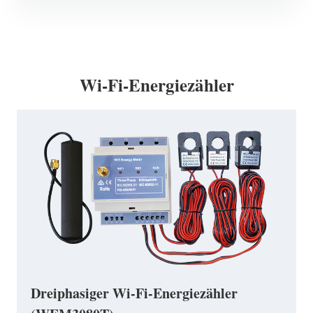
Wi-Fi-Energiezähler
Dreiphasiger Wi-Fi-Energiezähler