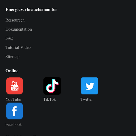
Energieverbrauchsmonitor
Ressourcen
Dokumentation
FAQ
Tutorial-Video
Sitemap
Online
YouTube
TikTok
Twitter
Facebook