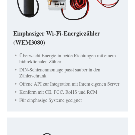
Einphasiger Wi-Fi-Energiezähler
(WEM3080)
Überwacht Energie in beide Richtungen mit einem
bidirektionalen Zähler
DIN-Schienenmontage passt sauber in den
Zählerschrank
Offene API zur Integration mit Ihrem eigenen Server
Konform mit CE, FCC, RoHS und RCM
Für einphasige Systeme geeignet