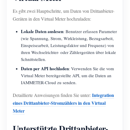
Es gibt zwei Hauptschritte, um Daten von Drittanbieter-
Geräten in den Virtual Meter hochzuladen:
Lokale Daten auslesen
: Benutzer erfassen Parameter
(wie Spannung, Strom, Wirkleistung, Bezugsarbeit,
Einspeisearbeit, Leistungsfaktor und Frequenz) von
ihren Wechselrichter- oder Zählergeräten über lokale
Schnittstellen.
Daten per API hochladen
: Verwenden Sie die vom
Virtual Meter bereitgestellte API, um die Daten an
IAMMETER-Cloud zu senden.
Integration
Detaillierte Anweisungen finden Sie unter:
eines Drittanbieter-Stromzählers in den Virtual
Meter
Unterstützte Drittanbieter-