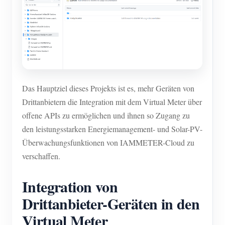
Das Hauptziel dieses Projekts ist es, mehr Geräten von
Drittanbietern die Integration mit dem Virtual Meter über
offene APIs zu ermöglichen und ihnen so Zugang zu
den leistungsstarken Energiemanagement- und Solar-PV-
Überwachungsfunktionen von IAMMETER-Cloud zu
verschaffen.
Integration von
Drittanbieter-Geräten in den
Virtual Meter