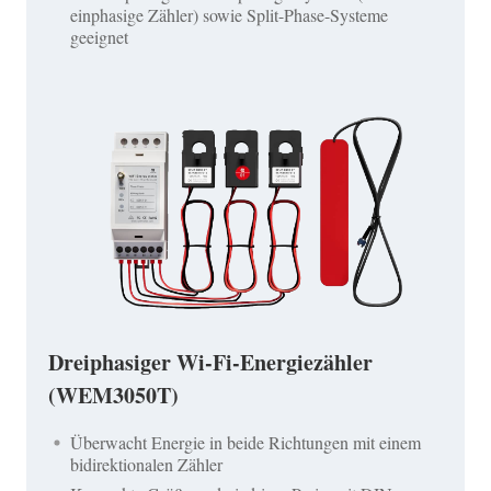
einphasige Zähler) sowie Split-Phase-Systeme
geeignet
Dreiphasiger Wi-Fi-Energiezähler
(WEM3050T)
Überwacht Energie in beide Richtungen mit einem
bidirektionalen Zähler