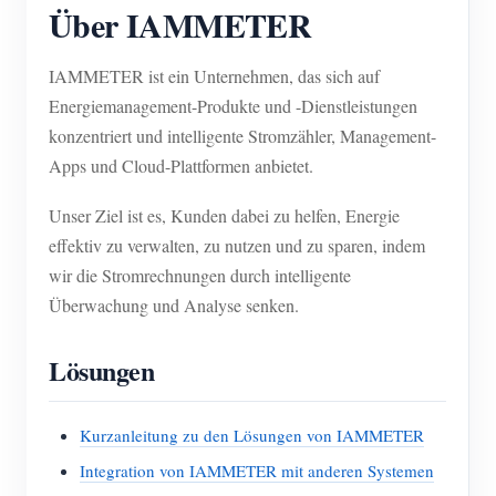
Über IAMMETER
IAMMETER ist ein Unternehmen, das sich auf
Energiemanagement-Produkte und -Dienstleistungen
konzentriert und intelligente Stromzähler, Management-
Apps und Cloud-Plattformen anbietet.
Unser Ziel ist es, Kunden dabei zu helfen, Energie
effektiv zu verwalten, zu nutzen und zu sparen, indem
wir die Stromrechnungen durch intelligente
Überwachung und Analyse senken.
Lösungen
Kurzanleitung zu den Lösungen von IAMMETER
Integration von IAMMETER mit anderen Systemen