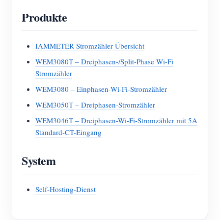
Produkte
IAMMETER Stromzähler Übersicht
WEM3080T – Dreiphasen-/Split-Phase Wi-Fi
Stromzähler
WEM3080 – Einphasen-Wi-Fi-Stromzähler
WEM3050T – Dreiphasen-Stromzähler
WEM3046T – Dreiphasen-Wi-Fi-Stromzähler mit 5A
Standard-CT-Eingang
System
Self-Hosting-Dienst