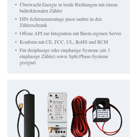
Überwacht Energie in beide Richtungen mit einem
bidirektionalen Zähler
DIN-Schienenmontage passt sauber in den
Zählerschrank
Offene API zur Integration mit Ihrem eigenen Server
Konform mit CE, FCC, UL, RoHS und RCM
Für dreiphasige oder einphasige Systeme (als 3
einphasige Zähler) sowie Split-Phase-Systeme
geeignet