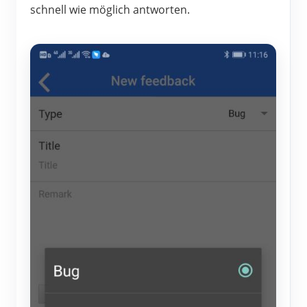
schnell wie möglich antworten.