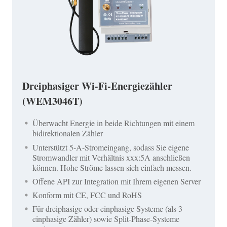
Dreiphasiger Wi-Fi-Energiezähler
(WEM3046T)
Überwacht Energie in beide Richtungen mit einem
bidirektionalen Zähler
Unterstützt 5-A-Stromeingang, sodass Sie eigene
Stromwandler mit Verhältnis xxx:5A anschließen
können. Hohe Ströme lassen sich einfach messen.
Offene API zur Integration mit Ihrem eigenen Server
Konform mit CE, FCC und RoHS
Für dreiphasige oder einphasige Systeme (als 3
einphasige Zähler) sowie Split-Phase-Systeme