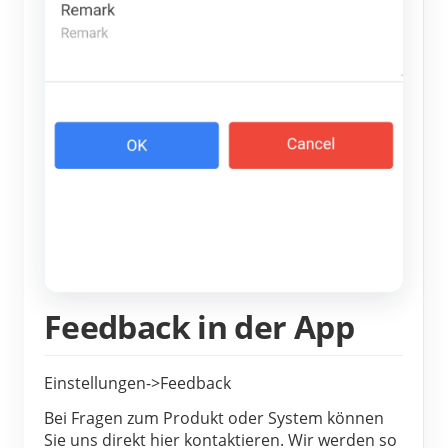
Feedback in der App
Einstellungen->Feedback
Bei Fragen zum Produkt oder System können
Sie uns direkt hier kontaktieren. Wir werden so