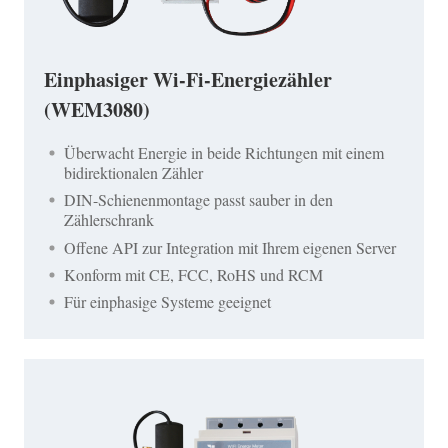
Einphasiger Wi-Fi-Energiezähler
(WEM3080)
Überwacht Energie in beide Richtungen mit einem
bidirektionalen Zähler
DIN-Schienenmontage passt sauber in den
Zählerschrank
Offene API zur Integration mit Ihrem eigenen Server
Konform mit CE, FCC, RoHS und RCM
Für einphasige Systeme geeignet