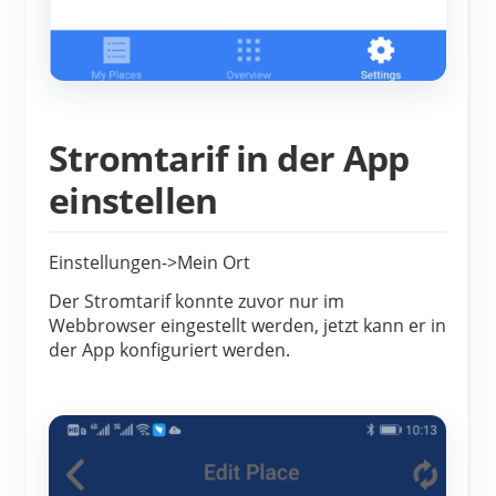
Stromtarif in der App
einstellen
Einstellungen->Mein Ort
Der Stromtarif konnte zuvor nur im
Webbrowser eingestellt werden, jetzt kann er in
der App konfiguriert werden.