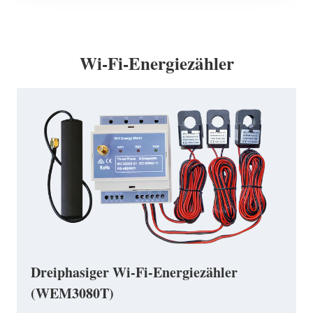
Wi-Fi-Energiezähler
Dreiphasiger Wi-Fi-Energiezähler
(WEM3080T)