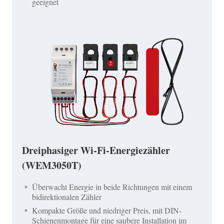
geeignet
Dreiphasiger Wi-Fi-Energiezähler
(WEM3050T)
Überwacht Energie in beide Richtungen mit einem
bidirektionalen Zähler
Kompakte Größe und niedriger Preis, mit DIN-
Schienenmontage für eine saubere Installation im