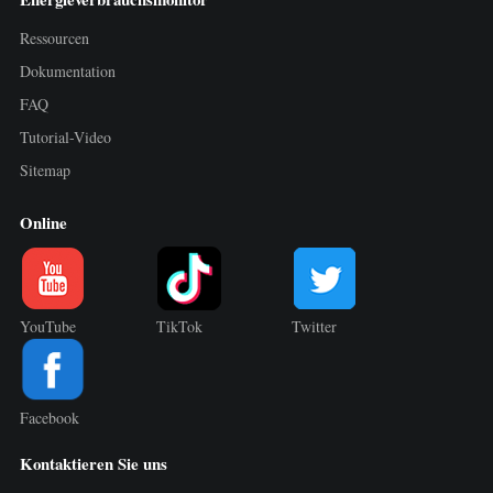
Ressourcen
Dokumentation
FAQ
Tutorial-Video
Sitemap
Online
YouTube
TikTok
Twitter
Facebook
Kontaktieren Sie uns