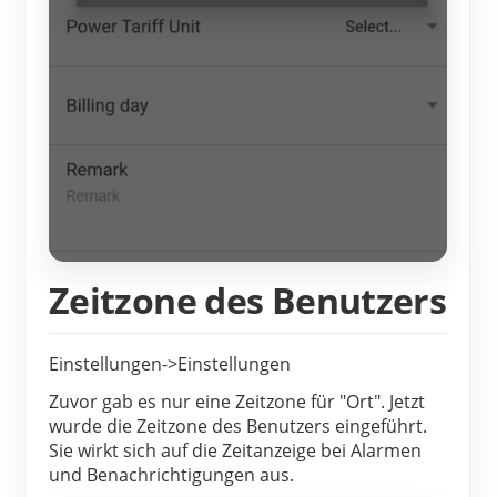
Zeitzone des Benutzers
Einstellungen->Einstellungen
Zuvor gab es nur eine Zeitzone für "Ort". Jetzt
wurde die Zeitzone des Benutzers eingeführt.
Sie wirkt sich auf die Zeitanzeige bei Alarmen
und Benachrichtigungen aus.