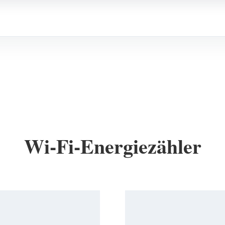
Wi-Fi-Energiezähler