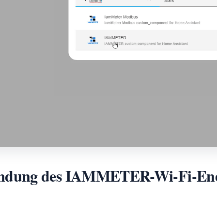
ndung des IAMMETER-Wi-Fi-Ener