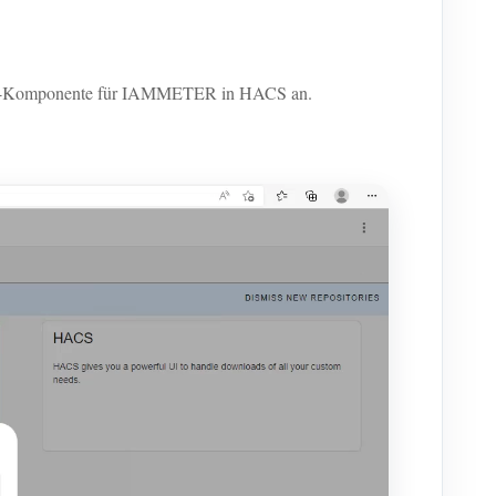
ustom-Komponente für IAMMETER in HACS an.