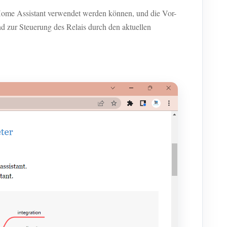
 Home Assistant verwendet werden können, und die Vor-
d zur Steuerung des Relais durch den aktuellen