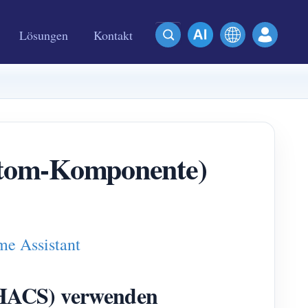
Lösungen
Kontakt
om-Komponente)
e Assistant
HACS) verwenden