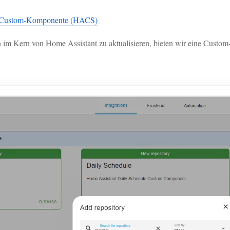
-Custom-Komponente (HACS)
on im Kern von Home Assistant zu aktualisieren, bieten wir eine C