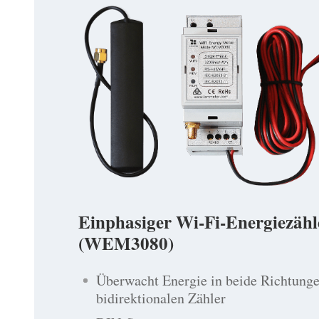
Einphasiger Wi-Fi-Energiezähl
(WEM3080)
Überwacht Energie in beide Richtung
bidirektionalen Zähler