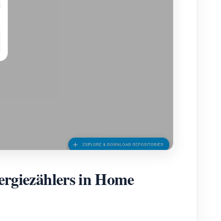
giezählers in Home