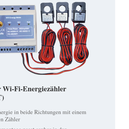
r Wi-Fi-Energiezähler
)
ergie in beide Richtungen mit einem
en Zähler