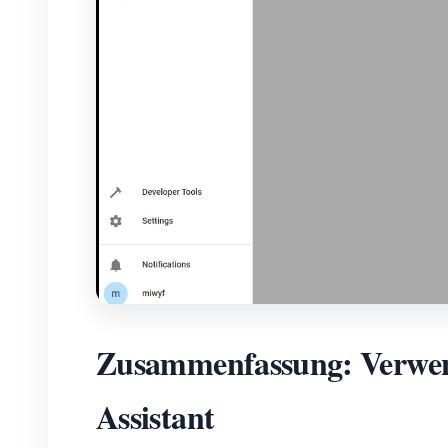
Zusammenfassung: Verwe
Assistant