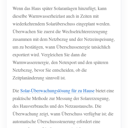
Wenn das Haus später Solaranlagen hinzufügt, kann
dieselbe Warmwasserheizlast auch in Zeiten mit
wiederkehrendem Solarüberschuss eingeplant werden.
Überwachen Sie zuerst die Wechselrichtererzeugung
zusammen mit dem Netzbezug und der Netzeinspeisung,
um zu bestätigen, wann Überschussenergie tatsächlich
exportiert wird. Vergleichen Sie dann die
Warmwasserenergie, den Netexport und den späteren
Netzbezug, bevor Sie entscheiden, ob die
Zeitplanänderung sinnvoll ist.
Die
Solar-Überwachungslösung für zu Hause
bietet eine
praktische Methode zur Messung der Solarerzeugung,
des Hausverbrauchs und des Netzaustauschs. Die
Überwachung zeigt, wann Überschuss verfügbar ist; die
automatische Überschusssteuerung erfordert eine