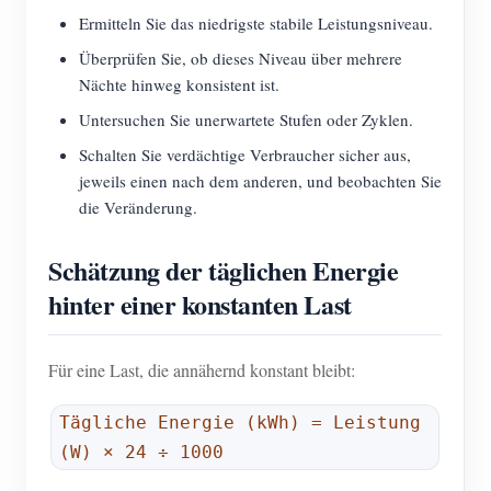
Ermitteln Sie das niedrigste stabile Leistungsniveau.
Überprüfen Sie, ob dieses Niveau über mehrere
Nächte hinweg konsistent ist.
Untersuchen Sie unerwartete Stufen oder Zyklen.
Schalten Sie verdächtige Verbraucher sicher aus,
jeweils einen nach dem anderen, und beobachten Sie
die Veränderung.
Schätzung der täglichen Energie
hinter einer konstanten Last
Für eine Last, die annähernd konstant bleibt:
Tägliche Energie (kWh) = Leistung
(W) × 24 ÷ 1000