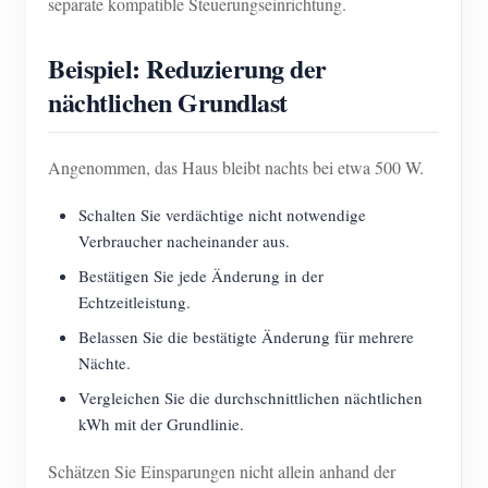
separate kompatible Steuerungseinrichtung.
Beispiel: Reduzierung der
nächtlichen Grundlast
Angenommen, das Haus bleibt nachts bei etwa 500 W.
Schalten Sie verdächtige nicht notwendige
Verbraucher nacheinander aus.
Bestätigen Sie jede Änderung in der
Echtzeitleistung.
Belassen Sie die bestätigte Änderung für mehrere
Nächte.
Vergleichen Sie die durchschnittlichen nächtlichen
kWh mit der Grundlinie.
Schätzen Sie Einsparungen nicht allein anhand der