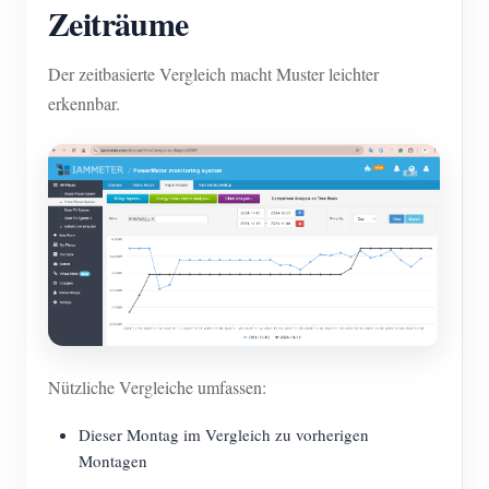
Zeiträume
Der zeitbasierte Vergleich macht Muster leichter
erkennbar.
Nützliche Vergleiche umfassen:
Dieser Montag im Vergleich zu vorherigen
Montagen