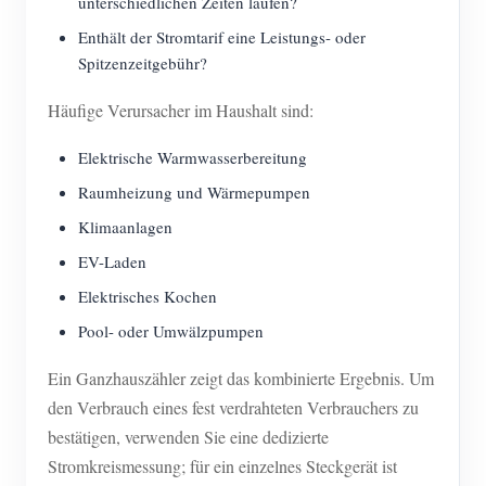
unterschiedlichen Zeiten laufen?
Enthält der Stromtarif eine Leistungs- oder
Spitzenzeitgebühr?
Häufige Verursacher im Haushalt sind:
Elektrische Warmwasserbereitung
Raumheizung und Wärmepumpen
Klimaanlagen
EV-Laden
Elektrisches Kochen
Pool- oder Umwälzpumpen
Ein Ganzhauszähler zeigt das kombinierte Ergebnis. Um
den Verbrauch eines fest verdrahteten Verbrauchers zu
bestätigen, verwenden Sie eine dedizierte
Stromkreismessung; für ein einzelnes Steckgerät ist