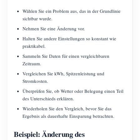
Wählen Sie ein Problem aus, das in der Grundlinie
sichtbar wurde.
Nehmen Sie eine Änderung vor.
Halten Sie andere Einstellungen so konstant wie
praktikabel.
Sammeln Sie Daten für einen vergleichbaren
Zeitraum.
Vergleichen Sie kWh, Spitzenleistung und
Stromkosten.
Überprüfen Sie, ob Wetter oder Belegung einen Teil
des Unterschieds erklären.
Wiederholen Sie den Vergleich, bevor Sie das
Ergebnis als dauerhafte Einsparung betrachten.
Beispiel: Änderung des