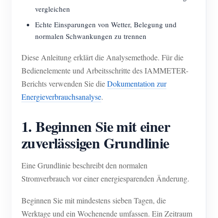
vergleichen
Echte Einsparungen von Wetter, Belegung und
normalen Schwankungen zu trennen
Diese Anleitung erklärt die Analysemethode. Für die
Bedienelemente und Arbeitsschritte des IAMMETER-
Berichts verwenden Sie die
Dokumentation zur
Energieverbrauchsanalyse
.
1. Beginnen Sie mit einer
zuverlässigen Grundlinie
Eine Grundlinie beschreibt den normalen
Stromverbrauch vor einer energiesparenden Änderung.
Beginnen Sie mit mindestens sieben Tagen, die
Werktage und ein Wochenende umfassen. Ein Zeitraum