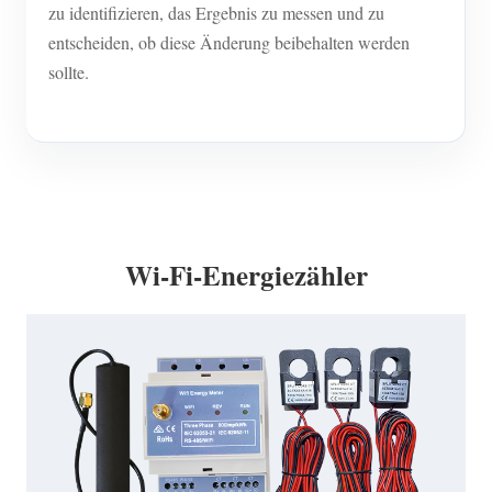
zu identifizieren, das Ergebnis zu messen und zu
entscheiden, ob diese Änderung beibehalten werden
sollte.
Wi-Fi-Energiezähler