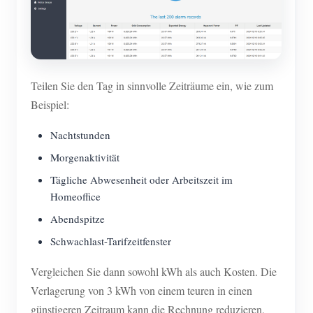
Teilen Sie den Tag in sinnvolle Zeiträume ein, wie zum
Beispiel:
Nachtstunden
Morgenaktivität
Tägliche Abwesenheit oder Arbeitszeit im
Homeoffice
Abendspitze
Schwachlast-Tarifzeitfenster
Vergleichen Sie dann sowohl kWh als auch Kosten. Die
Verlagerung von 3 kWh von einem teuren in einen
günstigeren Zeitraum kann die Rechnung reduzieren,