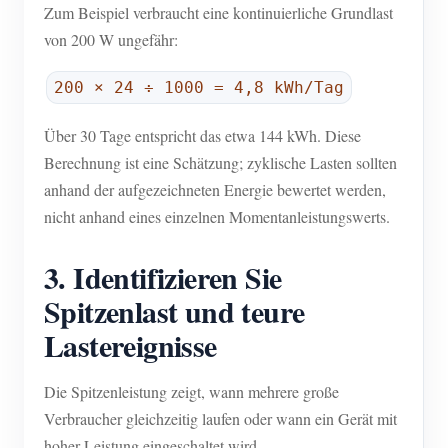
Zum Beispiel verbraucht eine kontinuierliche Grundlast
von 200 W ungefähr:
200 × 24 ÷ 1000 = 4,8 kWh/Tag
Über 30 Tage entspricht das etwa 144 kWh. Diese
Berechnung ist eine Schätzung; zyklische Lasten sollten
anhand der aufgezeichneten Energie bewertet werden,
nicht anhand eines einzelnen Momentanleistungswerts.
3. Identifizieren Sie
Spitzenlast und teure
Lastereignisse
Die Spitzenleistung zeigt, wann mehrere große
Verbraucher gleichzeitig laufen oder wann ein Gerät mit
hoher Leistung eingeschaltet wird.