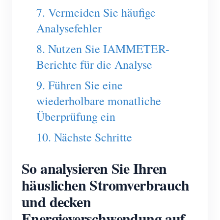
7. Vermeiden Sie häufige
Analysefehler
8. Nutzen Sie IAMMETER-
Berichte für die Analyse
9. Führen Sie eine
wiederholbare monatliche
Überprüfung ein
10. Nächste Schritte
So analysieren Sie Ihren
häuslichen Stromverbrauch
und decken
Energieverschwendung auf