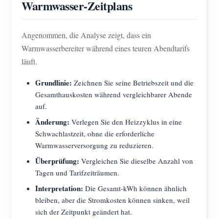
Warmwasser-Zeitplans
Angenommen, die Analyse zeigt, dass ein
Warmwasserbereiter während eines teuren Abendtarifs
läuft.
Grundlinie:
Zeichnen Sie seine Betriebszeit und die
Gesamthauskosten während vergleichbarer Abende
auf.
Änderung:
Verlegen Sie den Heizzyklus in eine
Schwachlastzeit, ohne die erforderliche
Warmwasserversorgung zu reduzieren.
Überprüfung:
Vergleichen Sie dieselbe Anzahl von
Tagen und Tarifzeiträumen.
Interpretation:
Die Gesamt-kWh können ähnlich
bleiben, aber die Stromkosten können sinken, weil
sich der Zeitpunkt geändert hat.