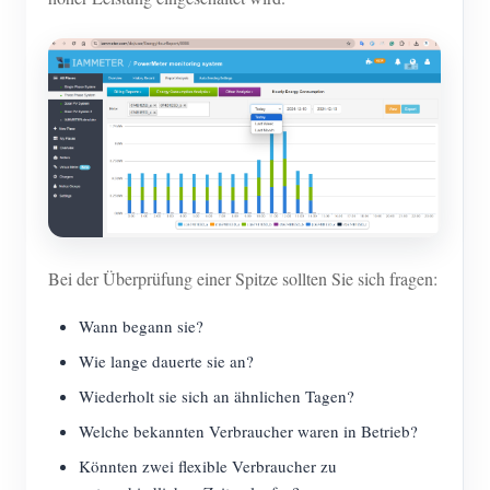
Bei der Überprüfung einer Spitze sollten Sie sich fragen:
Wann begann sie?
Wie lange dauerte sie an?
Wiederholt sie sich an ähnlichen Tagen?
Welche bekannten Verbraucher waren in Betrieb?
Könnten zwei flexible Verbraucher zu