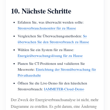
10. Nächste Schritte
Erfahren Sie, was überwacht werden sollte:
Stromverbrauchsmonitor für zu Hause
Vergleichen Sie Überwachungsmethoden:
So
überwachen Sie den Stromverbrauch zu Hause
Wählen Sie ein System für zu Hause:
Energieüberwachungslösung für zu Hause
Planen Sie CT-Positionen und validieren Sie
Messwerte:
Einrichtung der Stromüberwachung für
Privathaushalte
Öffnen Sie die Live-Demo für den häuslichen
Stromverbrauch:
IAMMETER-Cloud-Demo
Der Zweck der Energieverbrauchsanalyse ist nicht, mehr
Diagramme zu erstellen. Es geht darum, eine Änderung