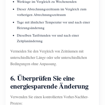
Werktage im Vergleich zu Wochenenden
Dieser Abrechnungszeitraum im Vergleich zum
vorherigen Abrechnungszeitraum
Tage mit ähnlicher Temperatur vor und nach einer
Heizungsänderung
Dieselben Tarifstunden vor und nach einer
Zeitplanänderung
Vermeiden Sie den Vergleich von Zeiträumen mit
unterschiedlicher Länge oder sehr unterschiedlichen
Bedingungen ohne Anpassung.
6. Überprüfen Sie eine
energiesparende Änderung
Verwenden Sie einen kontrollierten Vorher-Nachher-
Prozess: