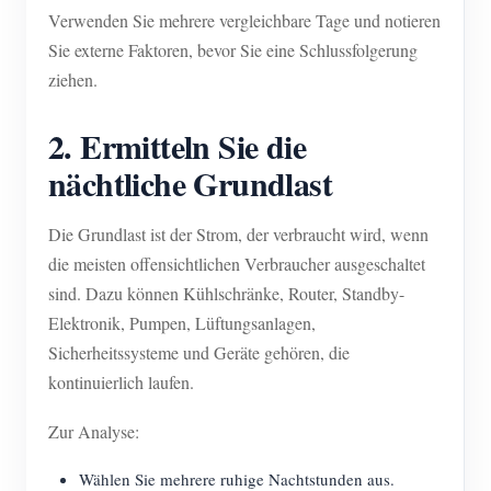
Verwenden Sie mehrere vergleichbare Tage und notieren
Sie externe Faktoren, bevor Sie eine Schlussfolgerung
ziehen.
2. Ermitteln Sie die
nächtliche Grundlast
Die Grundlast ist der Strom, der verbraucht wird, wenn
die meisten offensichtlichen Verbraucher ausgeschaltet
sind. Dazu können Kühlschränke, Router, Standby-
Elektronik, Pumpen, Lüftungsanlagen,
Sicherheitssysteme und Geräte gehören, die
kontinuierlich laufen.
Zur Analyse:
Wählen Sie mehrere ruhige Nachtstunden aus.