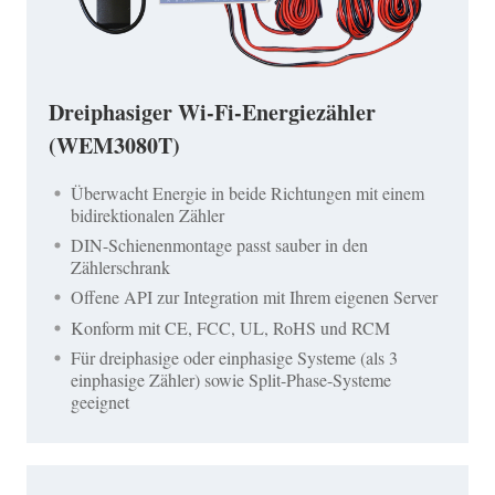
Dreiphasiger Wi-Fi-Energiezähler
(WEM3080T)
Überwacht Energie in beide Richtungen mit einem
bidirektionalen Zähler
DIN-Schienenmontage passt sauber in den
Zählerschrank
Offene API zur Integration mit Ihrem eigenen Server
Konform mit CE, FCC, UL, RoHS und RCM
Für dreiphasige oder einphasige Systeme (als 3
einphasige Zähler) sowie Split-Phase-Systeme
geeignet