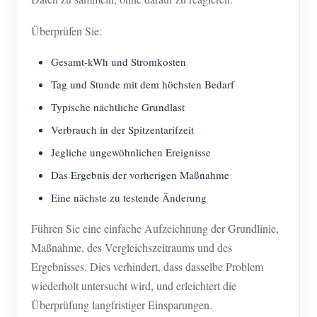
Überprüfen Sie:
Gesamt-kWh und Stromkosten
Tag und Stunde mit dem höchsten Bedarf
Typische nächtliche Grundlast
Verbrauch in der Spitzentarifzeit
Jegliche ungewöhnlichen Ereignisse
Das Ergebnis der vorherigen Maßnahme
Eine nächste zu testende Änderung
Führen Sie eine einfache Aufzeichnung der Grundlinie,
Maßnahme, des Vergleichszeitraums und des
Ergebnisses. Dies verhindert, dass dasselbe Problem
wiederholt untersucht wird, und erleichtert die
Überprüfung langfristiger Einsparungen.