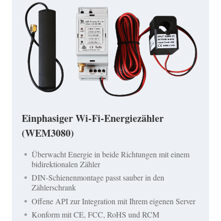
Einphasiger Wi-Fi-Energiezähler
(WEM3080)
Überwacht Energie in beide Richtungen mit einem
bidirektionalen Zähler
DIN-Schienenmontage passt sauber in den
Zählerschrank
Offene API zur Integration mit Ihrem eigenen Server
Konform mit CE, FCC, RoHS und RCM