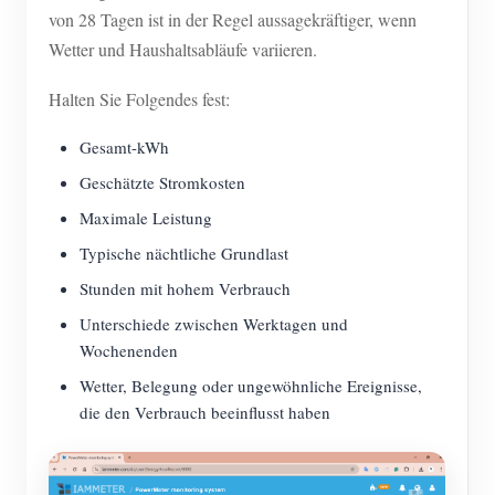
von 28 Tagen ist in der Regel aussagekräftiger, wenn
Wetter und Haushaltsabläufe variieren.
Halten Sie Folgendes fest:
Gesamt-kWh
Geschätzte Stromkosten
Maximale Leistung
Typische nächtliche Grundlast
Stunden mit hohem Verbrauch
Unterschiede zwischen Werktagen und
Wochenenden
Wetter, Belegung oder ungewöhnliche Ereignisse,
die den Verbrauch beeinflusst haben