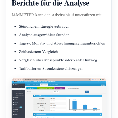
Berichte für die Analyse
IAMMETER kann den Arbeitsablauf unterstützen mit:
Stündlichem Energieverbrauch
Analyse ausgewählter Stunden
Tages-, Monats- und Abrechnungszeitraumberichten
Zeitbasiertem Vergleich
Vergleich über Messpunkte oder Zähler hinweg
Tarifbasierten Stromkostenschätzungen