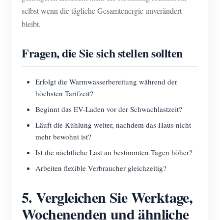
selbst wenn die tägliche Gesamtenergie unverändert
bleibt.
Fragen, die Sie sich stellen sollten
Erfolgt die Warmwasserbereitung während der
höchsten Tarifzeit?
Beginnt das EV-Laden vor der Schwachlastzeit?
Läuft die Kühlung weiter, nachdem das Haus nicht
mehr bewohnt ist?
Ist die nächtliche Last an bestimmten Tagen höher?
Arbeiten flexible Verbraucher gleichzeitig?
5. Vergleichen Sie Werktage,
Wochenenden und ähnliche