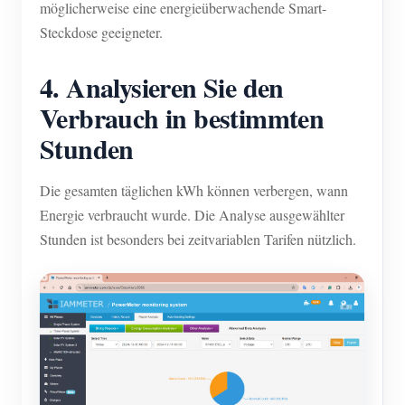
möglicherweise eine energieüberwachende Smart-
Steckdose geeigneter.
4. Analysieren Sie den
Verbrauch in bestimmten
Stunden
Die gesamten täglichen kWh können verbergen, wann
Energie verbraucht wurde. Die Analyse ausgewählter
Stunden ist besonders bei zeitvariablen Tarifen nützlich.