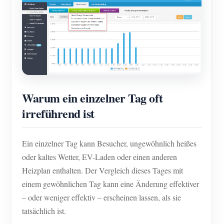
Warum ein einzelner Tag oft
irreführend ist
Ein einzelner Tag kann Besucher, ungewöhnlich heißes
oder kaltes Wetter, EV-Laden oder einen anderen
Heizplan enthalten. Der Vergleich dieses Tages mit
einem gewöhnlichen Tag kann eine Änderung effektiver
– oder weniger effektiv – erscheinen lassen, als sie
tatsächlich ist.