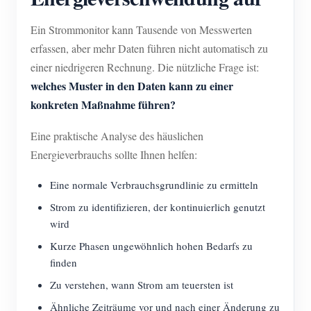
Ein Strommonitor kann Tausende von Messwerten
erfassen, aber mehr Daten führen nicht automatisch zu
einer niedrigeren Rechnung. Die nützliche Frage ist:
welches Muster in den Daten kann zu einer
konkreten Maßnahme führen?
Eine praktische Analyse des häuslichen
Energieverbrauchs sollte Ihnen helfen:
Eine normale Verbrauchsgrundlinie zu ermitteln
Strom zu identifizieren, der kontinuierlich genutzt
wird
Kurze Phasen ungewöhnlich hohen Bedarfs zu
finden
Zu verstehen, wann Strom am teuersten ist
Ähnliche Zeiträume vor und nach einer Änderung zu