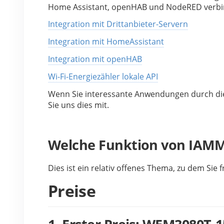
Home Assistant, openHAB und NodeRED verbind
Integration mit Drittanbieter-Servern
Integration mit HomeAssistant
Integration mit openHAB
Wi-Fi-Energiezähler lokale API
Wenn Sie interessante Anwendungen durch die In
Sie uns dies mit.
Welche Funktion von IAMME
Dies ist ein relativ offenes Thema, zu dem Sie 
Preise