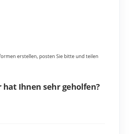
rmen erstellen, posten Sie bitte und teilen 
 hat Ihnen sehr geholfen?