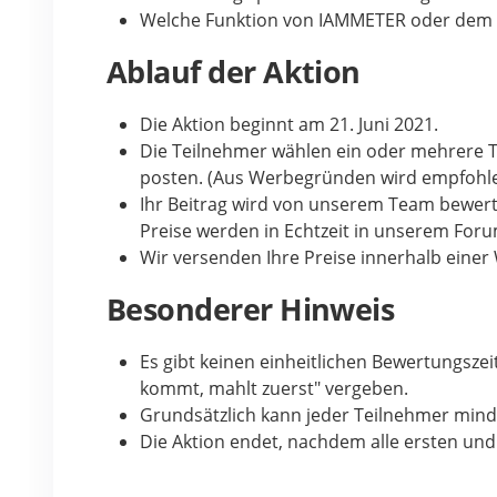
Welche Funktion von IAMMETER oder dem Wi
Ablauf der Aktion
Die Aktion beginnt am 21. Juni 2021.
Die Teilnehmer wählen ein oder mehrere 
posten. (Aus Werbegründen wird empfohlen
Ihr Beitrag wird von unserem Team bewert
Preise werden in Echtzeit in unserem Forum
Wir versenden Ihre Preise innerhalb ein
Besonderer Hinweis
Es gibt keinen einheitlichen Bewertungszei
kommt, mahlt zuerst" vergeben.
Grundsätzlich kann jeder Teilnehmer minde
Die Aktion endet, nachdem alle ersten und 