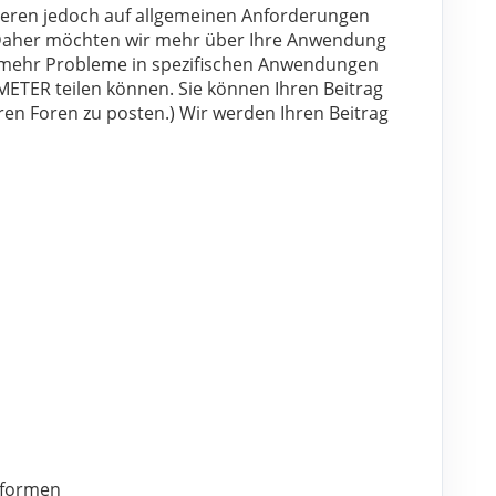
eren jedoch auf allgemeinen Anforderungen 
Daher möchten wir mehr über Ihre Anwendung 
 mehr Probleme in spezifischen Anwendungen 
METER teilen können. Sie können Ihren Beitrag 
n Foren zu posten.) Wir werden Ihren Beitrag 
ttformen