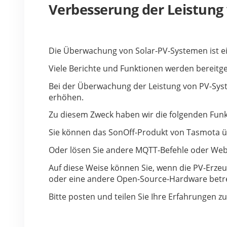
Verbesserung der Leistun
Die Überwachung von Solar-PV-Systemen ist 
Viele Berichte und Funktionen werden bereitge
Bei der Überwachung der Leistung von PV-Syst
erhöhen.
Zu diesem Zweck haben wir die folgenden Funk
Sie können das SonOff-Produkt von Tasmota ü
Oder lösen Sie andere MQTT-Befehle oder We
Auf diese Weise können Sie, wenn die PV-Erzeu
oder eine andere Open-Source-Hardware betre
Bitte posten und teilen Sie Ihre Erfahrungen