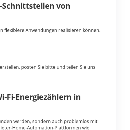
Schnittstellen von
n flexiblere Anwendungen realisieren können. 
ellen, posten Sie bitte und teilen Sie uns 
-Fi-Energiezählern in
nden werden, sondern auch problemlos mit 
anbieter-Home-Automation-Plattformen wie 