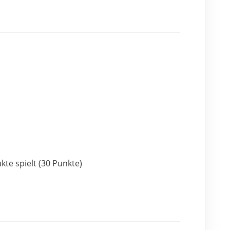
te spielt (30 Punkte)