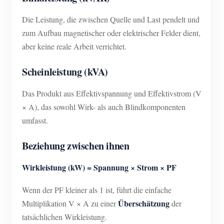
Die Leistung, die zwischen Quelle und Last pendelt und
zum Aufbau magnetischer oder elektrischer Felder dient,
aber keine reale Arbeit verrichtet.
Scheinleistung (kVA)
Das Produkt aus Effektivspannung und Effektivstrom (V
× A), das sowohl Wirk- als auch Blindkomponenten
umfasst.
Beziehung zwischen ihnen
Wirkleistung (kW) = Spannung × Strom × PF
Wenn der PF kleiner als 1 ist, führt die einfache
Überschätzung
Multiplikation V × A zu einer
der
tatsächlichen Wirkleistung.