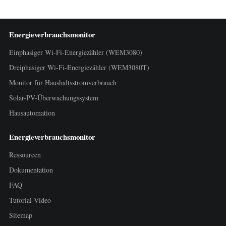
Energieverbrauchsmonitor
Einphasiger Wi-Fi-Energiezähler (WEM3080)
Dreiphasiger Wi-Fi-Energiezähler (WEM3080T)
Monitor für Haushaltsstromverbrauch
Solar-PV-Überwachungssystem
Hausautomation
Energieverbrauchsmonitor
Ressourcen
Dokumentation
FAQ
Tutorial-Video
Sitemap