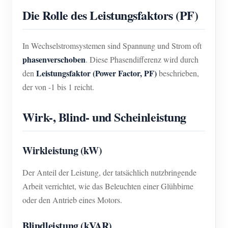
Die Rolle des Leistungsfaktors (PF)
In Wechselstromsystemen sind Spannung und Strom oft
phasenverschoben
. Diese Phasendifferenz wird durch
Leistungsfaktor (Power Factor, PF)
den
beschrieben,
der von -1 bis 1 reicht.
Wirk-, Blind- und Scheinleistung
Wirkleistung (kW)
Der Anteil der Leistung, der tatsächlich nutzbringende
Arbeit verrichtet, wie das Beleuchten einer Glühbirne
oder den Antrieb eines Motors.
Blindleistung (kVAR)