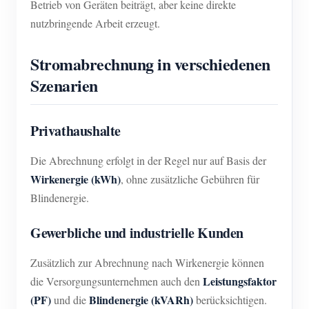
Betrieb von Geräten beiträgt, aber keine direkte
nutzbringende Arbeit erzeugt.
Stromabrechnung in verschiedenen
Szenarien
Privathaushalte
Die Abrechnung erfolgt in der Regel nur auf Basis der
Wirkenergie (kWh)
, ohne zusätzliche Gebühren für
Blindenergie.
Gewerbliche und industrielle Kunden
Zusätzlich zur Abrechnung nach Wirkenergie können
Leistungsfaktor
die Versorgungsunternehmen auch den
(PF)
Blindenergie (kVARh)
und die
berücksichtigen.