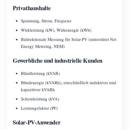
Privathaushalte
Spannung, Strom, Frequenz
Wirkleistung (kW), Wirkenergie (kWh)
Bidirektionale Messung für Solar-PV (unterstützt Net
Energy Metering, NEM)
Gewerbliche und industrielle Kunden
Blindleistung (kVAR)
Blindenergie (kVARh), einschließlich induktiver und
kapazitiver kVARh
Scheinleistung (kVA)
Leistungsfaktor (PF)
Solar-PV-Anwender