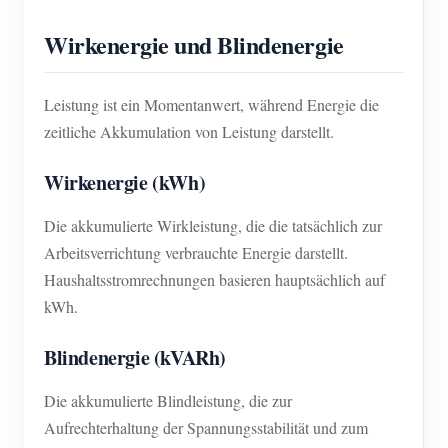
Wirkenergie und Blindenergie
Leistung ist ein Momentanwert, während Energie die
zeitliche Akkumulation von Leistung darstellt.
Wirkenergie (kWh)
Die akkumulierte Wirkleistung, die die tatsächlich zur
Arbeitsverrichtung verbrauchte Energie darstellt.
Haushaltsstromrechnungen basieren hauptsächlich auf
kWh.
Blindenergie (kVARh)
Die akkumulierte Blindleistung, die zur
Aufrechterhaltung der Spannungsstabilität und zum