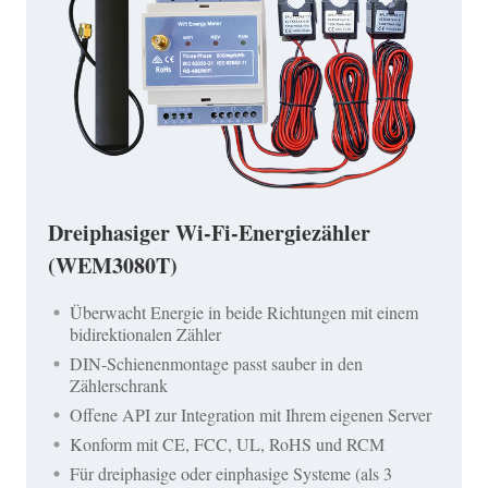
Dreiphasiger Wi-Fi-Energiezähler
(WEM3080T)
Überwacht Energie in beide Richtungen mit einem
bidirektionalen Zähler
DIN-Schienenmontage passt sauber in den
Zählerschrank
Offene API zur Integration mit Ihrem eigenen Server
Konform mit CE, FCC, UL, RoHS und RCM
Für dreiphasige oder einphasige Systeme (als 3