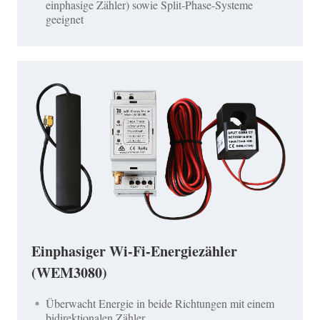
einphasige Zähler) sowie Split-Phase-Systeme
geeignet
Einphasiger Wi-Fi-Energiezähler
(WEM3080)
Überwacht Energie in beide Richtungen mit einem
bidirektionalen Zähler