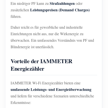
Strafzahlungen
Ein niedriger PF kann zu
oder
Leistungspreisen (Demand Charges)
zusätzlichen
führen.
Daher reicht es für gewerbliche und industrielle
Einrichtungen nicht aus, nur die Wirkenergie zu
überwachen. Ein umfassendes Verständnis von PF und
Blindenergie ist unerlässlich.
Vorteile der IAMMETER
Energiezähler
IAMMETER Wi-Fi Energiezähler bieten eine
umfassende Leistungs- und Energieüberwachung
und liefern für verschiedene Szenarien unterschiedliche
Erkenntnisse: