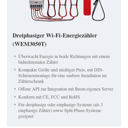
Dreiphasiger Wi-Fi-Energiezähler
(WEM3050T)
Überwacht Energie in beide Richtungen mit einem
bidirektionalen Zähler
Kompakte Größe und niedriger Preis, mit DIN-
Schienenmontage für eine saubere Installation im
Zählerschrank
Offene API zur Integration mit Ihrem eigenen Server
Konform mit CE, FCC und RoHS
Für dreiphasige oder einphasige Systeme (als 3
einphasige Zähler) sowie Split-Phase-Systeme
geeignet