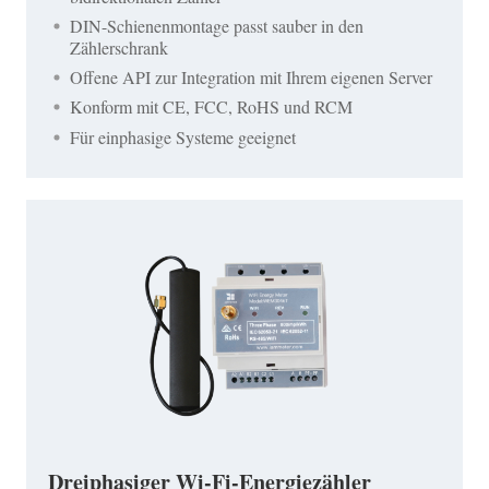
DIN-Schienenmontage passt sauber in den
Zählerschrank
Offene API zur Integration mit Ihrem eigenen Server
Konform mit CE, FCC, RoHS und RCM
Für einphasige Systeme geeignet
Dreiphasiger Wi-Fi-Energiezähler