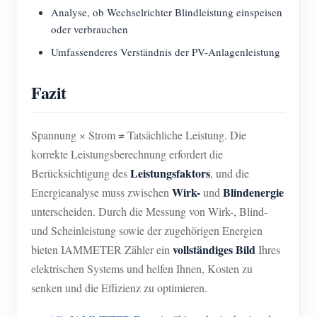
Analyse, ob Wechselrichter Blindleistung einspeisen
oder verbrauchen
Umfassenderes Verständnis der PV-Anlagenleistung
Fazit
Spannung × Strom ≠ Tatsächliche Leistung. Die
korrekte Leistungsberechnung erfordert die
Leistungsfaktors
Berücksichtigung des
, und die
Wirk-
Blindenergie
Energieanalyse muss zwischen
und
unterscheiden. Durch die Messung von Wirk-, Blind-
und Scheinleistung sowie der zugehörigen Energien
vollständiges Bild
bieten IAMMETER Zähler ein
Ihres
elektrischen Systems und helfen Ihnen, Kosten zu
senken und die Effizienz zu optimieren.