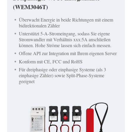
(WEM3046T)
Überwacht Energie in beide Richtungen mit einem
bidirektionalen Zähler
Unterstützt 5-A-Stromeingang, sodass Sie eigene
Stromwandler mit Verhältnis xxx:5A anschließen
können. Hohe Ströme lassen sich einfach messen.
Offene API zur Integration mit Ihrem eigenen Server
Konform mit CE, FCC und RoHS
Für dreiphasige oder einphasige Systeme (als 3
einphasige Zähler) sowie Split-Phase-Systeme
geeignet