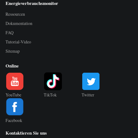
Energieverbrauchsmonitor
Ressourcen
Dokumentation
FAQ
Tutorial-Video
Sitemap
Online
YouTube
TikTok
Twitter
Facebook
Kontaktieren Sie uns