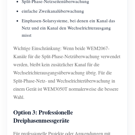
Split-Phase-Netzseitenüberwachung
einfache Zweikanalüberwachung
Einphasen-Solarsysteme, bei denen ein Kanal das
Netz und ein Kanal den Wechselrichterausgang
misst
Wichtige Einschränkung: Wenn beide WEM2067-
Kanäle für die Split-Phase-Netzüberwachung verwendet
werden, bleibt kein zusätzlicher Kanal für die
Wechselrichterausgangsüberwachung übrig. Für die
Split-Phase-Netz- und Wechselrichterüberwachung in
einem Gerät ist WEM3050T normalerweise die bessere
Wahl.
Option 3: Professionelle
Dreiphasenmessgeräte
Für professionelle Projekte oder Anwendungen mit