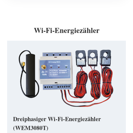
Wi-Fi-Energiezähler
Dreiphasiger Wi-Fi-Energiezähler
(WEM3080T)