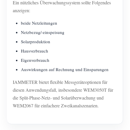
Ein nützliches Überwachungssystem sollte Folgendes
anzeigen:
beide Netzleitungen
Netzbezug/-einspeisung
Solarproduktion
Hausverbrauch
Eigenverbrauch
Auswirkungen auf Rechnung und Einsparungen
IAMMETER bietet flexible Messgeräteoptionen für
diesen Anwendungsfall, insbesondere WEM3050T für
die Split-Phase-Netz- und Solarüberwachung und
WEM2067 für einfachere Zweikanalszenarien.