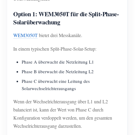
Option 1: WEM3050T für die Split-Phase-
Solarüberwachung
WEM3050T
bietet drei Messkanäle.
In einem typischen Split-Phase-Solar-Setup:
Phase A überwacht die Netzleitung L1
Phase B überwacht die Netzleitung L2
Phase C überwacht eine Leitung des
Solarwechselrichterausgangs
Wenn der Wechselrichterausgang über L1 und L2
balanciert ist, kann der Wert von Phase C durch
Konfiguration verdoppelt werden, um den gesamten
Wechselrichterausgang darzustellen.