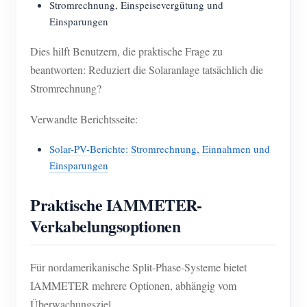
Stromrechnung, Einspeisevergütung und
Einsparungen
Dies hilft Benutzern, die praktische Frage zu
beantworten: Reduziert die Solaranlage tatsächlich die
Stromrechnung?
Verwandte Berichtsseite:
Solar-PV-Berichte: Stromrechnung, Einnahmen und
Einsparungen
Praktische IAMMETER-
Verkabelungsoptionen
Für nordamerikanische Split-Phase-Systeme bietet
IAMMETER mehrere Optionen, abhängig vom
Überwachungsziel.