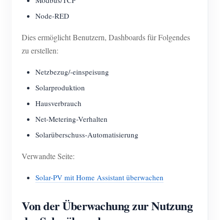
Modbus/TCP
Node-RED
Dies ermöglicht Benutzern, Dashboards für Folgendes
zu erstellen:
Netzbezug/-einspeisung
Solarproduktion
Hausverbrauch
Net-Metering-Verhalten
Solarüberschuss-Automatisierung
Verwandte Seite:
Solar-PV mit Home Assistant überwachen
Von der Überwachung zur Nutzung