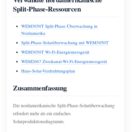
Split-Phase-Ressourcen
WEM3050T Split-Phase-Überwachung in
Nordamerika
Split-Phase-Solarüberwachung mit WEM3050T
WEM3050T Wi-Fi-Energiemessgerät
WEM2067 Zweikanal-Wi-Fi-Energiemessgerät
Haus-Solar-Verdrahtungsplan
Zusammenfassung
Die nordamerikanische Split-Phase-Solarüberwachung
erfordert mehr als ein einfaches
Solarproduktionsdiagramm.