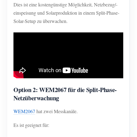
Dies ist eine kostengünstige Möglichkeit, Netzbezug/-
einspeisung und Solarproduktion in einem Split-Phase-
Solar-Setup zu überwachen.
Option 2: WEM2067 für die Split-Phase-
Netzüberwachung
WEM2067
hat zwei Messkanäle.
Es ist geeignet für: