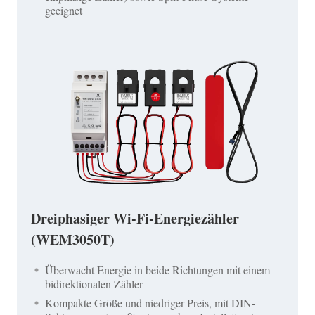
geeignet
Dreiphasiger Wi-Fi-Energiezähler
(WEM3050T)
Überwacht Energie in beide Richtungen mit einem
bidirektionalen Zähler
Kompakte Größe und niedriger Preis, mit DIN-