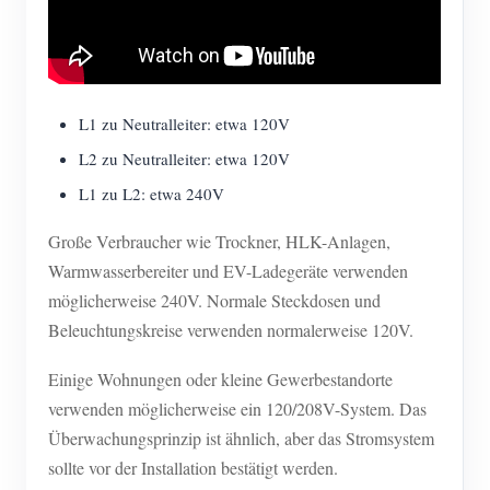
L1 zu Neutralleiter: etwa 120V
L2 zu Neutralleiter: etwa 120V
L1 zu L2: etwa 240V
Große Verbraucher wie Trockner, HLK-Anlagen,
Warmwasserbereiter und EV-Ladegeräte verwenden
möglicherweise 240V. Normale Steckdosen und
Beleuchtungskreise verwenden normalerweise 120V.
Einige Wohnungen oder kleine Gewerbestandorte
verwenden möglicherweise ein 120/208V-System. Das
Überwachungsprinzip ist ähnlich, aber das Stromsystem
sollte vor der Installation bestätigt werden.