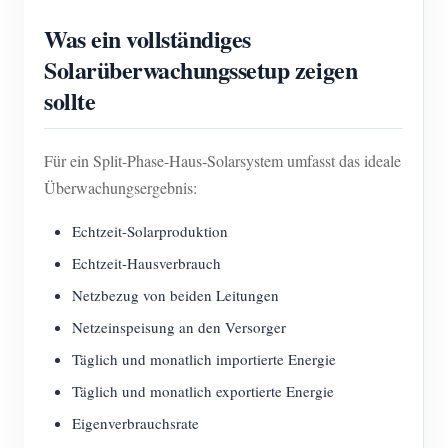
Was ein vollständiges
Solarüberwachungssetup zeigen
sollte
Für ein Split-Phase-Haus-Solarsystem umfasst das ideale
Überwachungsergebnis:
Echtzeit-Solarproduktion
Echtzeit-Hausverbrauch
Netzbezug von beiden Leitungen
Netzeinspeisung an den Versorger
Täglich und monatlich importierte Energie
Täglich und monatlich exportierte Energie
Eigenverbrauchsrate