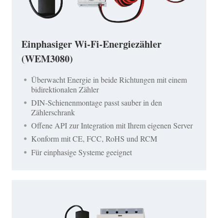
Einphasiger Wi-Fi-Energiezähler
(WEM3080)
Überwacht Energie in beide Richtungen mit einem
bidirektionalen Zähler
DIN-Schienenmontage passt sauber in den
Zählerschrank
Offene API zur Integration mit Ihrem eigenen Server
Konform mit CE, FCC, RoHS und RCM
Für einphasige Systeme geeignet