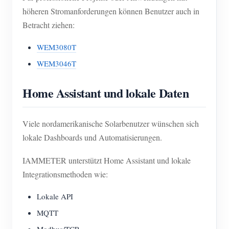
höheren Stromanforderungen können Benutzer auch in
Betracht ziehen:
WEM3080T
WEM3046T
Home Assistant und lokale Daten
Viele nordamerikanische Solarbenutzer wünschen sich
lokale Dashboards und Automatisierungen.
IAMMETER unterstützt Home Assistant und lokale
Integrationsmethoden wie:
Lokale API
MQTT