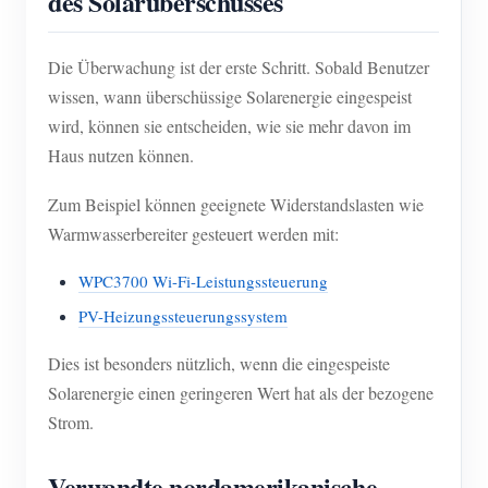
des Solarüberschusses
Die Überwachung ist der erste Schritt. Sobald Benutzer
wissen, wann überschüssige Solarenergie eingespeist
wird, können sie entscheiden, wie sie mehr davon im
Haus nutzen können.
Zum Beispiel können geeignete Widerstandslasten wie
Warmwasserbereiter gesteuert werden mit:
WPC3700 Wi-Fi-Leistungssteuerung
PV-Heizungssteuerungssystem
Dies ist besonders nützlich, wenn die eingespeiste
Solarenergie einen geringeren Wert hat als der bezogene
Strom.
Verwandte nordamerikanische