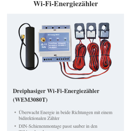
Wi-Fi-Energiezähler
Dreiphasiger Wi-Fi-Energiezähler
(WEM3080T)
Überwacht Energie in beide Richtungen mit einem
bidirektionalen Zähler
DIN-Schienenmontage passt sauber in den