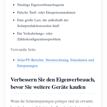
Niedrige Eigenverbrauchsquote
Falsche Tarif- oder Einspeiseannahmen
Eine große Last, die außerhalb der
Solarproduktionszeiten läuft
Ein Verkabelungs- oder
Zählerkonfigurationsproblem
Verwandte Seite:
Solar-PV-Berichte: Stromrechnung, Einnahmen und
Einsparungen
Verbessern Sie den Eigenverbrauch,
bevor Sie weitere Geräte kaufen
Wenn die Solareinsparungen geringer sind als erwartet,