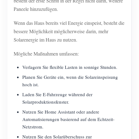
besteht der erste Schritt in der Regel nicht darin, weitere
Paneele hinzuzufügen.
Wenn das Haus bereits viel Energie einspeist, besteht die
bessere Möglichkeit möglicherweise darin, mehr
Solarenergie im Haus zu nutzen.
Mögliche Maßnahmen umfassen:
Verlagern Sie flexible Lasten in sonnige Stunden.
Planen Sie Geräte ein, wenn die Solareinspeisung
hoch ist.
Laden Sie E-Fahrzeuge während der
Solarproduktionsfenster.
Nutzen Sie Home Assistant oder andere
Automatisierungen basierend auf dem Echtzeit-
Netzstrom.
Nutzen Sie den Solarüberschuss zur