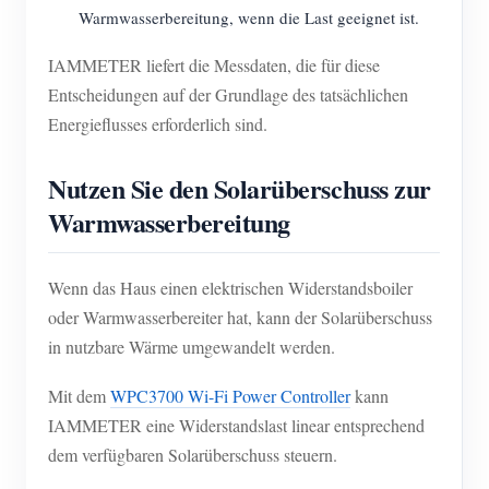
Warmwasserbereitung, wenn die Last geeignet ist.
IAMMETER liefert die Messdaten, die für diese
Entscheidungen auf der Grundlage des tatsächlichen
Energieflusses erforderlich sind.
Nutzen Sie den Solarüberschuss zur
Warmwasserbereitung
Wenn das Haus einen elektrischen Widerstandsboiler
oder Warmwasserbereiter hat, kann der Solarüberschuss
in nutzbare Wärme umgewandelt werden.
Mit dem
WPC3700 Wi-Fi Power Controller
kann
IAMMETER eine Widerstandslast linear entsprechend
dem verfügbaren Solarüberschuss steuern.