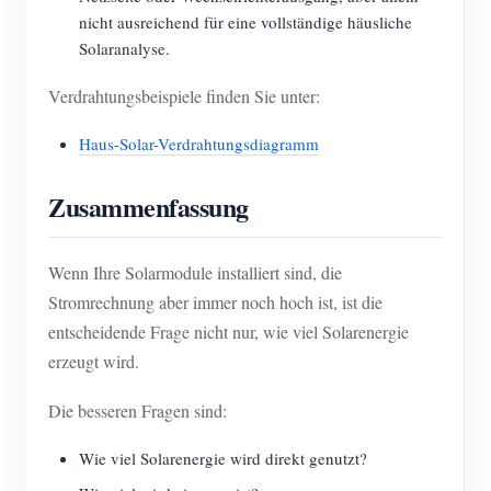
nicht ausreichend für eine vollständige häusliche
Solaranalyse.
Verdrahtungsbeispiele finden Sie unter:
Haus-Solar-Verdrahtungsdiagramm
Zusammenfassung
Wenn Ihre Solarmodule installiert sind, die
Stromrechnung aber immer noch hoch ist, ist die
entscheidende Frage nicht nur, wie viel Solarenergie
erzeugt wird.
Die besseren Fragen sind:
Wie viel Solarenergie wird direkt genutzt?