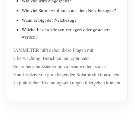
Wie viel wird eingespeist?
Wie viel Strom wird noch aus dem Netz bezogen?
Wann erfolgt der Netzbezug?
Welche Lasten können verlagert oder gesteuert
werden?
IAMMETER hilft dabei, diese Fragen mit
Überwachung, Berichten und optionaler
Solarüberschusssteuerung zu beantworten, sodass
Hausbesitzer von grundlegenden Solarproduktionsdaten
zu praktischen Rechnungssenkungen übergehen können.