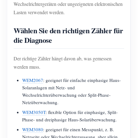
Wechselrichtergeräten oder ungeeigneten elektronischen
Lasten verwendet werden.
Wählen Sie den richtigen Zähler für
die Diagnose
Der richtige Zähler hängt davon ab, was gemessen
werden muss.
WEM2067
: geeignet für einfache einphasige Haus-
Solaranlagen mit Netz- und
Wechselrichterüberwachung oder Split-Phase-
Netzüberwachung.
WEM3050T
: flexible Option für einphasige, Split-
Phase- und dreiphasige Haus-Solarüberwachung.
WEM3080
: geeignet für einen Messpunkt, z. B.
Netzseite oder Wechselrichterausgang, aber allein