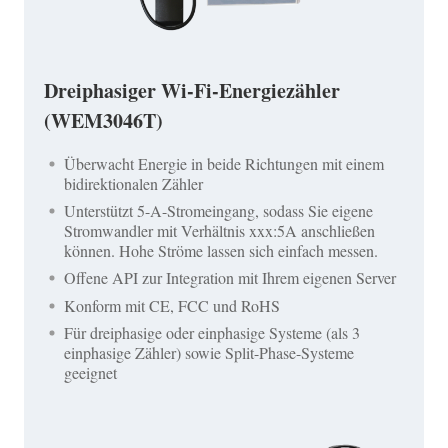
Dreiphasiger Wi-Fi-Energiezähler
(WEM3046T)
Überwacht Energie in beide Richtungen mit einem
bidirektionalen Zähler
Unterstützt 5-A-Stromeingang, sodass Sie eigene
Stromwandler mit Verhältnis xxx:5A anschließen
können. Hohe Ströme lassen sich einfach messen.
Offene API zur Integration mit Ihrem eigenen Server
Konform mit CE, FCC und RoHS
Für dreiphasige oder einphasige Systeme (als 3
einphasige Zähler) sowie Split-Phase-Systeme
geeignet