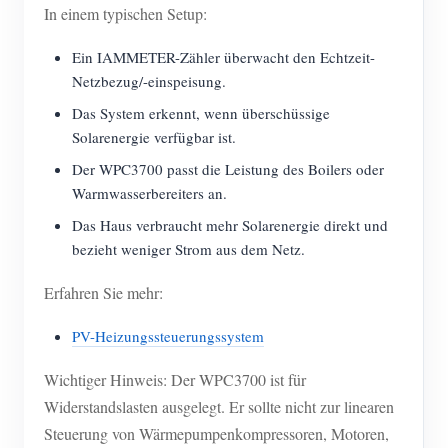
In einem typischen Setup:
Ein IAMMETER-Zähler überwacht den Echtzeit-
Netzbezug/-einspeisung.
Das System erkennt, wenn überschüssige
Solarenergie verfügbar ist.
Der WPC3700 passt die Leistung des Boilers oder
Warmwasserbereiters an.
Das Haus verbraucht mehr Solarenergie direkt und
bezieht weniger Strom aus dem Netz.
Erfahren Sie mehr:
PV-Heizungssteuerungssystem
Wichtiger Hinweis: Der WPC3700 ist für
Widerstandslasten ausgelegt. Er sollte nicht zur linearen
Steuerung von Wärmepumpenkompressoren, Motoren,