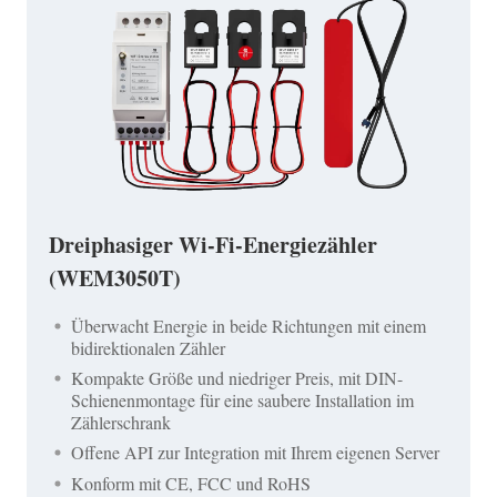
Dreiphasiger Wi-Fi-Energiezähler
(WEM3050T)
Überwacht Energie in beide Richtungen mit einem
bidirektionalen Zähler
Kompakte Größe und niedriger Preis, mit DIN-
Schienenmontage für eine saubere Installation im
Zählerschrank
Offene API zur Integration mit Ihrem eigenen Server
Konform mit CE, FCC und RoHS