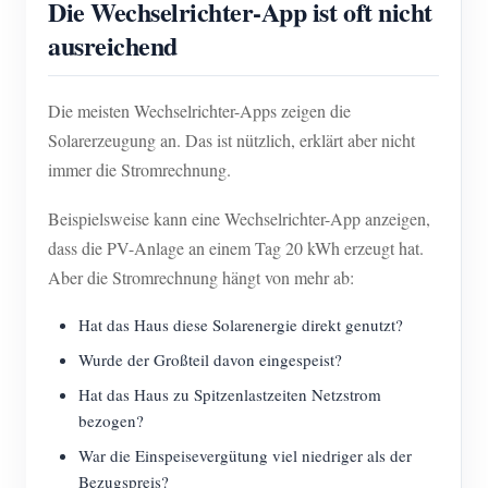
Die Wechselrichter-App ist oft nicht
ausreichend
Die meisten Wechselrichter-Apps zeigen die
Solarerzeugung an. Das ist nützlich, erklärt aber nicht
immer die Stromrechnung.
Beispielsweise kann eine Wechselrichter-App anzeigen,
dass die PV-Anlage an einem Tag 20 kWh erzeugt hat.
Aber die Stromrechnung hängt von mehr ab:
Hat das Haus diese Solarenergie direkt genutzt?
Wurde der Großteil davon eingespeist?
Hat das Haus zu Spitzenlastzeiten Netzstrom
bezogen?
War die Einspeisevergütung viel niedriger als der
Bezugspreis?