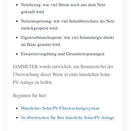
Netzbezug: wie viel Strom noch aus dem Netz
gekauft wird
Netzeinspeisung: wie viel Solarüberschuss ins Netz
zurückgespeist wird
Eigenverbrauchsquote: wie viel Solarenergie direkt
im Haus genutzt wird
Einspeisevergütung und Gesamteinsparungen
IAMMETER wurde entwickelt, um Benutzern bei der
Überwachung dieser Werte in einer häuslichen Solar-
PV-Anlage zu helfen.
Beginnen Sie hier:
Häusliches Solar-PV-Überwachungssystem
So überwachen Sie Ihre häusliche Solar-PV-Anlage