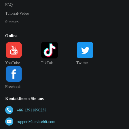
FAQ
Tutorial-Video
Sitemap
Online
YouTube
TikTok
Twitter
Facebook
Kontaktieren Sie uns
+86 13911890238
support@devicebit.com