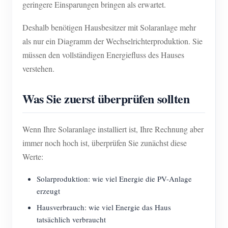
geringere Einsparungen bringen als erwartet.
Deshalb benötigen Hausbesitzer mit Solaranlage mehr
als nur ein Diagramm der Wechselrichterproduktion. Sie
müssen den vollständigen Energiefluss des Hauses
verstehen.
Was Sie zuerst überprüfen sollten
Wenn Ihre Solaranlage installiert ist, Ihre Rechnung aber
immer noch hoch ist, überprüfen Sie zunächst diese
Werte:
Solarproduktion: wie viel Energie die PV-Anlage
erzeugt
Hausverbrauch: wie viel Energie das Haus
tatsächlich verbraucht