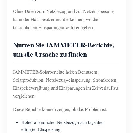
Ohne Daten zum Netzbezug und zur Netzeinspeisung
kann der Hausbesitzer nicht erkennen, wo die
tatsächlichen Einsparungen verloren gehen.
Nutzen Sie IAMMETER-Berichte,
um die Ursache zu finden
IAMMETER-Solarberichte helfen Benutzern,
Solarproduktion, Netzbezug/-einspeisung, Stromkosten,
Einspeisevergütung und Einsparungen im Zeitverlauf zu
vergleichen.
Diese Berichte können zeigen, ob das Problem ist:
Hoher abendlicher Netzbezug nach tagsüber
erfolgter Einspeisung