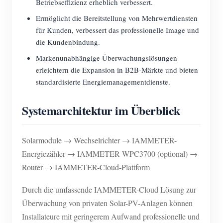
Betriebseffizienz erheblich verbessert.
Ermöglicht die Bereitstellung von Mehrwertdiensten
für Kunden, verbessert das professionelle Image und
die Kundenbindung.
Markenunabhängige Überwachungslösungen
erleichtern die Expansion in B2B-Märkte und bieten
standardisierte Energiemanagementdienste.
Systemarchitektur im Überblick
Solarmodule → Wechselrichter → IAMMETER-
Energiezähler → IAMMETER WPC3700 (optional) →
Router → IAMMETER-Cloud-Plattform
Durch die umfassende IAMMETER-Cloud Lösung zur
Überwachung von privaten Solar-PV-Anlagen können
Installateure mit geringerem Aufwand professionelle und