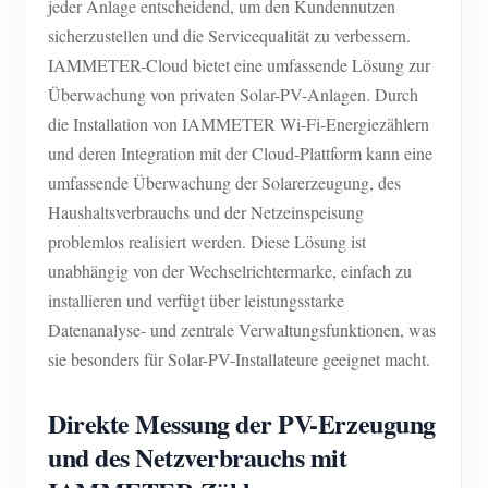
jeder Anlage entscheidend, um den Kundennutzen
sicherzustellen und die Servicequalität zu verbessern.
IAMMETER-Cloud bietet eine umfassende Lösung zur
Überwachung von privaten Solar-PV-Anlagen. Durch
die Installation von IAMMETER Wi-Fi-Energiezählern
und deren Integration mit der Cloud-Plattform kann eine
umfassende Überwachung der Solarerzeugung, des
Haushaltsverbrauchs und der Netzeinspeisung
problemlos realisiert werden. Diese Lösung ist
unabhängig von der Wechselrichtermarke, einfach zu
installieren und verfügt über leistungsstarke
Datenanalyse- und zentrale Verwaltungsfunktionen, was
sie besonders für Solar-PV-Installateure geeignet macht.
Direkte Messung der PV-Erzeugung
und des Netzverbrauchs mit