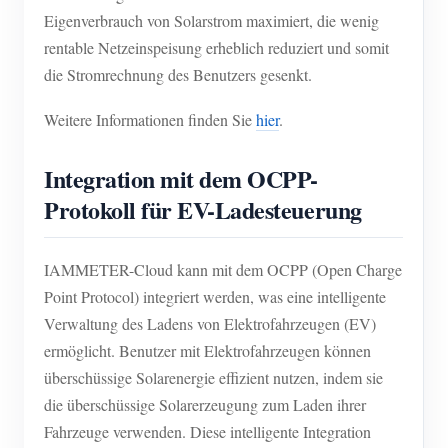
Eigenverbrauch von Solarstrom maximiert, die wenig
rentable Netzeinspeisung erheblich reduziert und somit
die Stromrechnung des Benutzers gesenkt.
Weitere Informationen finden Sie
hier
.
Integration mit dem OCPP-
Protokoll für EV-Ladesteuerung
IAMMETER-Cloud kann mit dem OCPP (Open Charge
Point Protocol) integriert werden, was eine intelligente
Verwaltung des Ladens von Elektrofahrzeugen (EV)
ermöglicht. Benutzer mit Elektrofahrzeugen können
überschüssige Solarenergie effizient nutzen, indem sie
die überschüssige Solarerzeugung zum Laden ihrer
Fahrzeuge verwenden. Diese intelligente Integration