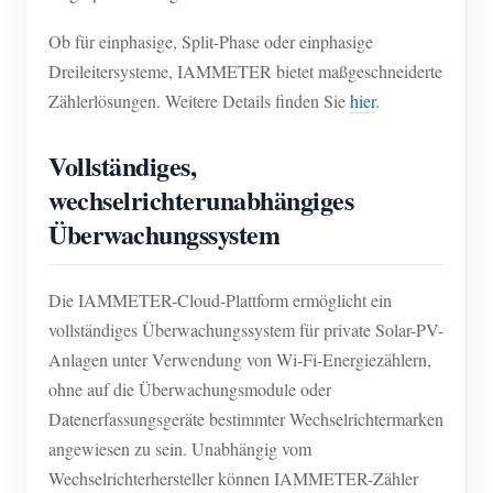
Ob für einphasige, Split-Phase oder einphasige
Dreileitersysteme, IAMMETER bietet maßgeschneiderte
Zählerlösungen. Weitere Details finden Sie
hier
.
Vollständiges,
wechselrichterunabhängiges
Überwachungssystem
Die IAMMETER-Cloud-Plattform ermöglicht ein
vollständiges Überwachungssystem für private Solar-PV-
Anlagen unter Verwendung von Wi-Fi-Energiezählern,
ohne auf die Überwachungsmodule oder
Datenerfassungsgeräte bestimmter Wechselrichtermarken
angewiesen zu sein. Unabhängig vom
Wechselrichterhersteller können IAMMETER-Zähler