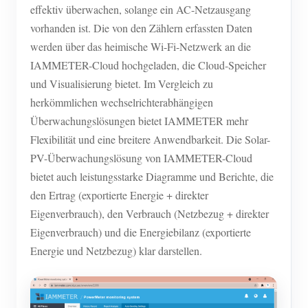
effektiv überwachen, solange ein AC-Netzausgang
vorhanden ist. Die von den Zählern erfassten Daten
werden über das heimische Wi-Fi-Netzwerk an die
IAMMETER-Cloud hochgeladen, die Cloud-Speicher
und Visualisierung bietet. Im Vergleich zu
herkömmlichen wechselrichterabhängigen
Überwachungslösungen bietet IAMMETER mehr
Flexibilität und eine breitere Anwendbarkeit. Die Solar-
PV-Überwachungslösung von IAMMETER-Cloud
bietet auch leistungsstarke Diagramme und Berichte, die
den Ertrag (exportierte Energie + direkter
Eigenverbrauch), den Verbrauch (Netzbezug + direkter
Eigenverbrauch) und die Energiebilanz (exportierte
Energie und Netzbezug) klar darstellen.