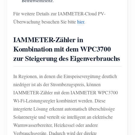
Betriebseffizienz.
Für weitere Details zur IAMMETER-Cloud PV-
Überwachung besuchen Sie bitte
hier
.
IAMMETER-Zähler in
Kombination mit dem WPC3700
zur Steigerung des Eigenverbrauchs
In Regionen, in denen die Einspeisevergütung deutlich
niedriger ist als der Strombezugspreis, können
IAMMETER-Zähler mit dem IAMMETER WPC3700
Wi-Fi-Leistungsregler kombiniert werden. Diese
integrierte Lösung erkennt automatisch überschüssige
Solarenergie und verteilt sie intelligent an elektrische
Warmwasserbereiter, Heizkessel oder andere
Verbrauchsgeräte. Dadurch wird der direkte