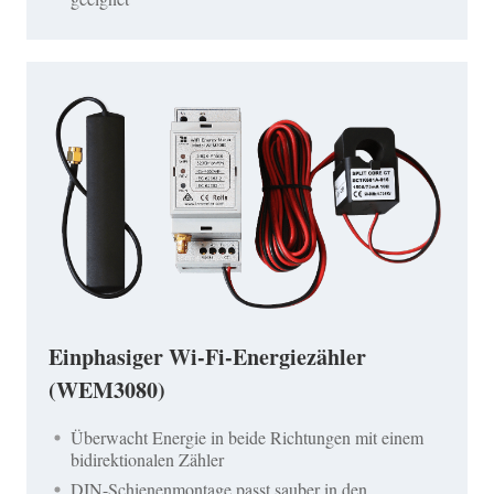
Einphasiger Wi-Fi-Energiezähler
(WEM3080)
Überwacht Energie in beide Richtungen mit einem
bidirektionalen Zähler
DIN-Schienenmontage passt sauber in den