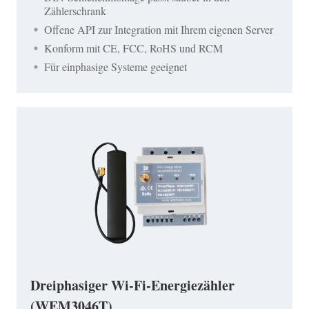
Zählerschrank
Offene API zur Integration mit Ihrem eigenen Server
Konform mit CE, FCC, RoHS und RCM
Für einphasige Systeme geeignet
Dreiphasiger Wi-Fi-Energiezähler
(WEM3046T)