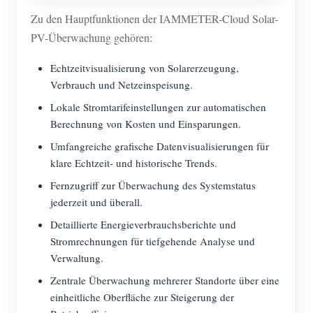
Zu den Hauptfunktionen der IAMMETER-Cloud Solar-
PV-Überwachung gehören:
Echtzeitvisualisierung von Solarerzeugung,
Verbrauch und Netzeinspeisung.
Lokale Stromtarifeinstellungen zur automatischen
Berechnung von Kosten und Einsparungen.
Umfangreiche grafische Datenvisualisierungen für
klare Echtzeit- und historische Trends.
Fernzugriff zur Überwachung des Systemstatus
jederzeit und überall.
Detaillierte Energieverbrauchsberichte und
Stromrechnungen für tiefgehende Analyse und
Verwaltung.
Zentrale Überwachung mehrerer Standorte über eine
einheitliche Oberfläche zur Steigerung der