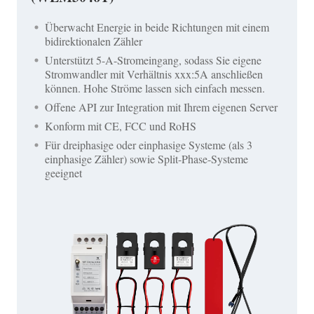
Überwacht Energie in beide Richtungen mit einem
bidirektionalen Zähler
Unterstützt 5-A-Stromeingang, sodass Sie eigene
Stromwandler mit Verhältnis xxx:5A anschließen
können. Hohe Ströme lassen sich einfach messen.
Offene API zur Integration mit Ihrem eigenen Server
Konform mit CE, FCC und RoHS
Für dreiphasige oder einphasige Systeme (als 3
einphasige Zähler) sowie Split-Phase-Systeme
geeignet