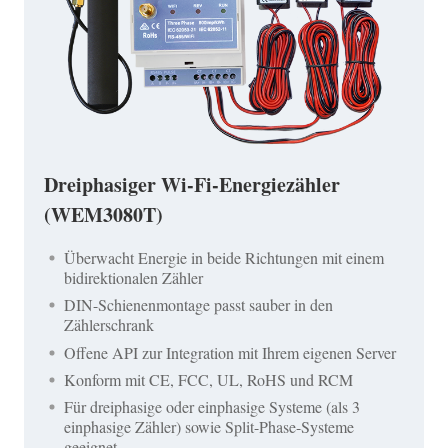
Dreiphasiger Wi-Fi-Energiezähler
(WEM3080T)
Überwacht Energie in beide Richtungen mit einem
bidirektionalen Zähler
DIN-Schienenmontage passt sauber in den
Zählerschrank
Offene API zur Integration mit Ihrem eigenen Server
Konform mit CE, FCC, UL, RoHS und RCM
Für dreiphasige oder einphasige Systeme (als 3
einphasige Zähler) sowie Split-Phase-Systeme
geeignet