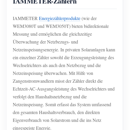
IAMMETER-Zählern
IAMMETER
Energiezählerprodukte
(wie der
WEM3080T und WEM3050T) bieten bidirektionale
Messung und ermöglichen die gleichzeitige
Überwachung der Netzbezugs- und
Netzeinspeisungsenergie. In privaten Solaranlagen kann
ein einzelner Zähler sowohl die Erzeugungsleistung des
Wechselrichters als auch den Netzbezug und die
Netzeinspeisung überwachen. Mit Hilfe von
Zangenstromwandlern misst der Zähler direkt die
Echtzeit-AC-Ausgangsleistung des Wechselrichters und
verfolgt den Haushaltsnetzbezug und die
Netzeinspeisung. Somit erfasst das System umfassend
den gesamten Haushaltsverbrauch, den direkten
Eigenverbrauch von Solarstrom und die ins Netz
eingespeiste Energie.