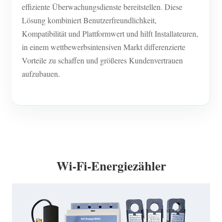
effiziente Überwachungsdienste bereitstellen. Diese
Lösung kombiniert Benutzerfreundlichkeit,
Kompatibilität und Plattformwert und hilft Installateuren,
in einem wettbewerbsintensiven Markt differenzierte
Vorteile zu schaffen und größeres Kundenvertrauen
aufzubauen.
Wi-Fi-Energiezähler