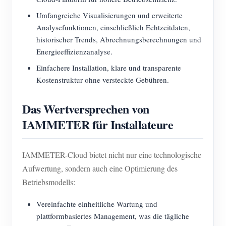
Umfangreiche Visualisierungen und erweiterte
Analysefunktionen, einschließlich Echtzeitdaten,
historischer Trends, Abrechnungsberechnungen und
Energieeffizienzanalyse.
Einfachere Installation, klare und transparente
Kostenstruktur ohne versteckte Gebühren.
Das Wertversprechen von
IAMMETER für Installateure
IAMMETER-Cloud bietet nicht nur eine technologische
Aufwertung, sondern auch eine Optimierung des
Betriebsmodells:
Vereinfachte einheitliche Wartung und
plattformbasiertes Management, was die tägliche