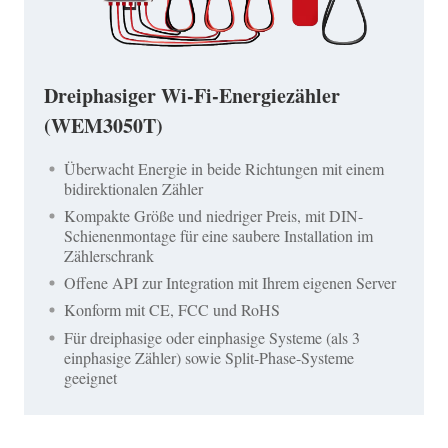
Dreiphasiger Wi-Fi-Energiezähler
(WEM3050T)
Überwacht Energie in beide Richtungen mit einem
bidirektionalen Zähler
Kompakte Größe und niedriger Preis, mit DIN-
Schienenmontage für eine saubere Installation im
Zählerschrank
Offene API zur Integration mit Ihrem eigenen Server
Konform mit CE, FCC und RoHS
Für dreiphasige oder einphasige Systeme (als 3
einphasige Zähler) sowie Split-Phase-Systeme
geeignet