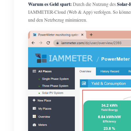
Warum es Geld spart:
Solar-
Durch die Nutzung des
IAMMETER-Cloud (Web & App) verfolgen. So können Sie 
und den Netzbezug minimieren.