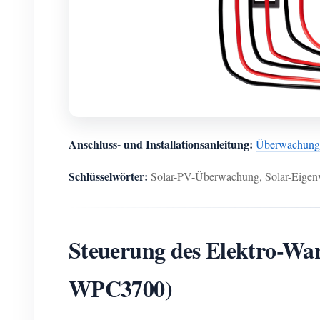
Anschluss- und Installationsanleitung:
Überwachung
Schlüsselwörter:
Solar-PV-Überwachung, Solar-Eigenv
Steuerung des Elektro-Wa
WPC3700)