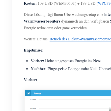
Kosten:
109 USD (WEM3050T) + 199 USD (
WPC37
inte
Diese Lösung fügt Ihrem Überwachungssetup eine
Warmwasserbereiters
dynamisch an den verfügbaren
Energie reduzieren oder ganz vermeiden.
Weitere Details:
Betrieb des Elektro-Warmwasserbereite
Ergebnisse:
Vorher:
Hohe eingespeiste Energie ins Netz.
Nachher:
Eingespeiste Energie nahe Null, Übersch
Vorher: