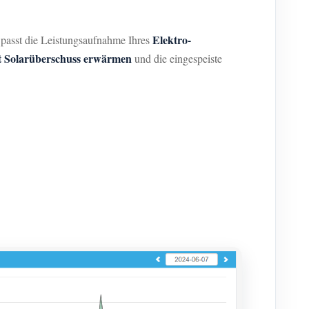
Elektro-
passt die Leistungsaufnahme Ihres
it Solarüberschuss erwärmen
und die eingespeiste