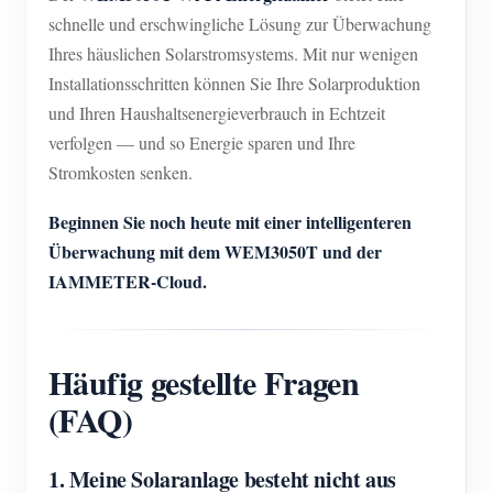
schnelle und erschwingliche Lösung zur Überwachung
Ihres häuslichen Solarstromsystems. Mit nur wenigen
Installationsschritten können Sie Ihre Solarproduktion
und Ihren Haushaltsenergieverbrauch in Echtzeit
verfolgen — und so Energie sparen und Ihre
Stromkosten senken.
Beginnen Sie noch heute mit einer intelligenteren
Überwachung mit dem WEM3050T und der
IAMMETER-Cloud.
Häufig gestellte Fragen
(FAQ)
1. Meine Solaranlage besteht nicht aus