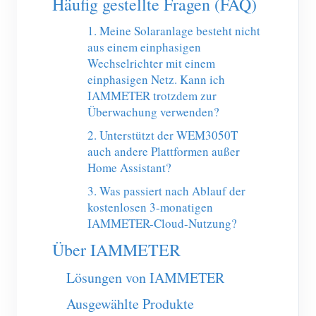
Häufig gestellte Fragen (FAQ)
1. Meine Solaranlage besteht nicht
aus einem einphasigen
Wechselrichter mit einem
einphasigen Netz. Kann ich
IAMMETER trotzdem zur
Überwachung verwenden?
2. Unterstützt der WEM3050T
auch andere Plattformen außer
Home Assistant?
3. Was passiert nach Ablauf der
kostenlosen 3-monatigen
IAMMETER-Cloud-Nutzung?
Über IAMMETER
Lösungen von IAMMETER
Ausgewählte Produkte