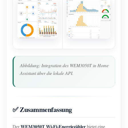
Abbildung: Integration des WEM3050T in Home
Assistant über die lokale API.
✅ Zusammenfassung
WEM3050T Wi-Fi-Energiezähler
Der
bietet eine