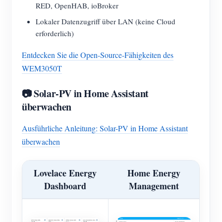
RED, OpenHAB, ioBroker
Lokaler Datenzugriff über LAN (keine Cloud
erforderlich)
Entdecken Sie die Open-Source-Fähigkeiten des
WEM3050T
📷 Solar-PV in Home Assistant
überwachen
Ausführliche Anleitung: Solar-PV in Home Assistant
überwachen
Lovelace Energy
Home Energy
Dashboard
Management