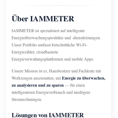
Über IAMMETER
IAMMETER ist spezialisiert auf intelligente
Energieüberwachungsprodukte und -dienstleistungen.
Unser Portfolio umfasst fortschrittliche Wi-Fi-
Energiezähler, cloudbasierte
Energieverwaltungsplattformen und mobile Apps.
Unsere Mission ist es, Hausbesitzer und Fachleute mit
Energie zu überwachen,
Werkzeugen auszustatten, um
zu analysieren und zu sparen
— für einen
intelligenteren Energieverbrauch und niedrigere
Stromrechnungen.
Lösungen von IAMMETER