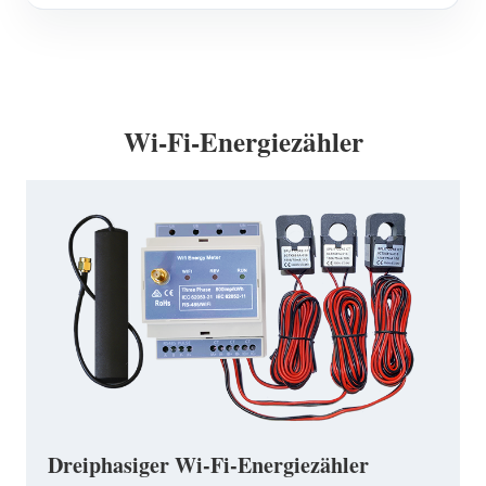
Wi-Fi-Energiezähler
Dreiphasiger Wi-Fi-Energiezähler