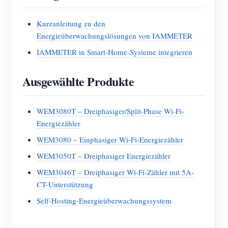
Kurzanleitung zu den
Energieüberwachungslösungen von IAMMETER
IAMMETER in Smart-Home-Systeme integrieren
Ausgewählte Produkte
WEM3080T – Dreiphasiger/Split-Phase Wi-Fi-
Energiezähler
WEM3080 – Einphasiger Wi-Fi-Energiezähler
WEM3050T – Dreiphasiger Energiezähler
WEM3046T – Dreiphasiger Wi-Fi-Zähler mit 5A-
CT-Unterstützung
Self-Hosting-Energieüberwachungssystem