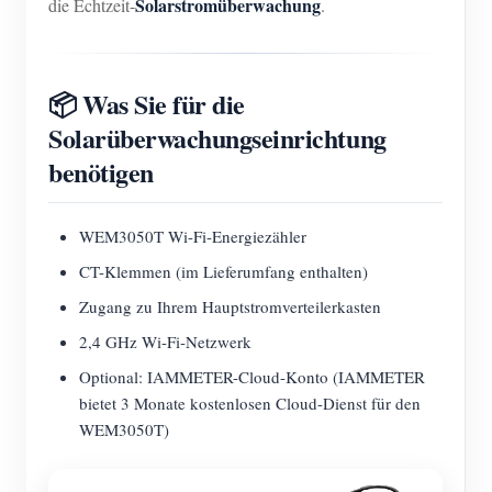
Solarstromüberwachung
die Echtzeit-
.
📦 Was Sie für die
Solarüberwachungseinrichtung
benötigen
WEM3050T Wi-Fi-Energiezähler
CT-Klemmen (im Lieferumfang enthalten)
Zugang zu Ihrem Hauptstromverteilerkasten
2,4 GHz Wi-Fi-Netzwerk
Optional: IAMMETER-Cloud-Konto (IAMMETER
bietet 3 Monate kostenlosen Cloud-Dienst für den
WEM3050T)