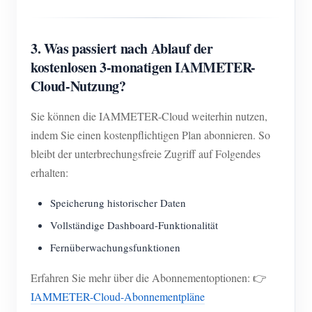
3. Was passiert nach Ablauf der
kostenlosen 3-monatigen IAMMETER-
Cloud-Nutzung?
Sie können die IAMMETER-Cloud weiterhin nutzen,
indem Sie einen kostenpflichtigen Plan abonnieren. So
bleibt der unterbrechungsfreie Zugriff auf Folgendes
erhalten:
Speicherung historischer Daten
Vollständige Dashboard-Funktionalität
Fernüberwachungsfunktionen
Erfahren Sie mehr über die Abonnementoptionen: 👉
IAMMETER-Cloud-Abonnementpläne