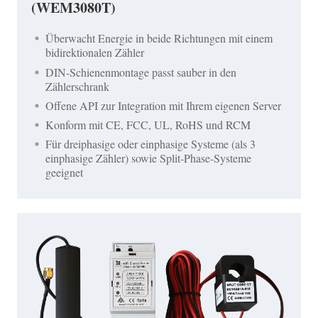
(WEM3080T)
Überwacht Energie in beide Richtungen mit einem
bidirektionalen Zähler
DIN-Schienenmontage passt sauber in den
Zählerschrank
Offene API zur Integration mit Ihrem eigenen Server
Konform mit CE, FCC, UL, RoHS und RCM
Für dreiphasige oder einphasige Systeme (als 3
einphasige Zähler) sowie Split-Phase-Systeme
geeignet