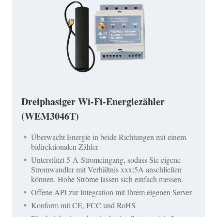
Dreiphasiger Wi-Fi-Energiezähler
(WEM3046T)
Überwacht Energie in beide Richtungen mit einem
bidirektionalen Zähler
Unterstützt 5-A-Stromeingang, sodass Sie eigene
Stromwandler mit Verhältnis xxx:5A anschließen
können. Hohe Ströme lassen sich einfach messen.
Offene API zur Integration mit Ihrem eigenen Server
Konform mit CE, FCC und RoHS