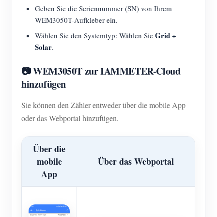
Geben Sie die Seriennummer (SN) von Ihrem
WEM3050T-Aufkleber ein.
Grid +
Wählen Sie den Systemtyp: Wählen Sie
Solar
.
📷 WEM3050T zur IAMMETER-Cloud
hinzufügen
Sie können den Zähler entweder über die mobile App
oder das Webportal hinzufügen.
Über die
mobile
Über das Webportal
App