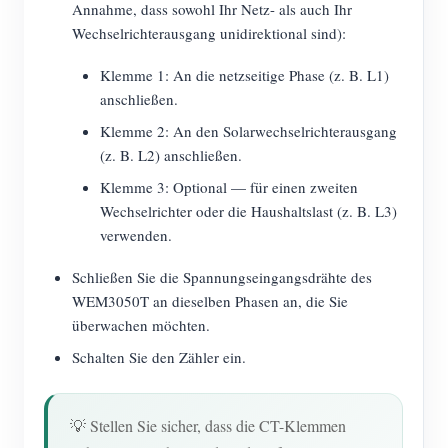
Annahme, dass sowohl Ihr Netz- als auch Ihr
Wechselrichterausgang unidirektional sind):
Klemme 1: An die netzseitige Phase (z. B. L1)
anschließen.
Klemme 2: An den Solarwechselrichterausgang
(z. B. L2) anschließen.
Klemme 3: Optional — für einen zweiten
Wechselrichter oder die Haushaltslast (z. B. L3)
verwenden.
Schließen Sie die Spannungseingangsdrähte des
WEM3050T an dieselben Phasen an, die Sie
überwachen möchten.
Schalten Sie den Zähler ein.
💡 Stellen Sie sicher, dass die CT-Klemmen