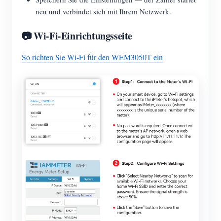
neu und verbindet sich mit Ihrem Netzwerk.
📷 Wi-Fi-Einrichtungsseite
So richten Sie Wi-Fi für den WEM3050T ein