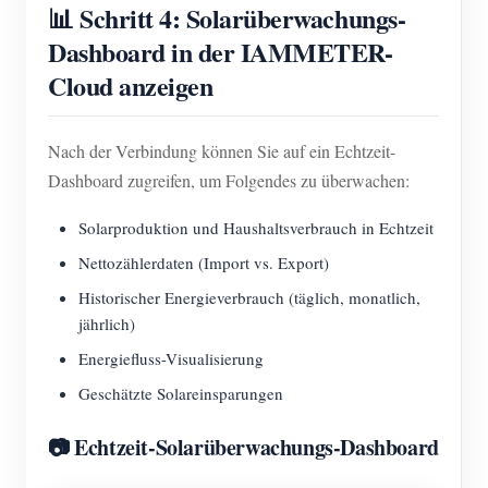
📊 Schritt 4: Solarüberwachungs-
Dashboard in der IAMMETER-
Cloud anzeigen
Nach der Verbindung können Sie auf ein Echtzeit-
Dashboard zugreifen, um Folgendes zu überwachen:
Solarproduktion und Haushaltsverbrauch in Echtzeit
Nettozählerdaten (Import vs. Export)
Historischer Energieverbrauch (täglich, monatlich,
jährlich)
Energiefluss-Visualisierung
Geschätzte Solareinsparungen
📷 Echtzeit-Solarüberwachungs-Dashboard