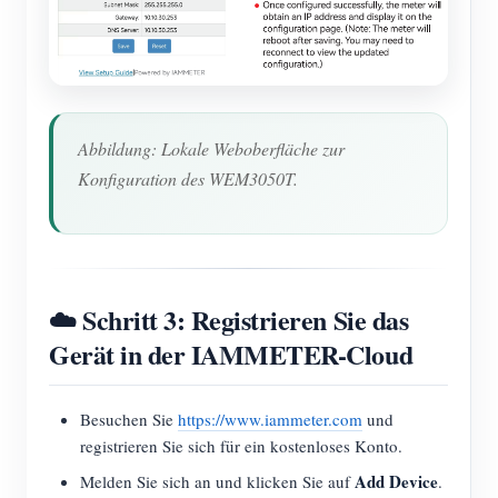
Abbildung: Lokale Weboberfläche zur
Konfiguration des WEM3050T.
☁️ Schritt 3: Registrieren Sie das
Gerät in der IAMMETER-Cloud
Besuchen Sie
https://www.iammeter.com
und
registrieren Sie sich für ein kostenloses Konto.
Add Device
Melden Sie sich an und klicken Sie auf
.