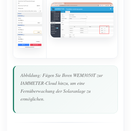
Abbildung: Fügen Sie Ihren WEM3050T zur
IAMMETER-Cloud hinzu, um eine
Fernüberwachung der Solaranlage zu
ermöglichen.