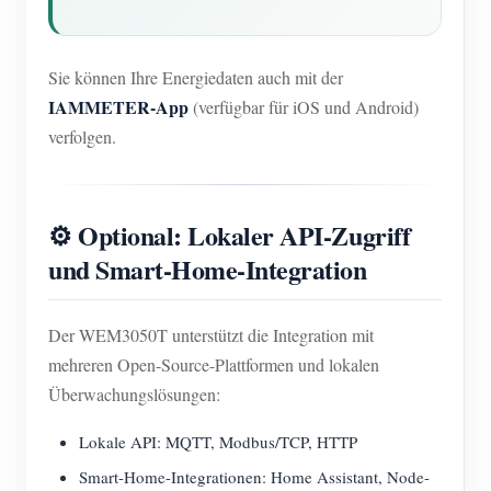
Sie können Ihre Energiedaten auch mit der
IAMMETER-App
(verfügbar für iOS und Android)
verfolgen.
⚙️ Optional: Lokaler API-Zugriff
und Smart-Home-Integration
Der WEM3050T unterstützt die Integration mit
mehreren Open-Source-Plattformen und lokalen
Überwachungslösungen:
Lokale API: MQTT, Modbus/TCP, HTTP
Smart-Home-Integrationen: Home Assistant, Node-