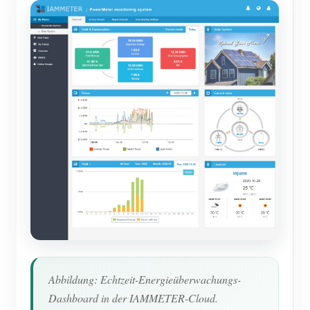
Abbildung: Echtzeit-Energieüberwachungs-
Dashboard in der IAMMETER-Cloud.