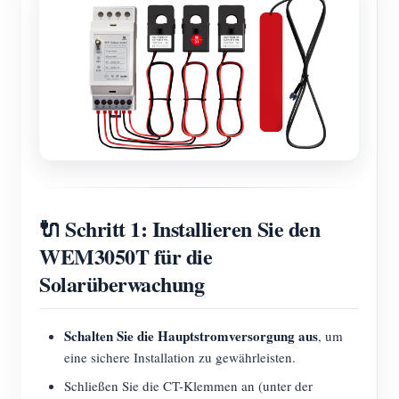
🔌 Schritt 1: Installieren Sie den
WEM3050T für die
Solarüberwachung
Schalten Sie die Hauptstromversorgung aus
, um
eine sichere Installation zu gewährleisten.
Schließen Sie die CT-Klemmen an (unter der