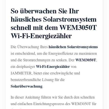
So überwachen Sie Ihr
häusliches Solarstromsystem
schnell mit dem WEM3050T
Wi-Fi-Energiezähler
häuslichen Solarstromsystems
Die Überwachung Ihres
ist entscheidend, um die Energieeffizienz zu maximieren
WEM3050T
und die Stromrechnungen zu senken. Der
,
Wi-Fi-Energiezähler
ein dreiphasiger
von
IAMMETER, bietet eine erschwingliche und
benutzerfreundliche Lösung für die
Solarüberwachung
.
In dieser Anleitung führen wir Sie durch den schnellen
und einfachen Einrichtungsprozess des WEM3050T für