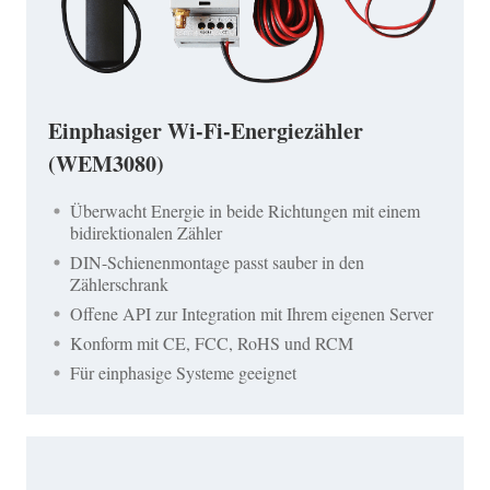
Einphasiger Wi-Fi-Energiezähler
(WEM3080)
Überwacht Energie in beide Richtungen mit einem
bidirektionalen Zähler
DIN-Schienenmontage passt sauber in den
Zählerschrank
Offene API zur Integration mit Ihrem eigenen Server
Konform mit CE, FCC, RoHS und RCM
Für einphasige Systeme geeignet