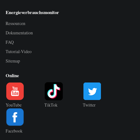
Energieverbrauchsmonitor
Ressourcen
Dokumentation
FAQ
Tutorial-Video
Sitemap
Online
YouTube
TikTok
Twitter
Facebook