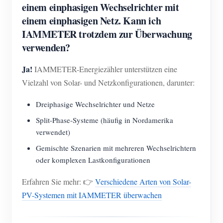
einem einphasigen Wechselrichter mit
einem einphasigen Netz. Kann ich
IAMMETER trotzdem zur Überwachung
verwenden?
Ja!
IAMMETER-Energiezähler unterstützen eine
Vielzahl von Solar- und Netzkonfigurationen, darunter:
Dreiphasige Wechselrichter und Netze
Split-Phase-Systeme (häufig in Nordamerika
verwendet)
Gemischte Szenarien mit mehreren Wechselrichtern
oder komplexen Lastkonfigurationen
Erfahren Sie mehr: 👉
Verschiedene Arten von Solar-
PV-Systemen mit IAMMETER überwachen