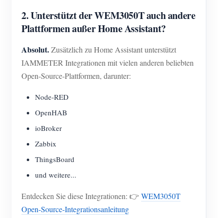
2. Unterstützt der WEM3050T auch andere
Plattformen außer Home Assistant?
Absolut.
Zusätzlich zu Home Assistant unterstützt
IAMMETER Integrationen mit vielen anderen beliebten
Open-Source-Plattformen, darunter:
Node-RED
OpenHAB
ioBroker
Zabbix
ThingsBoard
und weitere...
Entdecken Sie diese Integrationen: 👉
WEM3050T
Open-Source-Integrationsanleitung