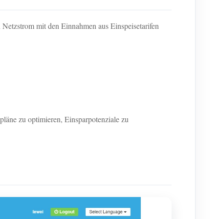
en Netzstrom mit den Einnahmen aus Einspeisetarifen
pläne zu optimieren, Einsparpotenziale zu