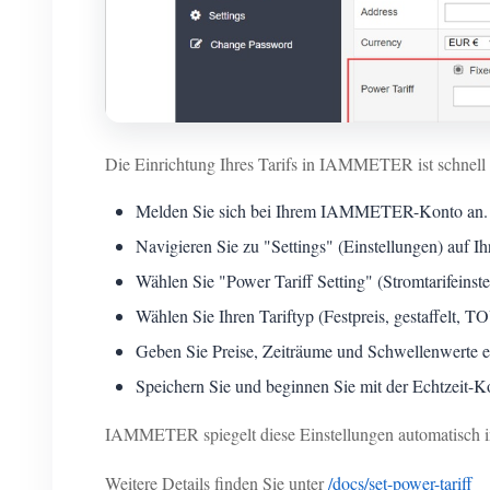
Die Einrichtung Ihres Tarifs in IAMMETER ist schnell u
Melden Sie sich bei Ihrem IAMMETER-Konto an.
Navigieren Sie zu "Settings" (Einstellungen) auf Ih
Wählen Sie "Power Tariff Setting" (Stromtarifeinste
Wählen Sie Ihren Tariftyp (Festpreis, gestaffelt, 
Geben Sie Preise, Zeiträume und Schwellenwerte e
Speichern Sie und beginnen Sie mit der Echtzeit-K
IAMMETER spiegelt diese Einstellungen automatisch i
Weitere Details finden Sie unter
/docs/set-power-tariff