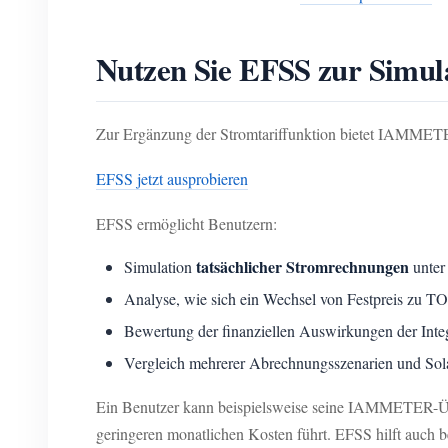
Nutzen Sie EFSS zur Simul
Zur Ergänzung der Stromtariffunktion bietet IAMMETE
EFSS jetzt ausprobieren
EFSS ermöglicht Benutzern:
tatsächlicher Stromrechnungen
Simulation
unter
Analyse, wie sich ein Wechsel von Festpreis zu T
Bewertung der finanziellen Auswirkungen der Inte
Vergleich mehrerer Abrechnungsszenarien und Sola
Ein Benutzer kann beispielsweise seine IAMMETER-Übe
geringeren monatlichen Kosten führt. EFSS hilft auch 