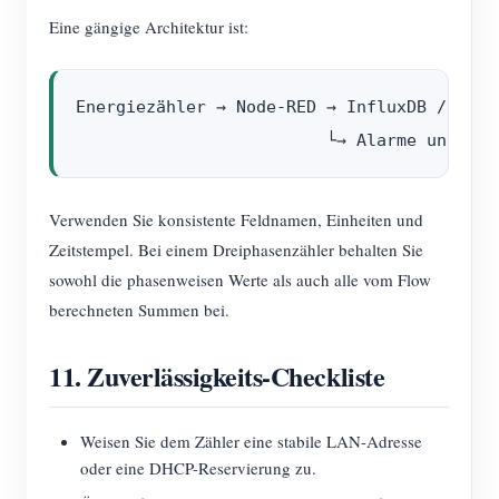
Eine gängige Architektur ist:
Energiezähler → Node-RED → InfluxDB / SQL →
Verwenden Sie konsistente Feldnamen, Einheiten und
Zeitstempel. Bei einem Dreiphasenzähler behalten Sie
sowohl die phasenweisen Werte als auch alle vom Flow
berechneten Summen bei.
11. Zuverlässigkeits-Checkliste
Weisen Sie dem Zähler eine stabile LAN-Adresse
oder eine DHCP-Reservierung zu.