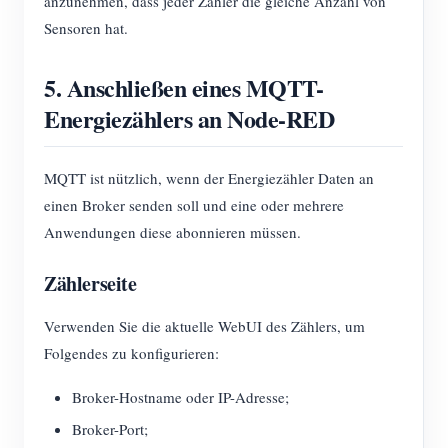
anzunehmen, dass jeder Zähler die gleiche Anzahl von
Sensoren hat.
5. Anschließen eines MQTT-
Energiezählers an Node-RED
MQTT ist nützlich, wenn der Energiezähler Daten an
einen Broker senden soll und eine oder mehrere
Anwendungen diese abonnieren müssen.
Zählerseite
Verwenden Sie die aktuelle WebUI des Zählers, um
Folgendes zu konfigurieren:
Broker-Hostname oder IP-Adresse;
Broker-Port;