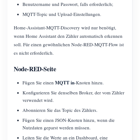
Benutzername und Passwort, falls erforderlich;
MQTT-Topic und Upload-Einstellungen.
Home-Assistant-MQTT-Discovery wird nur benötigt,
wenn Home Assistant den Zähler automatisch erkennen
soll. Für einen gewöhnlichen Node-RED-MQTT-Flow ist
es nicht erforderlich.
Node-RED-Seite
MQTT in
Fügen Sie einen
-Knoten hinzu.
Konfigurieren Sie denselben Broker, der vom Zähler
verwendet wird.
Abonnieren Sie das Topic des Zählers.
Fügen Sie einen JSON-Knoten hinzu, wenn die
Nutzdaten geparst werden müssen.
Leiten Sie die Werte an ein Dashboard, eine