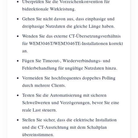
Überprüfen Sie die Vorzeichenkonvention für
bidirektionale Wirkleistung.
Gehen Sie nicht davon aus, dass einphasige und
dreiphasige Nutzdaten die gleiche Länge haben.
Wenden Sie das externe CT-Übersetzungsverhältnis
für WEM3046T/WEM3046TE-Installationen korrekt
an.
Fügen Sie Timeout-, Wiederverbindungs- und
Fehlerbehandlung für ungültige Nutzdaten hinzu.
Vermeiden Sie hochfrequentes doppeltes Polling
durch mehrere Clients.
Testen Sie die Automatisierung mit sicheren
Schwellwerten und Verzögerungen, bevor Sie eine
reale Last steuern.
Stellen Sie sicher, dass die elektrische Installation
und die CT-Ausrichtung mit dem Schaltplan
übereinstimmen.