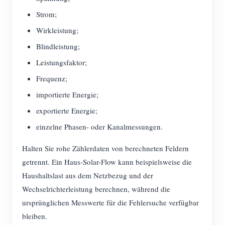
Strom;
Wirkleistung;
Blindleistung;
Leistungsfaktor;
Frequenz;
importierte Energie;
exportierte Energie;
einzelne Phasen- oder Kanalmessungen.
Halten Sie rohe Zählerdaten von berechneten Feldern
getrennt. Ein Haus-Solar-Flow kann beispielsweise die
Haushaltslast aus dem Netzbezug und der
Wechselrichterleistung berechnen, während die
ursprünglichen Messwerte für die Fehlersuche verfügbar
bleiben.