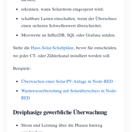
erkennen, wann Solarstrom eingespeist wird;
schaltbare Lasten einschalten, wenn der Überschuss
einen sicheren Schwellenwert überschreitet;
Messwerte an InfluxDB, SQL oder Grafana senden.
Siehe die
Haus-Solar-Schaltpläne
, bevor Sie entscheiden,
wo jeder CT- oder Zählerkanal installiert werden soll.
Beispiele:
Überwachen einer Solar-PV-Anlage in Node-RED
Warmwasserbereitung mit Solarüberschuss in Node-
RED
Dreiphasige gewerbliche Überwachung
Strom und Leistung über die Phasen hinweg