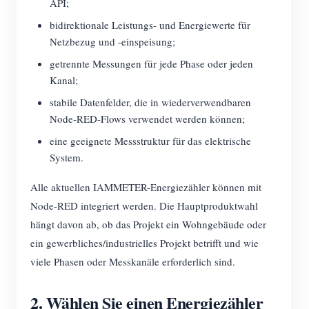
API;
bidirektionale Leistungs- und Energiewerte für
Netzbezug und -einspeisung;
getrennte Messungen für jede Phase oder jeden
Kanal;
stabile Datenfelder, die in wiederverwendbaren
Node-RED-Flows verwendet werden können;
eine geeignete Messstruktur für das elektrische
System.
Alle aktuellen IAMMETER-Energiezähler können mit
Node-RED integriert werden. Die Hauptproduktwahl
hängt davon ab, ob das Projekt ein Wohngebäude oder
ein gewerbliches/industrielles Projekt betrifft und wie
viele Phasen oder Messkanäle erforderlich sind.
2. Wählen Sie einen Energiezähler