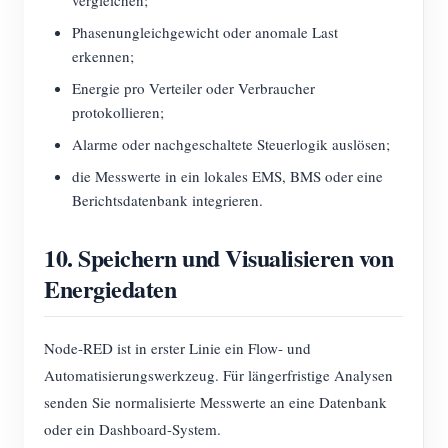
vergleichen;
Phasenungleichgewicht oder anomale Last
erkennen;
Energie pro Verteiler oder Verbraucher
protokollieren;
Alarme oder nachgeschaltete Steuerlogik auslösen;
die Messwerte in ein lokales EMS, BMS oder eine
Berichtsdatenbank integrieren.
10. Speichern und Visualisieren von
Energiedaten
Node-RED ist in erster Linie ein Flow- und
Automatisierungswerkzeug. Für längerfristige Analysen
senden Sie normalisierte Messwerte an eine Datenbank
oder ein Dashboard-System.