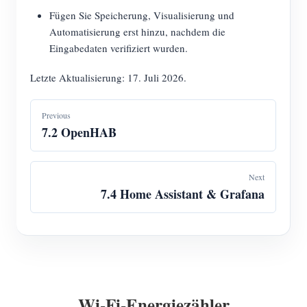
Fügen Sie Speicherung, Visualisierung und
Automatisierung erst hinzu, nachdem die
Eingabedaten verifiziert wurden.
Letzte Aktualisierung: 17. Juli 2026.
Previous
7.2 OpenHAB
Next
7.4 Home Assistant & Grafana
Wi-Fi-Energiezähler