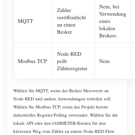
Nein, bei
Zähler
Verwendung
veröffentlicht
MQTT
eines
an einen
lokalen
Broker
Brokers
Node-RED
Modbus TCP
pollt
Nein
Zählerregister
Wählen Sie MQTT, wenn der Broker Messwerte an
Node-RED und andere Anwendungen verteilen soll.
Wählen Sie Modbus TCP, wenn das Projekt bereits
industrielles Register-Polling verwendet. Wählen Sie die
lokale API oder den IAMMETER-Knoten für den
kürzesten Weg vom Zähler zu einem Node-RED-Flow.