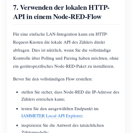
7. Verwenden der lokalen HTTP-
API in einem Node-RED-Flow
Für eine einfache LAN-Integration kann ein HTTP-
Request-Knoten die lokale API des Zählers direkt
abfragen. Dies ist nützlich, wenn Sie die vollständige
Kontrolle über Polling und Parsing haben möchten, ohne
ein gerätespezifisches Node-RED-Paket zu installieren.
Bevor Sie den vollständigen Flow erstellen:
stellen Sie sicher, dass Node-RED die IP-Adresse des
Zählers erreichen kann;
testen Sie den ausgewählten Endpunkt im
IAMMETER Local API Explorer
;
inspizieren Sie die Antwort des tatsächlichen
Zählermodells;