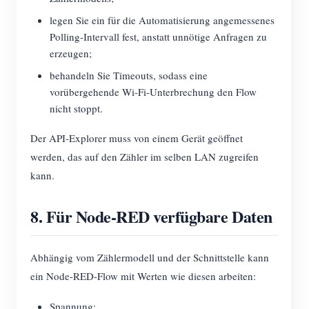
legen Sie ein für die Automatisierung angemessenes
Polling-Intervall fest, anstatt unnötige Anfragen zu
erzeugen;
behandeln Sie Timeouts, sodass eine
vorübergehende Wi-Fi-Unterbrechung den Flow
nicht stoppt.
Der API-Explorer muss von einem Gerät geöffnet
werden, das auf den Zähler im selben LAN zugreifen
kann.
8. Für Node-RED verfügbare Daten
Abhängig vom Zählermodell und der Schnittstelle kann
ein Node-RED-Flow mit Werten wie diesen arbeiten:
Spannung;