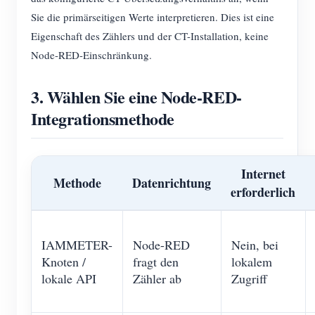
Sie die primärseitigen Werte interpretieren. Dies ist eine
Eigenschaft des Zählers und der CT-Installation, keine
Node-RED-Einschränkung.
3. Wählen Sie eine Node-RED-
Integrationsmethode
Internet
Methode
Datenrichtung
erforderlich
IAMMETER-
Node-RED
Nein, bei
Knoten /
fragt den
lokalem
lokale API
Zähler ab
Zugriff