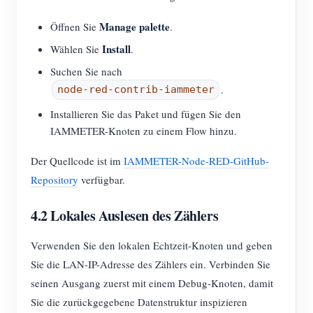
Manage palette
Öffnen Sie
.
Install
Wählen Sie
.
Suchen Sie nach
.
node-red-contrib-iammeter
Installieren Sie das Paket und fügen Sie den
IAMMETER-Knoten zu einem Flow hinzu.
Der Quellcode ist im
IAMMETER-Node-RED-GitHub-
Repository
verfügbar.
4.2 Lokales Auslesen des Zählers
Verwenden Sie den lokalen Echtzeit-Knoten und geben
Sie die LAN-IP-Adresse des Zählers ein. Verbinden Sie
seinen Ausgang zuerst mit einem Debug-Knoten, damit
Sie die zurückgegebene Datenstruktur inspizieren