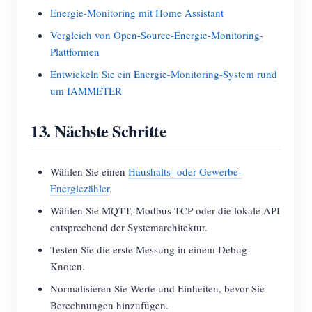
Energie-Monitoring mit Home Assistant
Vergleich von Open-Source-Energie-Monitoring-
Plattformen
Entwickeln Sie ein Energie-Monitoring-System rund
um IAMMETER
13. Nächste Schritte
Wählen Sie einen
Haushalts- oder Gewerbe-
Energiezähler
.
Wählen Sie MQTT, Modbus TCP oder die lokale API
entsprechend der Systemarchitektur.
Testen Sie die erste Messung in einem Debug-
Knoten.
Normalisieren Sie Werte und Einheiten, bevor Sie
Berechnungen hinzufügen.