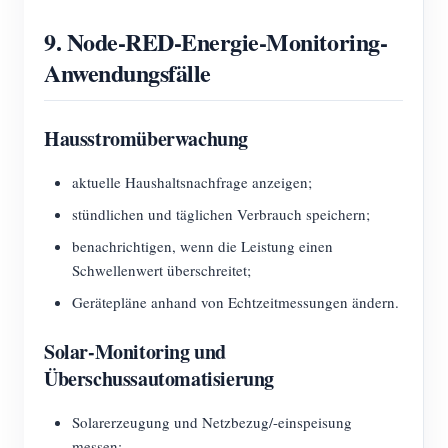
9. Node-RED-Energie-Monitoring-
Anwendungsfälle
Hausstromüberwachung
aktuelle Haushaltsnachfrage anzeigen;
stündlichen und täglichen Verbrauch speichern;
benachrichtigen, wenn die Leistung einen
Schwellenwert überschreitet;
Gerätepläne anhand von Echtzeitmessungen ändern.
Solar-Monitoring und
Überschussautomatisierung
Solarerzeugung und Netzbezug/-einspeisung
messen;