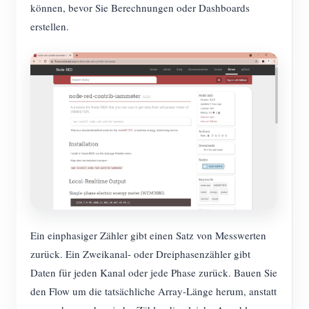
können, bevor Sie Berechnungen oder Dashboards
erstellen.
Ein einphasiger Zähler gibt einen Satz von Messwerten
zurück. Ein Zweikanal- oder Dreiphasenzähler gibt
Daten für jeden Kanal oder jede Phase zurück. Bauen Sie
den Flow um die tatsächliche Array-Länge herum, anstatt