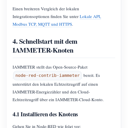
Einen breiteren Vergleich der lokalen
Integrationsoptionen finden Sie unter
Lokale API,
Modbus TCP, MQTT und HTTPS
.
4. Schnellstart mit dem
IAMMETER-Knoten
IAMMETER stellt das Open-Source-Paket
bereit. Es
node-red-contrib-iammeter
unterstützt den lokalen Echtzeitzugriff auf einen
IAMMETER-Energiezähler und den Cloud-
Echtzeitzugriff über ein IAMMETER-Cloud-Konto.
4.1 Installieren des Knotens
Gehen Sie in Node-RED wie folgt vor: