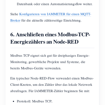
Datenbank oder einen Automatisierungsflow weiter.
Siehe
Konfigurieren von IAMMETER für einen MQTT-
Broker
für die aktuelle zählerseitige Einrichtung.
6. Anschließen eines Modbus-TCP-
Energiezählers an Node-RED
Modbus TCP eignet sich gut für dreiphasiges Energie-
Monitoring, gewerbliche Projekte und Systeme, die
bereits Modbus-Geräte verwenden.
Ein typischer Node-RED-Flow verwendet einen Modbus-
Client-Knoten, um den Zähler über das lokale Netzwerk
abzufragen. Für IAMMETER-Zähler beginnen Sie mit:
Protokoll: Modbus TCP;