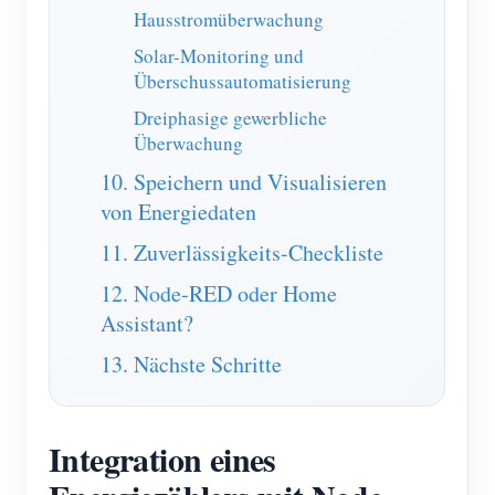
Hausstromüberwachung
Solar-Monitoring und
Überschussautomatisierung
Dreiphasige gewerbliche
Überwachung
10. Speichern und Visualisieren
von Energiedaten
11. Zuverlässigkeits-Checkliste
12. Node-RED oder Home
Assistant?
13. Nächste Schritte
Integration eines