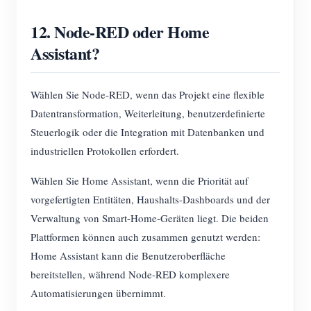
12. Node-RED oder Home
Assistant?
Wählen Sie Node-RED, wenn das Projekt eine flexible
Datentransformation, Weiterleitung, benutzerdefinierte
Steuerlogik oder die Integration mit Datenbanken und
industriellen Protokollen erfordert.
Wählen Sie Home Assistant, wenn die Priorität auf
vorgefertigten Entitäten, Haushalts-Dashboards und der
Verwaltung von Smart-Home-Geräten liegt. Die beiden
Plattformen können auch zusammen genutzt werden:
Home Assistant kann die Benutzeroberfläche
bereitstellen, während Node-RED komplexere
Automatisierungen übernimmt.