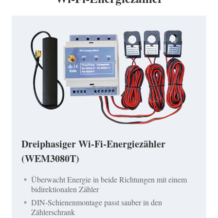
Dreiphasiger Wi-Fi-Energiezähler
(WEM3080T)
Überwacht Energie in beide Richtungen mit einem
bidirektionalen Zähler
DIN-Schienenmontage passt sauber in den
Zählerschrank