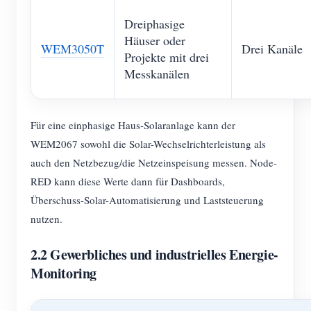
Dreiphasige
Häuser oder
WEM3050T
Drei Kanäle
Projekte mit drei
Messkanälen
Für eine einphasige Haus-Solaranlage kann der
WEM2067 sowohl die Solar-Wechselrichterleistung als
auch den Netzbezug/die Netzeinspeisung messen. Node-
RED kann diese Werte dann für Dashboards,
Überschuss-Solar-Automatisierung und Laststeuerung
nutzen.
2.2 Gewerbliches und industrielles Energie-
Monitoring