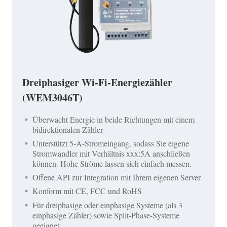
Dreiphasiger Wi-Fi-Energiezähler
(WEM3046T)
Überwacht Energie in beide Richtungen mit einem
bidirektionalen Zähler
Unterstützt 5-A-Stromeingang, sodass Sie eigene
Stromwandler mit Verhältnis xxx:5A anschließen
können. Hohe Ströme lassen sich einfach messen.
Offene API zur Integration mit Ihrem eigenen Server
Konform mit CE, FCC und RoHS
Für dreiphasige oder einphasige Systeme (als 3
einphasige Zähler) sowie Split-Phase-Systeme
geeignet