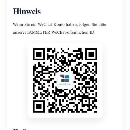
Hinweis
Wenn Sie ein WeChat-Konto haben, folgen Sie bitte
unserer IAMMETER WeChat-öffentlichen ID.