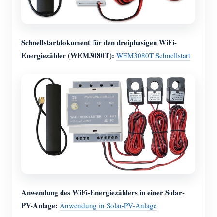
Schnellstartdokument für den dreiphasigen WiFi-
Energiezähler (WEM3080T):
WEM3080T Schnellstart
Anwendung des WiFi-Energiezählers in einer Solar-
PV-Anlage:
Anwendung in Solar-PV-Anlage