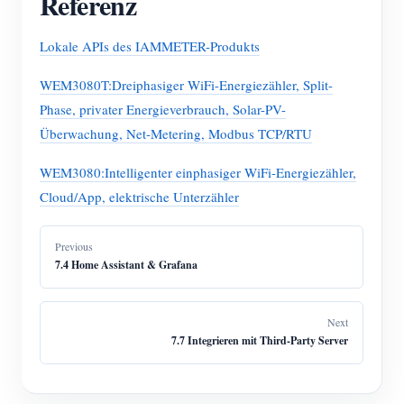
Referenz
Lokale APIs des IAMMETER-Produkts
WEM3080T:Dreiphasiger WiFi-Energiezähler, Split-
Phase, privater Energieverbrauch, Solar-PV-
Überwachung, Net-Metering, Modbus TCP/RTU
WEM3080:Intelligenter einphasiger WiFi-Energiezähler,
Cloud/App, elektrische Unterzähler
Previous
7.4 Home Assistant & Grafana
Next
7.7 Integrieren mit Third-Party Server