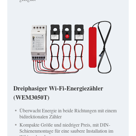
Dreiphasiger Wi-Fi-Energiezähler
(WEM3050T)
Überwacht Energie in beide Richtungen mit einem
bidirektionalen Zähler
Kompakte Größe und niedriger Preis, mit DIN-
Schienenmontage für eine saubere Installation im