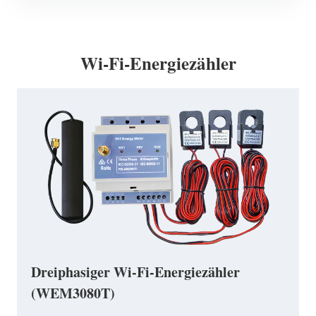
Wi-Fi-Energiezähler
Dreiphasiger Wi-Fi-Energiezähler
(WEM3080T)